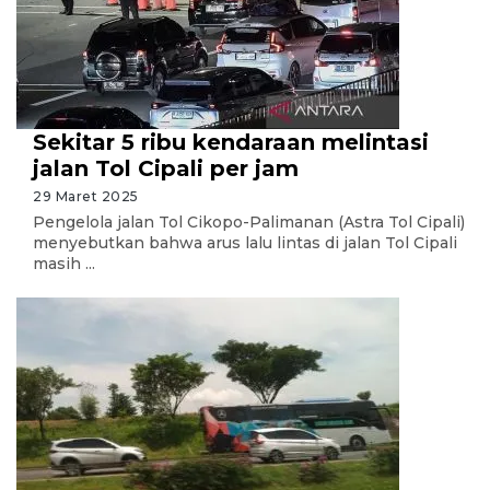
Sekitar 5 ribu kendaraan melintasi
jalan Tol Cipali per jam
29 Maret 2025
Pengelola jalan Tol Cikopo-Palimanan (Astra Tol Cipali)
menyebutkan bahwa arus lalu lintas di jalan Tol Cipali
masih ...