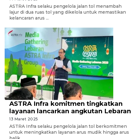
ASTRA Infra selaku pengelola jalan tol menambah
lajur di dua ruas tol yang dikelola untuk memastikan
kelancaran arus ...
ASTRA Infra komitmen tingkatkan
layanan lancarkan angkutan Lebaran
13 Maret 2025
ASTRA Infra selaku pengelola jalan tol berkomitmen
untuk meningkatkan layanan arus mudik hingga arus
balik ...