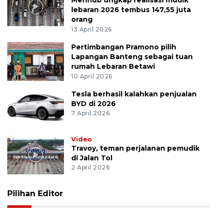
Menhub ungkap realisasi mudik
lebaran 2026 tembus 147,55 juta
orang
13 April 2026
Pertimbangan Pramono pilih
Lapangan Banteng sebagai tuan
rumah Lebaran Betawi
10 April 2026
Tesla berhasil kalahkan penjualan
BYD di 2026
7 April 2026
Video
Travoy, teman perjalanan pemudik
di Jalan Tol
2 April 2026
Pilihan Editor