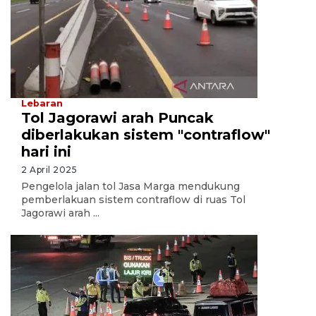
Lebaran
Tol Jagorawi arah Puncak
diberlakukan sistem "contraflow"
hari ini
2 April 2025
Pengelola jalan tol Jasa Marga mendukung
pemberlakuan sistem contraflow di ruas Tol
Jagorawi arah ...