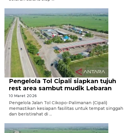
Pengelola Tol Cipali siapkan tujuh
rest area sambut mudik Lebaran
10 Maret 2026
Pengelola Jalan Tol Cikopo-Palimanan (Cipali)
memastikan kesiapan fasilitas untuk tempat singgah
dan beristirahat di ...