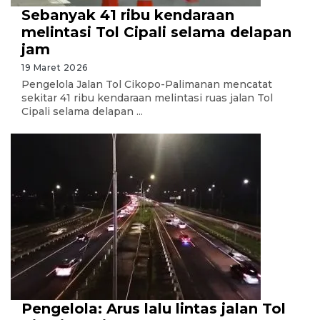
Sebanyak 41 ribu kendaraan
melintasi Tol Cipali selama delapan
jam
19 Maret 2026
Pengelola Jalan Tol Cikopo-Palimanan mencatat
sekitar 41 ribu kendaraan melintasi ruas jalan Tol
Cipali selama delapan ...
Pengelola: Arus lalu lintas jalan Tol