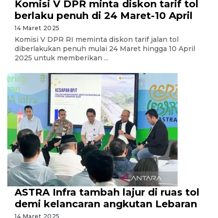
Komisi V DPR minta diskon tarif tol
berlaku penuh di 24 Maret-10 April
14 Maret 2025
Komisi V DPR RI meminta diskon tarif jalan tol
diberlakukan penuh mulai 24 Maret hingga 10 April
2025 untuk memberikan ...
ASTRA Infra tambah lajur di ruas tol
demi kelancaran angkutan Lebaran
14 Maret 2025