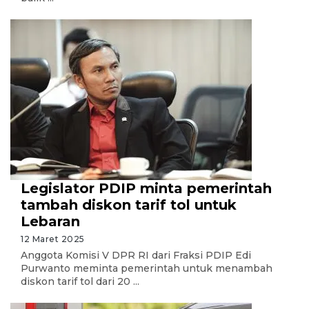
Legislator PDIP minta pemerintah
tambah diskon tarif tol untuk
Lebaran
12 Maret 2025
Anggota Komisi V DPR RI dari Fraksi PDIP Edi
Purwanto meminta pemerintah untuk menambah
diskon tarif tol dari 20 ...