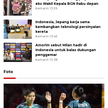
eks Wakil Kepala BGN Rabu depan
Kemarin 13:59
Indonesia, Jepang kerja sama
kembangkan teknologi persinyalan
kereta
Kemarin 13:45
Amorim sebut Milan hadir di
Indonesia untuk balas dukungan
penggemar
Kemarin 13:38
Foto