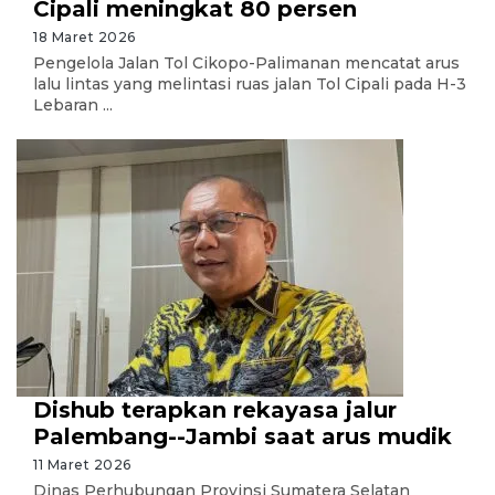
Cipali meningkat 80 persen
18 Maret 2026
Pengelola Jalan Tol Cikopo-Palimanan mencatat arus
lalu lintas yang melintasi ruas jalan Tol Cipali pada H-3
Lebaran ...
Dishub terapkan rekayasa jalur
Palembang--Jambi saat arus mudik
11 Maret 2026
Dinas Perhubungan Provinsi Sumatera Selatan