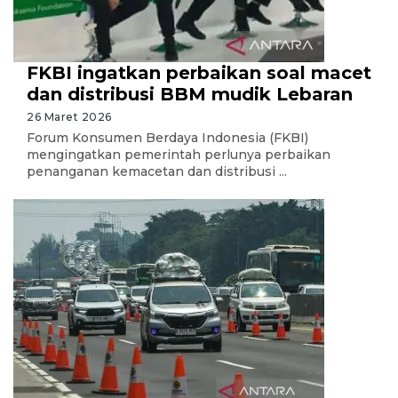
FKBI ingatkan perbaikan soal macet
dan distribusi BBM mudik Lebaran
26 Maret 2026
Forum Konsumen Berdaya Indonesia (FKBI)
mengingatkan pemerintah perlunya perbaikan
penanganan kemacetan dan distribusi ...