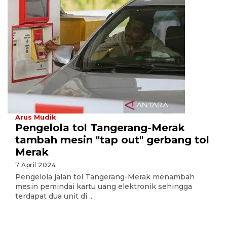
Arus Mudik
Pengelola tol Tangerang-Merak
tambah mesin "tap out" gerbang tol
Merak
7 April 2024
Pengelola jalan tol Tangerang-Merak menambah
mesin pemindai kartu uang elektronik sehingga
terdapat dua unit di ...