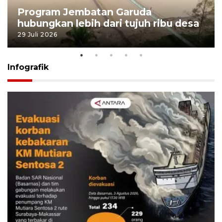
Program Jembatan Garuda
hubungkan lebih dari tujuh ribu desa
29 Juli 2026
Infografik