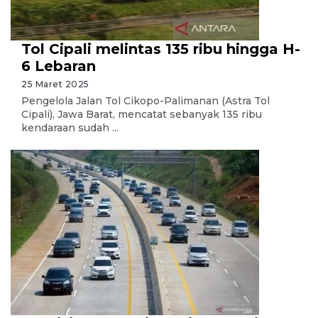
Tol Cipali melintas 135 ribu hingga H-
6 Lebaran
25 Maret 2025
Pengelola Jalan Tol Cikopo-Palimanan (Astra Tol
Cipali), Jawa Barat, mencatat sebanyak 135 ribu
kendaraan sudah ...