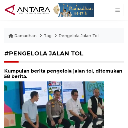
Ramadhan
Tag
Pengelola Jalan Tol
#PENGELOLA JALAN TOL
Kumpulan berita pengelola jalan tol, ditemukan
58 berita.