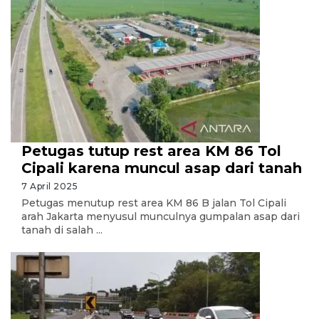
Petugas tutup rest area KM 86 Tol
Cipali karena muncul asap dari tanah
7 April 2025
Petugas menutup rest area KM 86 B jalan Tol Cipali
arah Jakarta menyusul munculnya gumpalan asap dari
tanah di salah ...