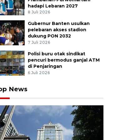
hadapi Lebaran 2027
8 Juli 2026
Gubernur Banten usulkan
pelebaran akses stadion
dukung PON 2032
7 Juli 2026
Polisi buru otak sindikat
pencuri bermodus ganjal ATM
di Penjaringan
6 Juli 2026
op News