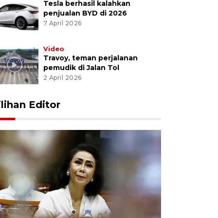
Tesla berhasil kalahkan
penjualan BYD di 2026
7 April 2026
Video
Travoy, teman perjalanan
pemudik di Jalan Tol
2 April 2026
ilihan Editor