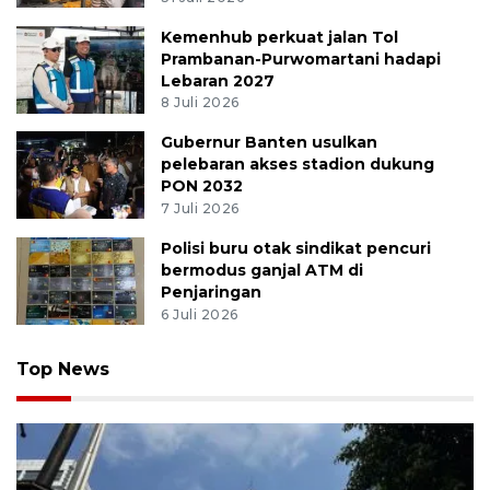
Kemenhub perkuat jalan Tol
Prambanan-Purwomartani hadapi
Lebaran 2027
8 Juli 2026
Gubernur Banten usulkan
pelebaran akses stadion dukung
PON 2032
7 Juli 2026
Polisi buru otak sindikat pencuri
bermodus ganjal ATM di
Penjaringan
6 Juli 2026
Top News