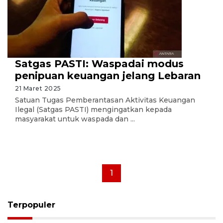
Satgas PASTI: Waspadai modus
penipuan keuangan jelang Lebaran
21 Maret 2025
Satuan Tugas Pemberantasan Aktivitas Keuangan
Ilegal (Satgas PASTI) mengingatkan kepada
masyarakat untuk waspada dan ...
1
Terpopuler