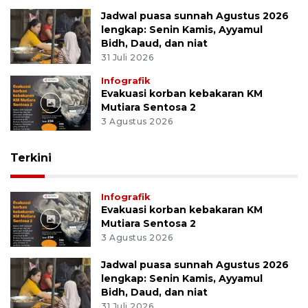
Jadwal puasa sunnah Agustus 2026
lengkap: Senin Kamis, Ayyamul
Bidh, Daud, dan niat
31 Juli 2026
Infografik
Evakuasi korban kebakaran KM
Mutiara Sentosa 2
3 Agustus 2026
Terkini
Infografik
Evakuasi korban kebakaran KM
Mutiara Sentosa 2
3 Agustus 2026
Jadwal puasa sunnah Agustus 2026
lengkap: Senin Kamis, Ayyamul
Bidh, Daud, dan niat
31 Juli 2026