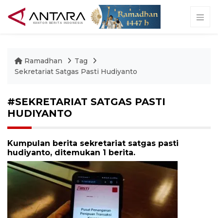
Ramadhan
Tag
Sekretariat Satgas Pasti Hudiyanto
#SEKRETARIAT SATGAS PASTI
HUDIYANTO
Kumpulan berita sekretariat satgas pasti
hudiyanto, ditemukan 1 berita.