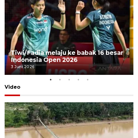
Tiwi/Fadia melaju ke babak 16 besar
Indonesia Open 2026
3 Juni 2026
Video