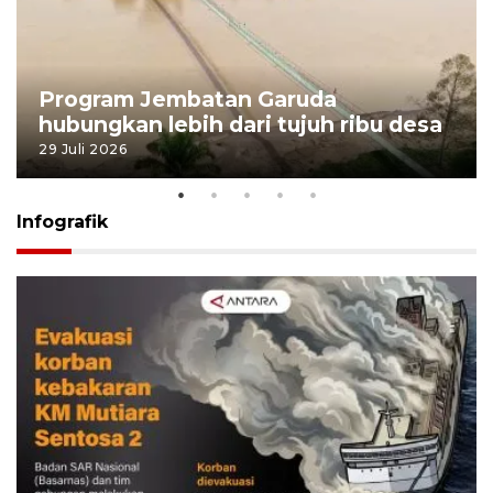
Program Jembatan Garuda
hubungkan lebih dari tujuh ribu desa
29 Juli 2026
Infografik