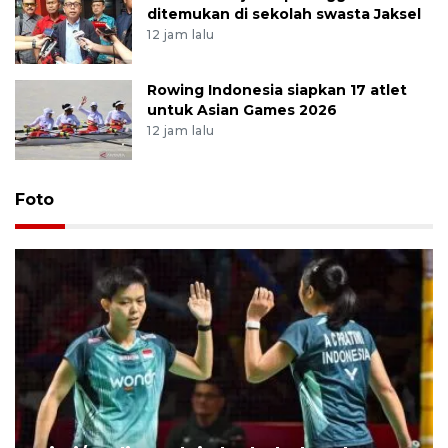
ditemukan di sekolah swasta Jaksel
12 jam lalu
Rowing Indonesia siapkan 17 atlet
untuk Asian Games 2026
12 jam lalu
Foto