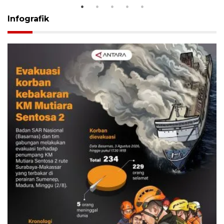
Infografik