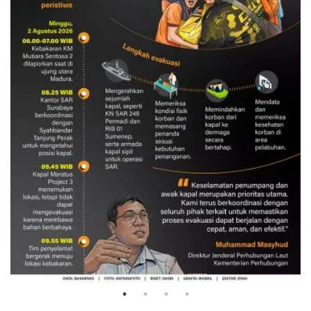
Evakuasi korban kebakaran KM
Mutiara Sentosa 2
3 Agustus 2026