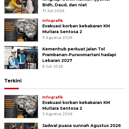
Bidh, Daud, dan niat
31 Juli 2026
Infografik
Evakuasi korban kebakaran KM
Mutiara Sentosa 2
3 Agustus 2026
Kemenhub perkuat jalan Tol
Prambanan-Purwomartani hadapi
Lebaran 2027
8 Juli 2026
Terkini
Infografik
Evakuasi korban kebakaran KM
Mutiara Sentosa 2
3 Agustus 2026
Jadwal puasa sunnah Agustus 2026