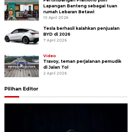
Lapangan Banteng sebagai tuan
rumah Lebaran Betawi
10 April 2026
Tesla berhasil kalahkan penjualan
BYD di 2026
7 April 2026
Video
Travoy, teman perjalanan pemudik
di Jalan Tol
2 April 2026
Pilihan Editor