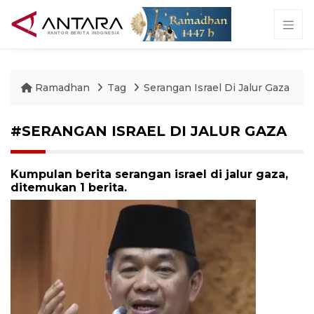
Ramadhan
Tag
Serangan Israel Di Jalur Gaza
#SERANGAN ISRAEL DI JALUR GAZA
Kumpulan berita serangan israel di jalur gaza,
ditemukan 1 berita.