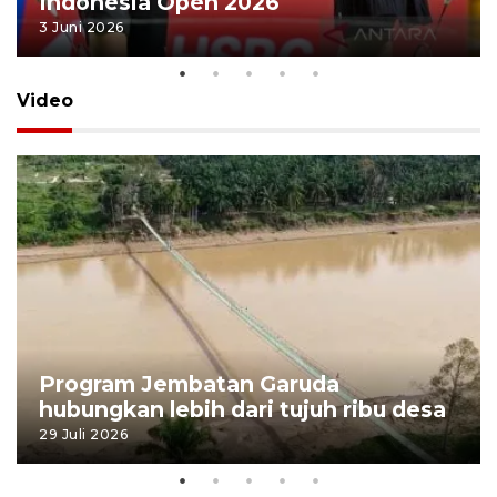
Indonesia Open 2026
3 Juni 2026
Video
Program Jembatan Garuda
hubungkan lebih dari tujuh ribu desa
29 Juli 2026