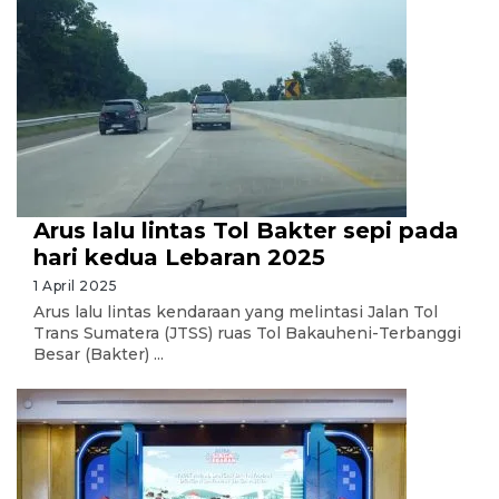
Arus lalu lintas Tol Bakter sepi pada
hari kedua Lebaran 2025
1 April 2025
Arus lalu lintas kendaraan yang melintasi Jalan Tol
Trans Sumatera (JTSS) ruas Tol Bakauheni-Terbanggi
Besar (Bakter) ...