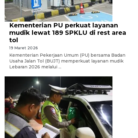
Kementerian PU perkuat layanan
mudik lewat 189 SPKLU di rest area
tol
19 Maret 2026
Kementerian Pekerjaan Umum (PU) bersama Badan
Usaha Jalan Tol (BUJT) memperkuat layanan mudik
Lebaran 2026 melalui ...