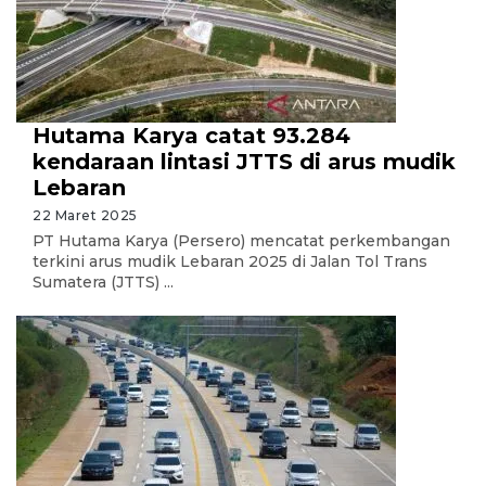
Hutama Karya catat 93.284
kendaraan lintasi JTTS di arus mudik
Lebaran
22 Maret 2025
PT Hutama Karya (Persero) mencatat perkembangan
terkini arus mudik Lebaran 2025 di Jalan Tol Trans
Sumatera (JTTS) ...