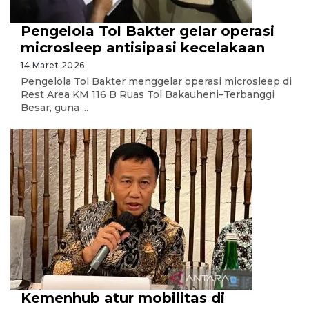
Pengelola Tol Bakter gelar operasi
microsleep antisipasi kecelakaan
14 Maret 2026
Pengelola Tol Bakter menggelar operasi microsleep di
Rest Area KM 116 B Ruas Tol Bakauheni–Terbanggi
Besar, guna ...
Kemenhub atur mobilitas di