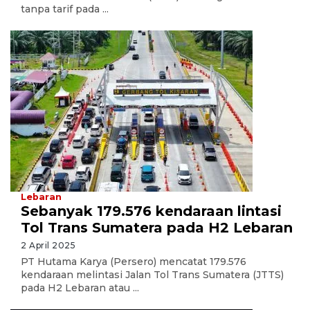
tanpa tarif pada ...
Lebaran
Sebanyak 179.576 kendaraan lintasi
Tol Trans Sumatera pada H2 Lebaran
2 April 2025
PT Hutama Karya (Persero) mencatat 179.576
kendaraan melintasi Jalan Tol Trans Sumatera (JTTS)
pada H2 Lebaran atau ...