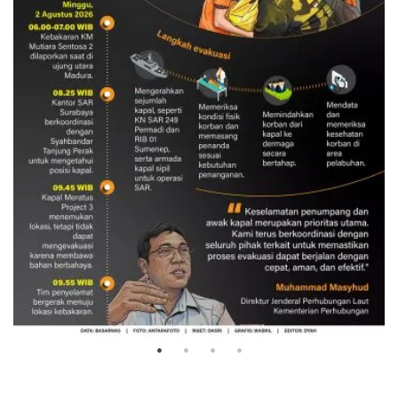
Evakuasi korban kebakaran KM
Mutiara Sentosa 2
3 Agustus 2026