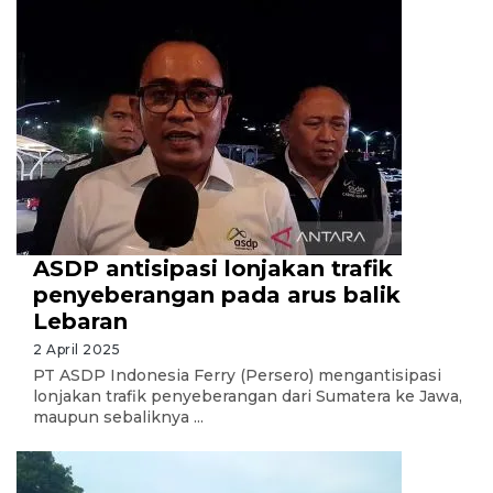
ASDP antisipasi lonjakan trafik
penyeberangan pada arus balik
Lebaran
2 April 2025
PT ASDP Indonesia Ferry (Persero) mengantisipasi
lonjakan trafik penyeberangan dari Sumatera ke Jawa,
maupun sebaliknya ...