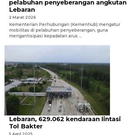
pelabuhan penyeberangan angkutan
Lebaran
2 Maret 2026
Kementerian Perhubungan (Kemenhub) mengatur
mobilitas di pelabuhan penyeberangan, guna
mengantisipasi kepadatan arus ...
Lebaran, 629.062 kendaraan lintasi
Tol Bakter
5 April 2025