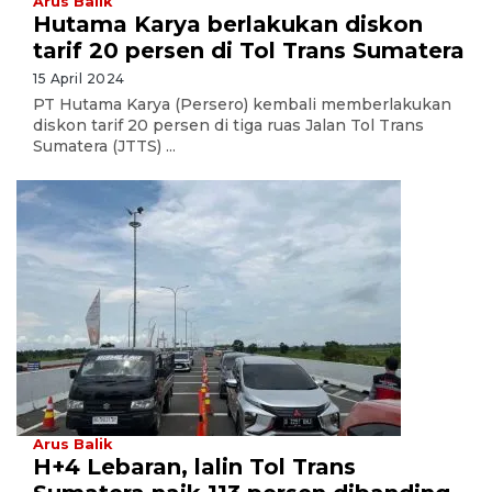
Arus Balik
Hutama Karya berlakukan diskon
tarif 20 persen di Tol Trans Sumatera
15 April 2024
PT Hutama Karya (Persero) kembali memberlakukan
diskon tarif 20 persen di tiga ruas Jalan Tol Trans
Sumatera (JTTS) ...
Arus Balik
H+4 Lebaran, lalin Tol Trans