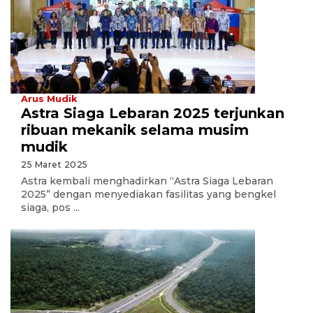
Arus Mudik
Astra Siaga Lebaran 2025 terjunkan
ribuan mekanik selama musim
mudik
25 Maret 2025
Astra kembali menghadirkan “Astra Siaga Lebaran
2025” dengan menyediakan fasilitas yang bengkel
siaga, pos ...