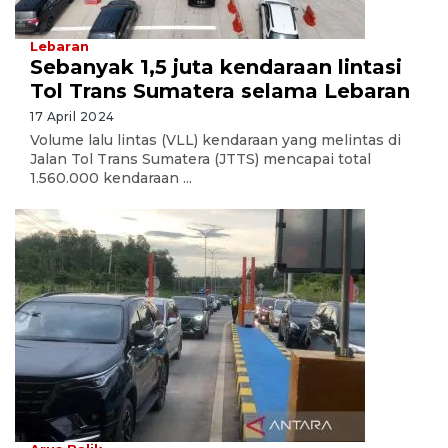
Lebaran
Sebanyak 1,5 juta kendaraan lintasi
Tol Trans Sumatera selama Lebaran
17 April 2024
Volume lalu lintas (VLL) kendaraan yang melintas di
Jalan Tol Trans Sumatera (JTTS) mencapai total
1.560.000 kendaraan ...