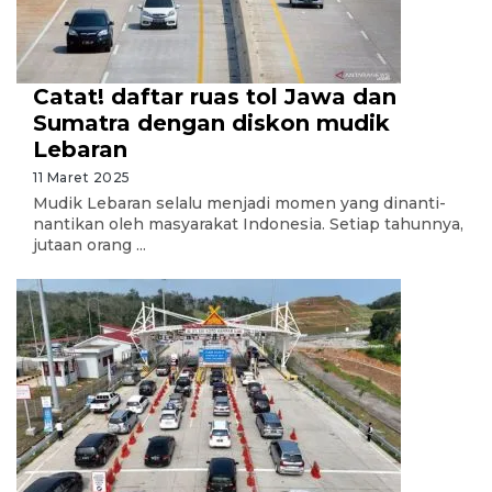
Catat! daftar ruas tol Jawa dan
Sumatra dengan diskon mudik
Lebaran
11 Maret 2025
Mudik Lebaran selalu menjadi momen yang dinanti-
nantikan oleh masyarakat Indonesia. Setiap tahunnya,
jutaan orang ...