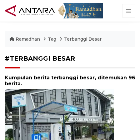
Ramadhan
Tag
Terbanggi Besar
#TERBANGGI BESAR
Kumpulan berita terbanggi besar, ditemukan 96
berita.