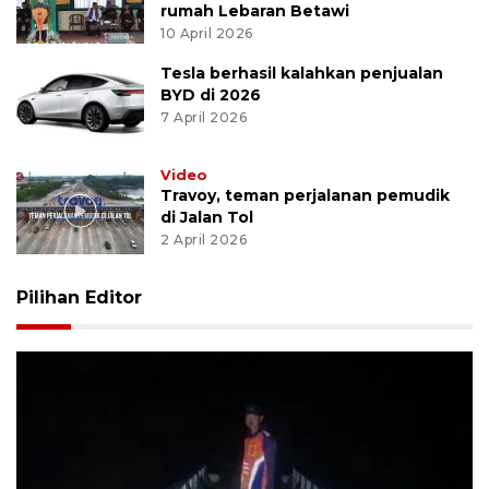
rumah Lebaran Betawi
10 April 2026
Tesla berhasil kalahkan penjualan
BYD di 2026
7 April 2026
Video
Travoy, teman perjalanan pemudik
di Jalan Tol
2 April 2026
Pilihan Editor