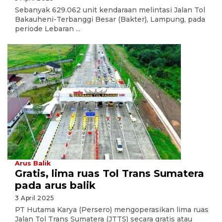
Sebanyak 629.062 unit kendaraan melintasi Jalan Tol
Bakauheni-Terbanggi Besar (Bakter), Lampung, pada
periode Lebaran ...
Arus Balik
Gratis, lima ruas Tol Trans Sumatera
pada arus balik
3 April 2025
PT Hutama Karya (Persero) mengoperasikan lima ruas
Jalan Tol Trans Sumatera (JTTS) secara gratis atau