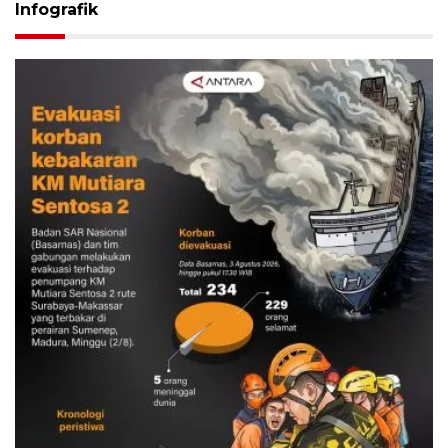
Infografik