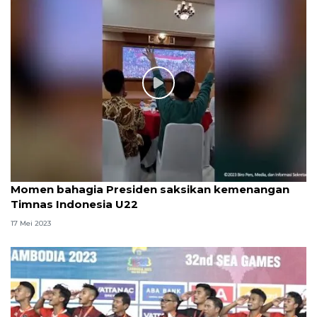
Momen bahagia Presiden saksikan kemenangan
Timnas Indonesia U22
17 Mei 2023