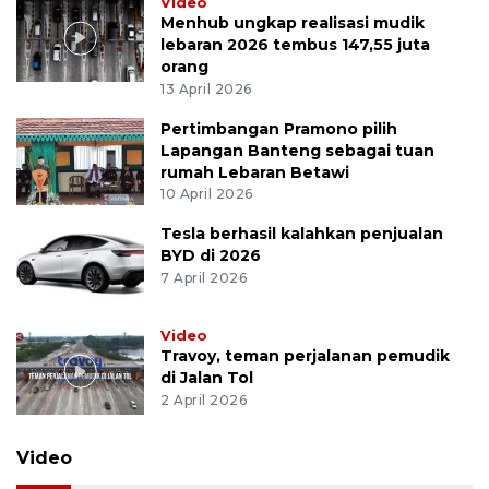
Video
Menhub ungkap realisasi mudik
lebaran 2026 tembus 147,55 juta
orang
13 April 2026
Pertimbangan Pramono pilih
Lapangan Banteng sebagai tuan
rumah Lebaran Betawi
10 April 2026
Tesla berhasil kalahkan penjualan
BYD di 2026
7 April 2026
Video
Travoy, teman perjalanan pemudik
di Jalan Tol
2 April 2026
Video