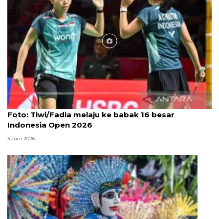
Foto
Foto: Tiwi/Fadia melaju ke babak 16 besar
Indonesia Open 2026
3 Juni 2026