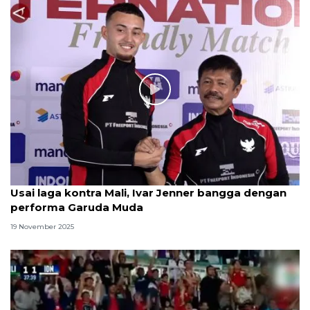
Usai laga kontra Mali, Ivar Jenner bangga dengan
performa Garuda Muda
19 November 2025