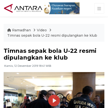
Ramadhan
Video
Timnas sepak bola U-22 resmi dipulangkan ke klub
Timnas sepak bola U-22 resmi
dipulangkan ke klub
Kamis, 12 Desember 2019 18:41 WIB
Play