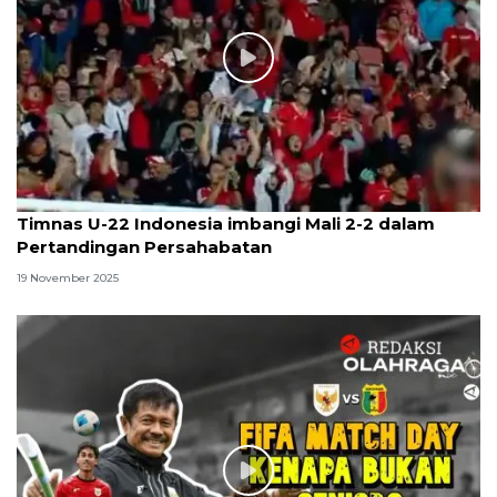
Timnas U-22 Indonesia imbangi Mali 2-2 dalam
Pertandingan Persahabatan
19 November 2025