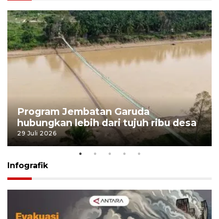
Program Jembatan Garuda
hubungkan lebih dari tujuh ribu desa
29 Juli 2026
Infografik