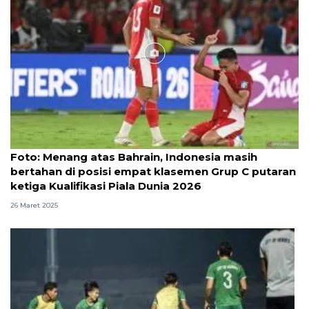
Foto
Foto: Menang atas Bahrain, Indonesia masih
bertahan di posisi empat klasemen Grup C putaran
ketiga Kualifikasi Piala Dunia 2026
26 Maret 2025