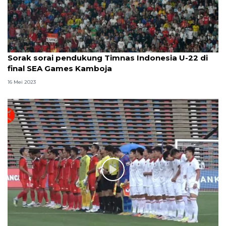
Sorak sorai pendukung Timnas Indonesia U-22 di
final SEA Games Kamboja
16 Mei 2023