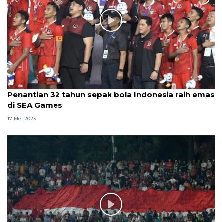
Penantian 32 tahun sepak bola Indonesia raih emas
di SEA Games
17 Mei 2023