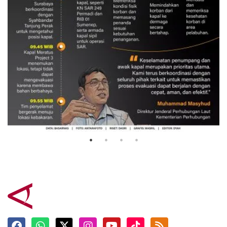
Evakuasi korban kebakaran KM
Mutiara Sentosa 2
3 Agustus 2026