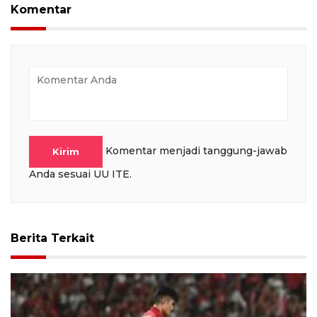
Komentar
Komentar menjadi tanggung-jawab
Kirim
Anda sesuai UU ITE.
Berita Terkait