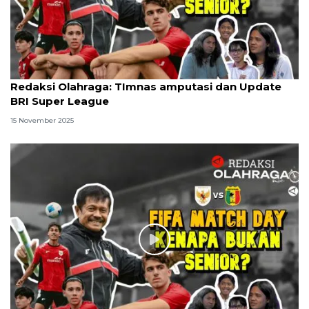
Redaksi Olahraga: TImnas amputasi dan Update
BRI Super League
15 November 2025