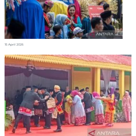
Lebaran Betawi, harmoni tradisi dan kota global
15 April 2026