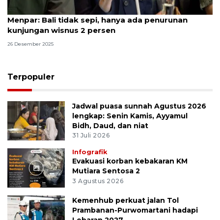
Menpar: Bali tidak sepi, hanya ada penurunan
kunjungan wisnus 2 persen
26 Desember 2025
Terpopuler
Jadwal puasa sunnah Agustus 2026
lengkap: Senin Kamis, Ayyamul
Bidh, Daud, dan niat
31 Juli 2026
Infografik
Evakuasi korban kebakaran KM
Mutiara Sentosa 2
3 Agustus 2026
Kemenhub perkuat jalan Tol
Prambanan-Purwomartani hadapi