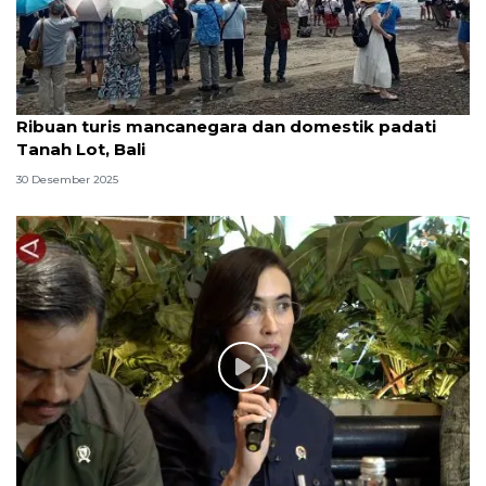
Ribuan turis mancanegara dan domestik padati
Tanah Lot, Bali
30 Desember 2025