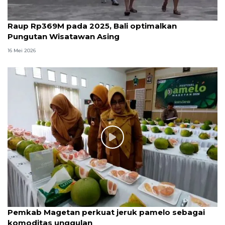
Raup Rp369M pada 2025, Bali optimalkan
Pungutan Wisatawan Asing
16 Mei 2026
Pemkab Magetan perkuat jeruk pamelo sebagai
komoditas unggulan