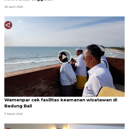
28 April 2026
Wamenpar cek fasilitas keamanan wisatawan di
Badung Bali
7 Maret 2026