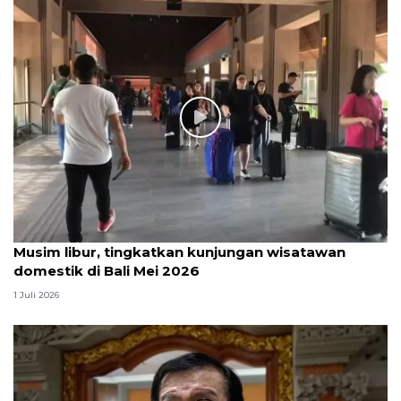
Musim libur, tingkatkan kunjungan wisatawan
domestik di Bali Mei 2026
1 Juli 2026