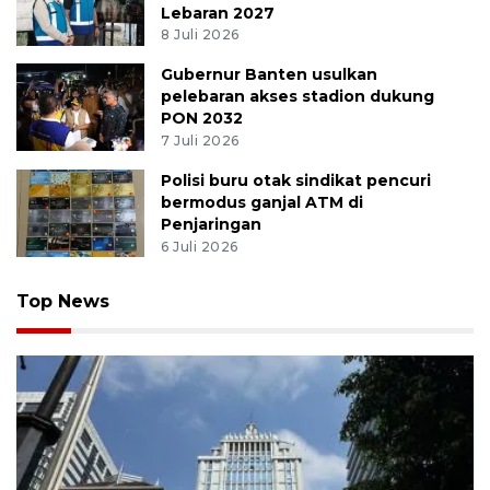
Lebaran 2027
8 Juli 2026
Gubernur Banten usulkan
pelebaran akses stadion dukung
PON 2032
7 Juli 2026
Polisi buru otak sindikat pencuri
bermodus ganjal ATM di
Penjaringan
6 Juli 2026
Top News