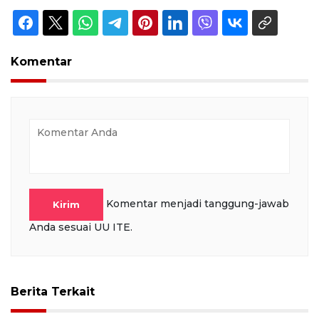
Komentar
Komentar menjadi tanggung-jawab
Kirim
Anda sesuai UU ITE.
Berita Terkait