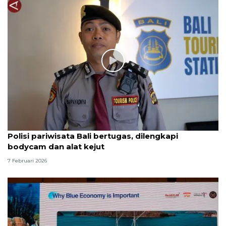
Polisi pariwisata Bali bertugas, dilengkapi
bodycam dan alat kejut
7 Februari 2026