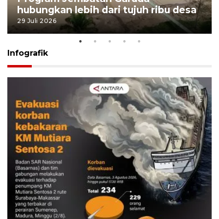
hubungkan lebih dari tujuh ribu desa
29 Juli 2026
Infografik