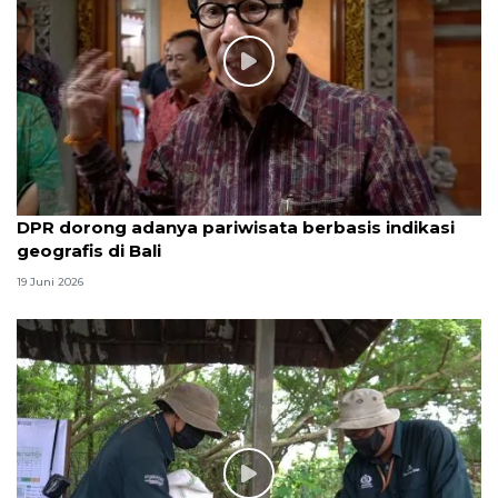
DPR dorong adanya pariwisata berbasis indikasi
geografis di Bali
19 Juni 2026