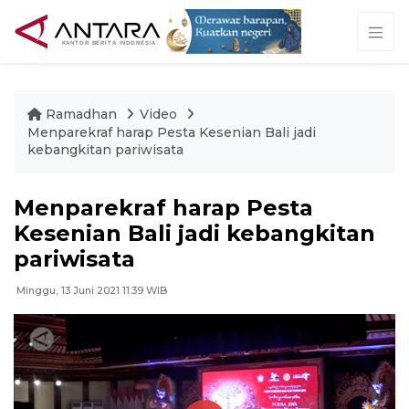
Ramadhan
Video
Menparekraf harap Pesta Kesenian Bali jadi
kebangkitan pariwisata
Menparekraf harap Pesta
Kesenian Bali jadi kebangkitan
pariwisata
Minggu, 13 Juni 2021 11:39 WIB