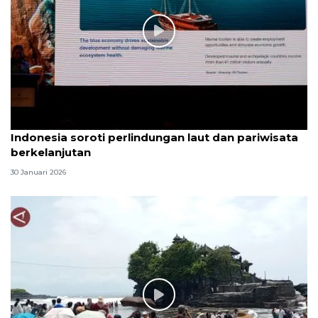
Indonesia soroti perlindungan laut dan pariwisata
berkelanjutan
30 Januari 2026