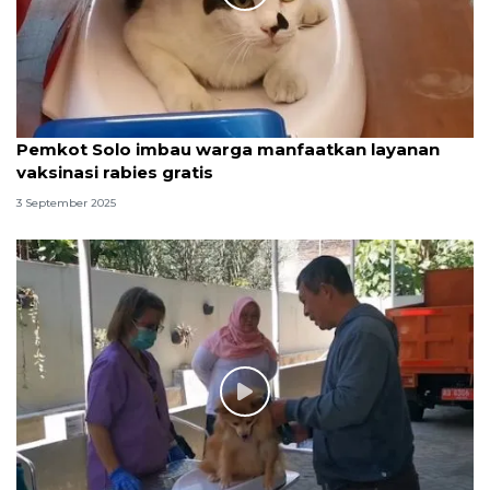
Pemkot Solo imbau warga manfaatkan layanan
vaksinasi rabies gratis
3 September 2025