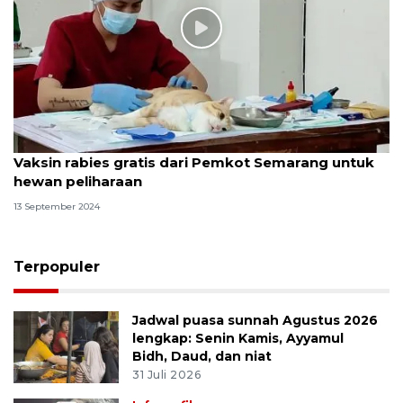
Vaksin rabies gratis dari Pemkot Semarang untuk
hewan peliharaan
13 September 2024
Terpopuler
Jadwal puasa sunnah Agustus 2026
lengkap: Senin Kamis, Ayyamul
Bidh, Daud, dan niat
31 Juli 2026