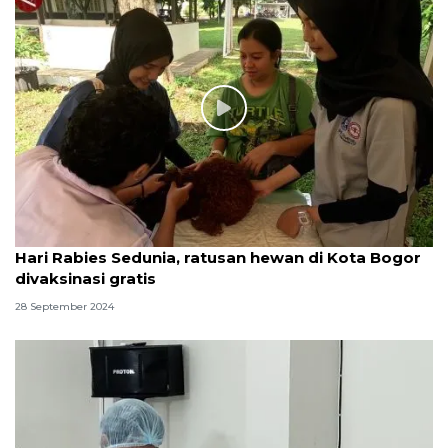
Hari Rabies Sedunia, ratusan hewan di Kota Bogor
divaksinasi gratis
28 September 2024