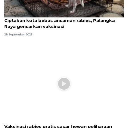
Ciptakan kota bebas ancaman rabies, Palangka
Raya gencarkan vaksinasi
28 September 2025
Vaksinasi rabies gratis sasar hewan peliharaan