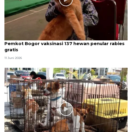
Pemkot Bogor vaksinasi 137 hewan penular rabies
gratis
11 Juni 2026