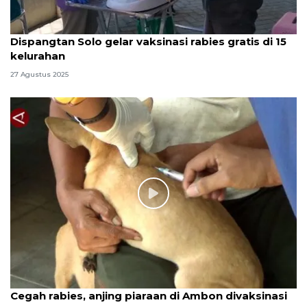
Dispangtan Solo gelar vaksinasi rabies gratis di 15
kelurahan
27 Agustus 2025
Cegah rabies, anjing piaraan di Ambon divaksinasi