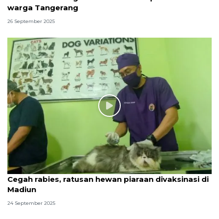
warga Tangerang
26 September 2025
Cegah rabies, ratusan hewan piaraan divaksinasi di
Madiun
24 September 2025