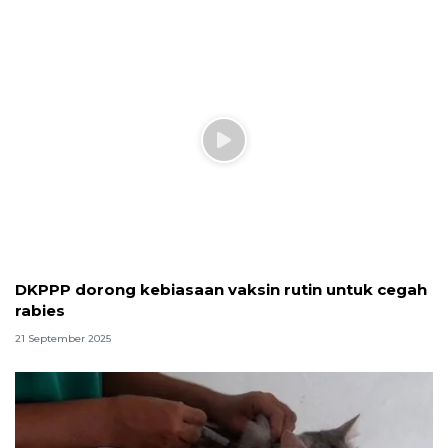
DKPPP dorong kebiasaan vaksin rutin untuk cegah
rabies
21 September 2025