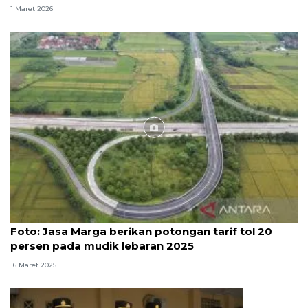
1 Maret 2026
Foto
Foto: Jasa Marga berikan potongan tarif tol 20
persen pada mudik lebaran 2025
16 Maret 2025