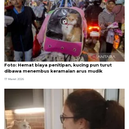
Foto
Foto: Hemat biaya penitipan, kucing pun turut
dibawa menembus keramaian arus mudik
17 Maret 2026