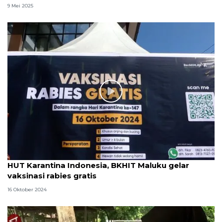
9 Mei 2025
HUT Karantina Indonesia, BKHIT Maluku gelar
vaksinasi rabies gratis
16 Oktober 2024