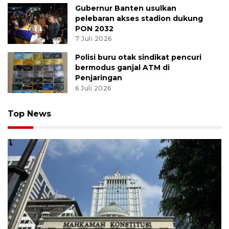
Gubernur Banten usulkan
pelebaran akses stadion dukung
PON 2032
7 Juli 2026
Polisi buru otak sindikat pencuri
bermodus ganjal ATM di
Penjaringan
6 Juli 2026
Top News