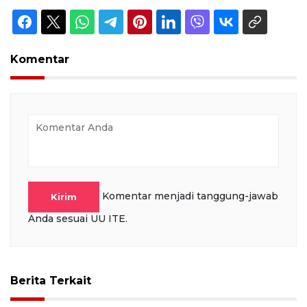
Komentar
Komentar menjadi tanggung-jawab
Kirim
Anda sesuai UU ITE.
Berita Terkait