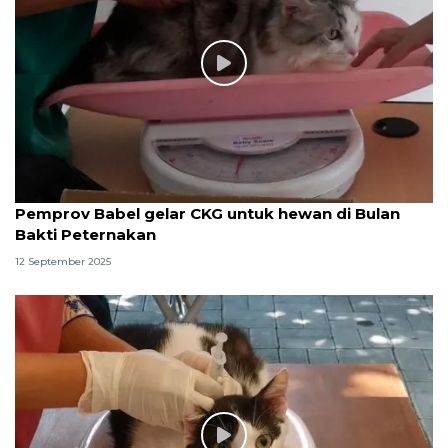
Pemprov Babel gelar CKG untuk hewan di Bulan
Bakti Peternakan
12 September 2025