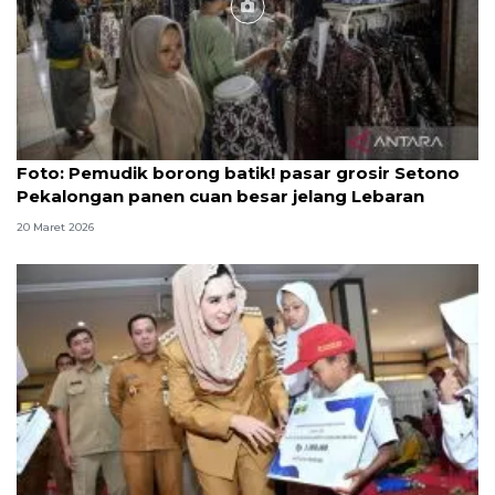
Foto
Foto: Pemudik borong batik! pasar grosir Setono
Pekalongan panen cuan besar jelang Lebaran
20 Maret 2026