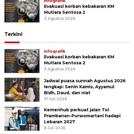
Infografik
Evakuasi korban kebakaran KM
Mutiara Sentosa 2
3 Agustus 2026
Terkini
Infografik
Evakuasi korban kebakaran KM
Mutiara Sentosa 2
3 Agustus 2026
Jadwal puasa sunnah Agustus 2026
lengkap: Senin Kamis, Ayyamul
Bidh, Daud, dan niat
31 Juli 2026
Kemenhub perkuat jalan Tol
Prambanan-Purwomartani hadapi
Lebaran 2027
8 Juli 2026