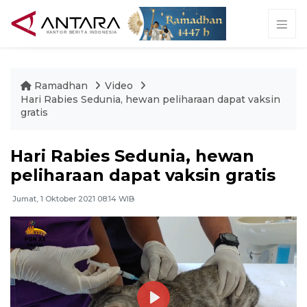
Ramadhan
Video
Hari Rabies Sedunia, hewan peliharaan dapat vaksin
gratis
Hari Rabies Sedunia, hewan
peliharaan dapat vaksin gratis
Jumat, 1 Oktober 2021 08:14 WIB