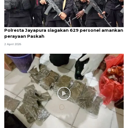
Polresta Jayapura siagakan 629 personel amankan
perayaan Paskah
2 April 2026