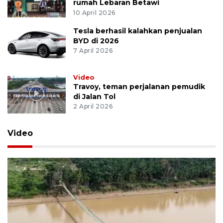
rumah Lebaran Betawi
10 April 2026
Tesla berhasil kalahkan penjualan
BYD di 2026
7 April 2026
Video
Travoy, teman perjalanan pemudik
di Jalan Tol
2 April 2026
Video