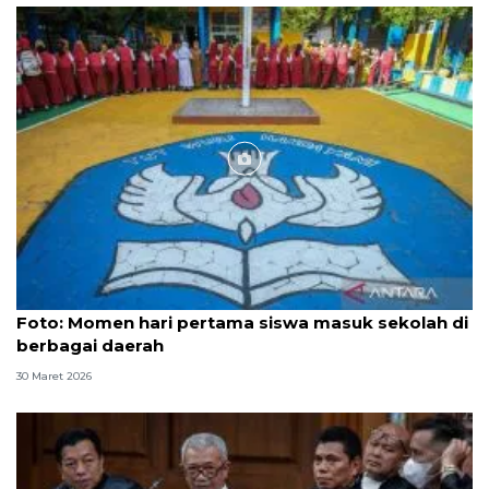
Foto
Foto: Momen hari pertama siswa masuk sekolah di
berbagai daerah
30 Maret 2026