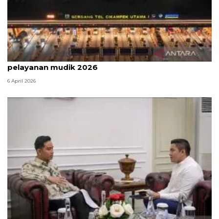
Survei: 88,8 persen responden puas dengan
pelayanan mudik 2026
6 April 2026