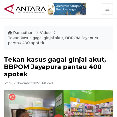
Ramadhan
Video
Tekan kasus gagal ginjal akut, BBPOM Jayapura
pantau 400 apotek
Tekan kasus gagal ginjal akut,
BBPOM Jayapura pantau 400
apotek
Rabu, 2 November 2022 14:03 WIB