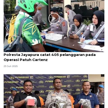
Polresta Jayapura catat 405 pelanggaran pada
Operasi Patuh Cartenz
29 Juli 2025