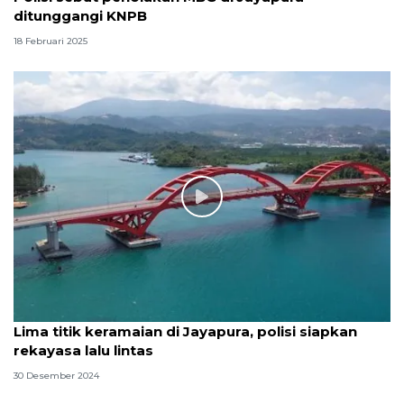
ditunggangi KNPB
18 Februari 2025
Lima titik keramaian di Jayapura, polisi siapkan
rekayasa lalu lintas
30 Desember 2024