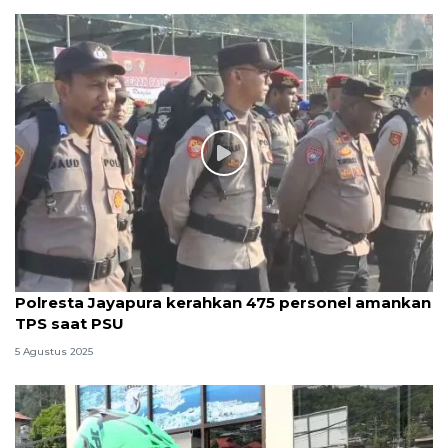
Polresta Jayapura kerahkan 475 personel amankan
TPS saat PSU
5 Agustus 2025