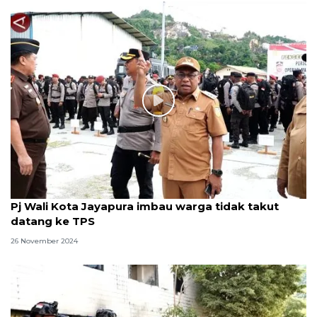
Pj Wali Kota Jayapura imbau warga tidak takut
datang ke TPS
26 November 2024