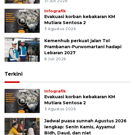
31 Juli 2026
Infografik
Evakuasi korban kebakaran KM
Mutiara Sentosa 2
3 Agustus 2026
Kemenhub perkuat jalan Tol
Prambanan-Purwomartani hadapi
Lebaran 2027
8 Juli 2026
Terkini
Infografik
Evakuasi korban kebakaran KM
Mutiara Sentosa 2
3 Agustus 2026
Jadwal puasa sunnah Agustus 2026
lengkap: Senin Kamis, Ayyamul
Bidh, Daud, dan niat