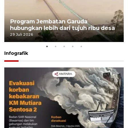
Program Jembatan Garuda
hubungkan lebih dari tujuh ribu desa
29 Juli 2026
Infografik