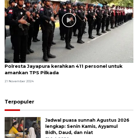
Polresta Jayapura kerahkan 411 personel untuk
amankan TPS Pilkada
21 November 2024
Terpopuler
Jadwal puasa sunnah Agustus 2026
lengkap: Senin Kamis, Ayyamul
Bidh, Daud, dan niat