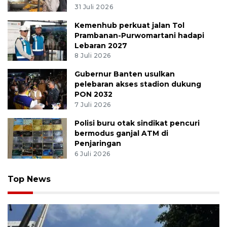
31 Juli 2026
Kemenhub perkuat jalan Tol
Prambanan-Purwomartani hadapi
Lebaran 2027
8 Juli 2026
Gubernur Banten usulkan
pelebaran akses stadion dukung
PON 2032
7 Juli 2026
Polisi buru otak sindikat pencuri
bermodus ganjal ATM di
Penjaringan
6 Juli 2026
Top News