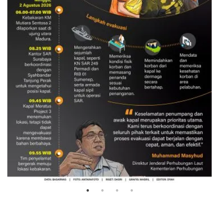
Evakuasi korban kebakaran KM
Mutiara Sentosa 2
3 Agustus 2026