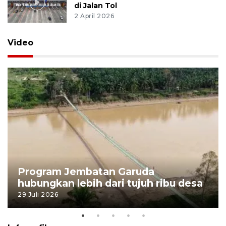
di Jalan Tol
2 April 2026
Video
Program Jembatan Garuda
hubungkan lebih dari tujuh ribu desa
29 Juli 2026