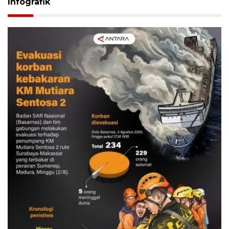
Infografik