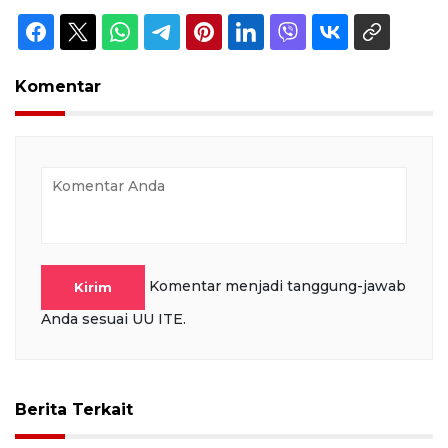
Komentar
Komentar menjadi tanggung-jawab
Kirim
Anda sesuai UU ITE.
Berita Terkait