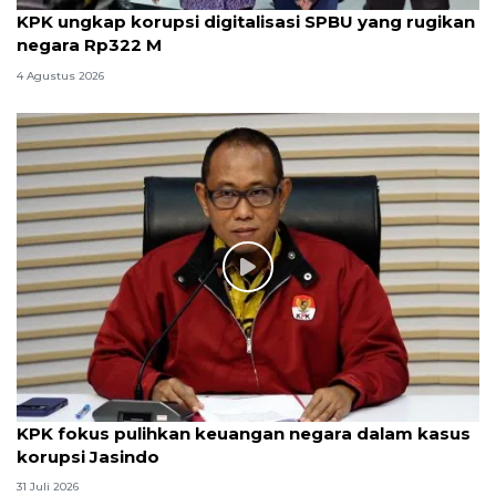
KPK ungkap korupsi digitalisasi SPBU yang rugikan
negara Rp322 M
4 Agustus 2026
KPK fokus pulihkan keuangan negara dalam kasus
korupsi Jasindo
31 Juli 2026