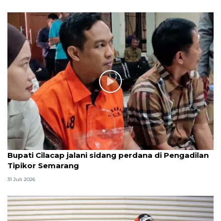
Bupati Cilacap jalani sidang perdana di Pengadilan
Tipikor Semarang
31 Juli 2026