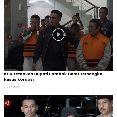
KPK tetapkan Bupati Lombok Barat tersangka
kasus korupsi
21 Juli 2026