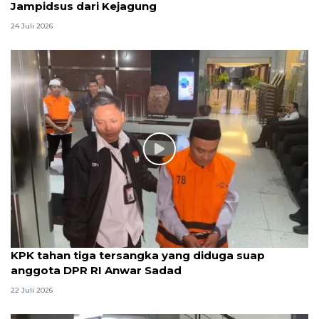
Jampidsus dari Kejagung
24 Juli 2026
KPK tahan tiga tersangka yang diduga suap
anggota DPR RI Anwar Sadad
22 Juli 2026