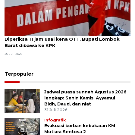
Diperiksa 11 jam usai kena OTT, Bupati Lombok
Barat dibawa ke KPK
20 Juli 2026
Terpopuler
Jadwal puasa sunnah Agustus 2026
lengkap: Senin Kamis, Ayyamul
Bidh, Daud, dan niat
31 Juli 2026
Infografik
Evakuasi korban kebakaran KM
Mutiara Sentosa 2