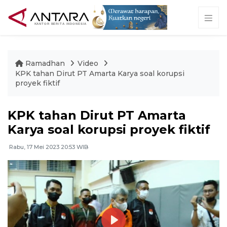
Ramadhan
Video
KPK tahan Dirut PT Amarta Karya soal korupsi
proyek fiktif
KPK tahan Dirut PT Amarta
Karya soal korupsi proyek fiktif
Rabu, 17 Mei 2023 20:53 WIB