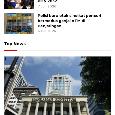
PON 2032
7 Juli 2026
Polisi buru otak sindikat pencuri
bermodus ganjal ATM di
Penjaringan
6 Juli 2026
Top News