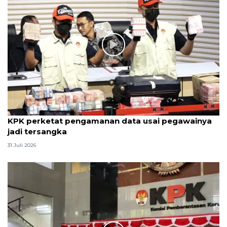
KPK perketat pengamanan data usai pegawainya
jadi tersangka
31 Juli 2026