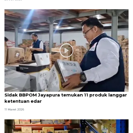
Sidak BBPOM Jayapura temukan 11 produk langgar
ketentuan edar
11 Maret 2026