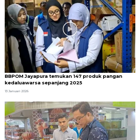
BBPOM Jayapura temukan 147 produk pangan
kedaluawarsa sepanjang 2025
13 Januari 2026