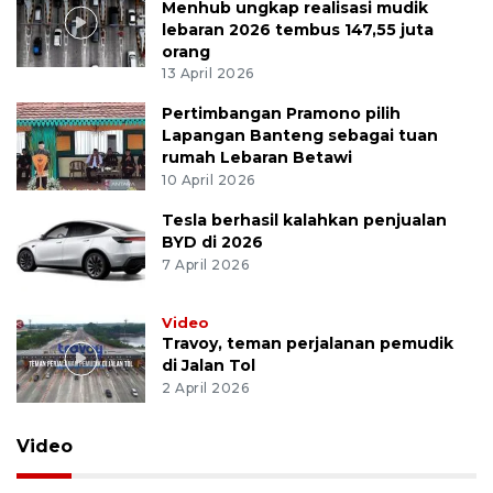
Menhub ungkap realisasi mudik
lebaran 2026 tembus 147,55 juta
orang
13 April 2026
Pertimbangan Pramono pilih
Lapangan Banteng sebagai tuan
rumah Lebaran Betawi
10 April 2026
Tesla berhasil kalahkan penjualan
BYD di 2026
7 April 2026
Video
Travoy, teman perjalanan pemudik
di Jalan Tol
2 April 2026
Video