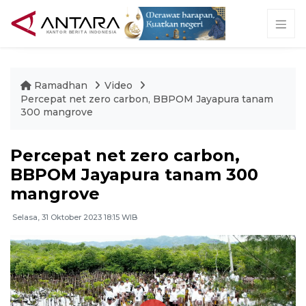
Ramadhan
Video
Percepat net zero carbon, BBPOM Jayapura tanam
300 mangrove
Percepat net zero carbon,
BBPOM Jayapura tanam 300
mangrove
Selasa, 31 Oktober 2023 18:15 WIB