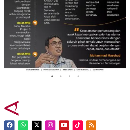
Evakuasi korban kebakaran KM
Mutiara Sentosa 2
3 Agustus 2026