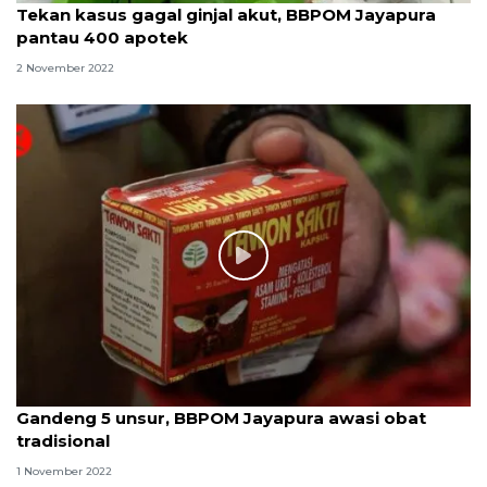
Tekan kasus gagal ginjal akut, BBPOM Jayapura
pantau 400 apotek
2 November 2022
Gandeng 5 unsur, BBPOM Jayapura awasi obat
tradisional
1 November 2022