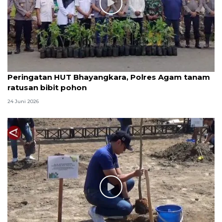
Peringatan HUT Bhayangkara, Polres Agam tanam
ratusan bibit pohon
24 Juni 2026