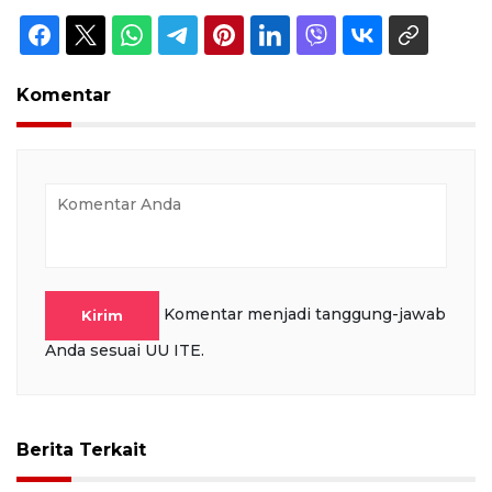
Komentar
Komentar menjadi tanggung-jawab
Kirim
Anda sesuai UU ITE.
Berita Terkait