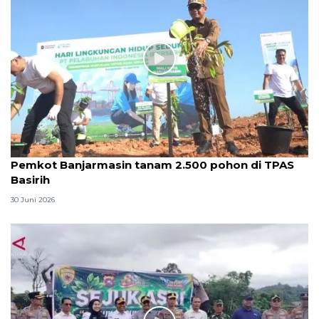
Pemkot Banjarmasin tanam 2.500 pohon di TPAS
Basirih
30 Juni 2026