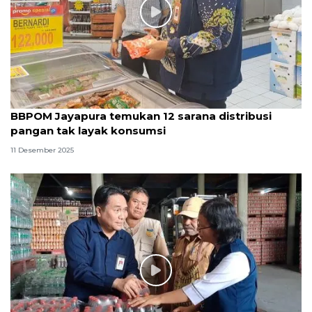
BBPOM Jayapura temukan 12 sarana distribusi
pangan tak layak konsumsi
11 Desember 2025