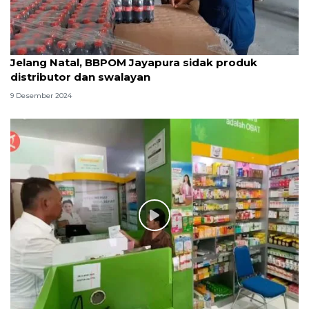
Jelang Natal, BBPOM Jayapura sidak produk
distributor dan swalayan
9 Desember 2024