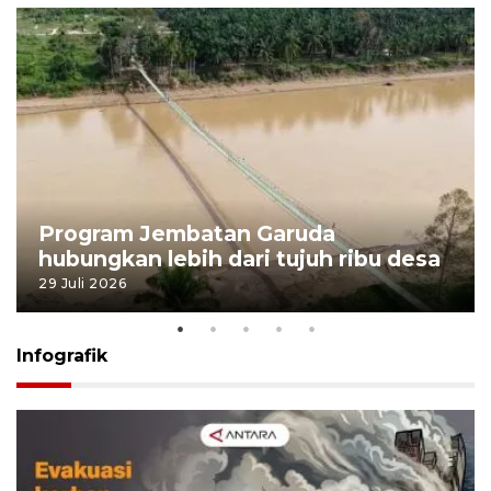
Program Jembatan Garuda
hubungkan lebih dari tujuh ribu desa
29 Juli 2026
Infografik