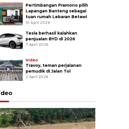
Pertimbangan Pramono pilih
Lapangan Banteng sebagai
tuan rumah Lebaran Betawi
10 April 2026
Tesla berhasil kalahkan
penjualan BYD di 2026
7 April 2026
Video
Travoy, teman perjalanan
pemudik di Jalan Tol
2 April 2026
ideo