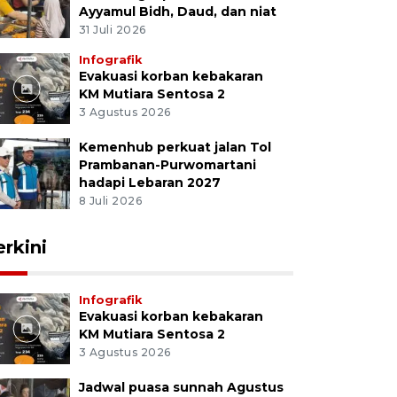
Ayyamul Bidh, Daud, dan niat
31 Juli 2026
Infografik
Evakuasi korban kebakaran
KM Mutiara Sentosa 2
3 Agustus 2026
Kemenhub perkuat jalan Tol
Prambanan-Purwomartani
hadapi Lebaran 2027
8 Juli 2026
erkini
Infografik
Evakuasi korban kebakaran
KM Mutiara Sentosa 2
3 Agustus 2026
Jadwal puasa sunnah Agustus