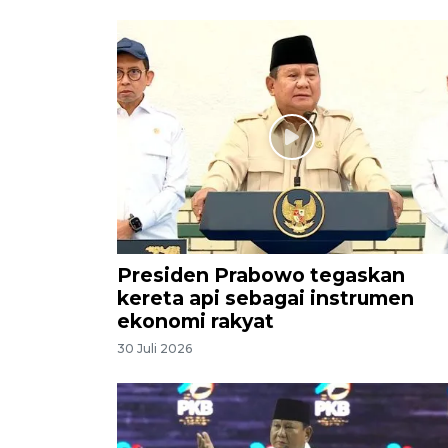
Presiden Prabowo tegaskan
kereta api sebagai instrumen
ekonomi rakyat
30 Juli 2026