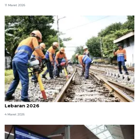
11 Maret 2026
Daop 8 Surabaya pastikan kesiapan angkutan
Lebaran 2026
4 Maret 2026