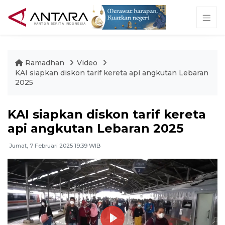
Ramadhan
Video
KAI siapkan diskon tarif kereta api angkutan Lebaran
2025
KAI siapkan diskon tarif kereta
api angkutan Lebaran 2025
Jumat, 7 Februari 2025 19:39 WIB