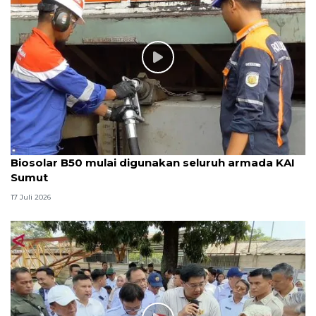
Biosolar B50 mulai digunakan seluruh armada KAI
Sumut
17 Juli 2026