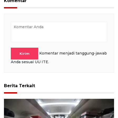
Komentar
Komentar menjadi tanggung-jawab
Kirim
Anda sesuai UU ITE.
Berita Terkait