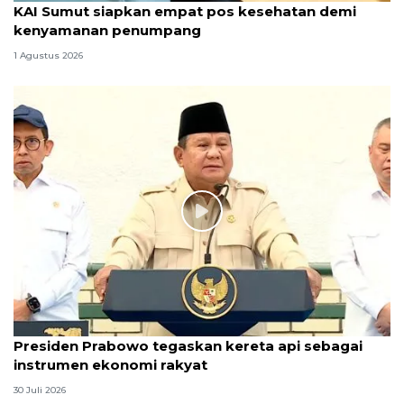
KAI Sumut siapkan empat pos kesehatan demi
kenyamanan penumpang
1 Agustus 2026
Presiden Prabowo tegaskan kereta api sebagai
instrumen ekonomi rakyat
30 Juli 2026