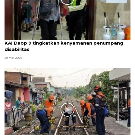
KAI Daop 9 tingkatkan kenyamanan penumpang
disabilitas
29 Mei 2026