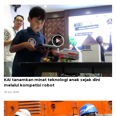
KAI tanamkan minat teknologi anak sejak dini
melalui kompetisi robot
23 Juli 2026