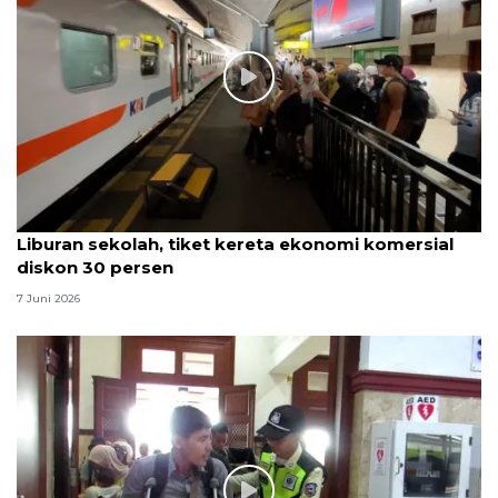
Liburan sekolah, tiket kereta ekonomi komersial
diskon 30 persen
7 Juni 2026