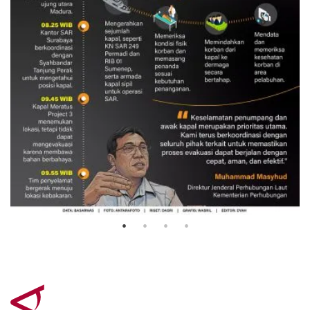
Evakuasi korban kebakaran KM
Mutiara Sentosa 2
3 Agustus 2026