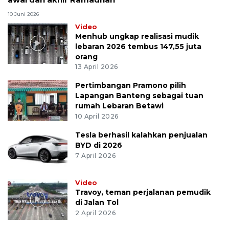
10 Juni 2026
Video
Menhub ungkap realisasi mudik
lebaran 2026 tembus 147,55 juta
orang
13 April 2026
Pertimbangan Pramono pilih
Lapangan Banteng sebagai tuan
rumah Lebaran Betawi
10 April 2026
Tesla berhasil kalahkan penjualan
BYD di 2026
7 April 2026
Video
Travoy, teman perjalanan pemudik
di Jalan Tol
2 April 2026