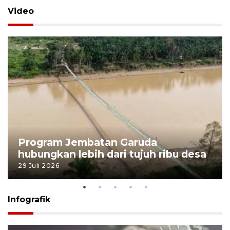
Video
Program Jembatan Garuda
hubungkan lebih dari tujuh ribu desa
29 Juli 2026
Infografik