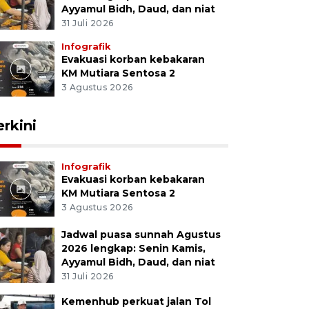
Ayyamul Bidh, Daud, dan niat
31 Juli 2026
Infografik
Evakuasi korban kebakaran
KM Mutiara Sentosa 2
3 Agustus 2026
erkini
Infografik
Evakuasi korban kebakaran
KM Mutiara Sentosa 2
3 Agustus 2026
Jadwal puasa sunnah Agustus
2026 lengkap: Senin Kamis,
Ayyamul Bidh, Daud, dan niat
31 Juli 2026
Kemenhub perkuat jalan Tol