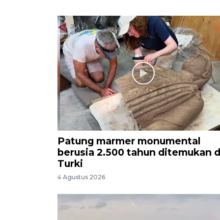
Patung marmer monumental
berusia 2.500 tahun ditemukan d
Turki
4 Agustus 2026