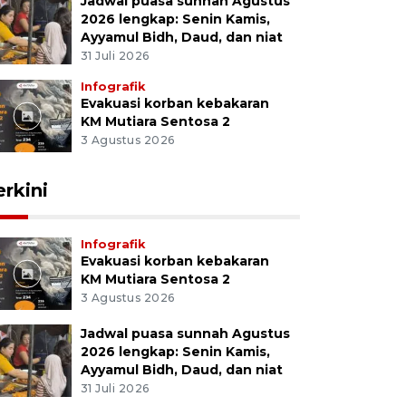
Jadwal puasa sunnah Agustus
2026 lengkap: Senin Kamis,
Ayyamul Bidh, Daud, dan niat
31 Juli 2026
Infografik
Evakuasi korban kebakaran
KM Mutiara Sentosa 2
3 Agustus 2026
erkini
Infografik
Evakuasi korban kebakaran
KM Mutiara Sentosa 2
3 Agustus 2026
Jadwal puasa sunnah Agustus
2026 lengkap: Senin Kamis,
Ayyamul Bidh, Daud, dan niat
31 Juli 2026