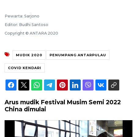
Pewarta: Sarjono
Editor: Budhi Santoso
Copyright © ANTARA 2020
MUDIK 2020
PENUMPANG ANTARPULAU
COVID KENDARI
Arus mudik Festival Musim Semi 2022
China dimulai