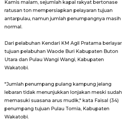
Kamis malam, sejumlah kapal rakyat bertonase
ratusan ton mempersiapkan pelayaran tujuan
antarpulau, namun jumlah penumpangnya masih
normal.
Dari pelabuhan Kendari KM Agil Pratama berlayar
tujuan pelabuhan Waode Buri Kabupaten Buton
Utara dan Pulau Wangi Wangi, Kabupaten
Wakatobi.
"Jumlah penumpang pulang kampung jelang
lebaran tidak menunjukkan lonjakan meski sudah
memasuki suasana arus mudik," kata Faisal (34)
penumpang tujuan Pulau Tomia, Kabupaten
Wakatobi.