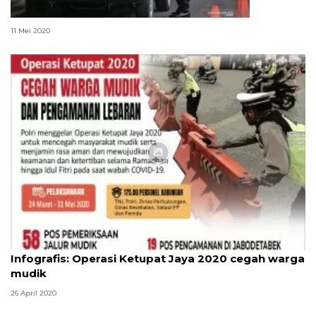
Pemerintah tegaskan lagi larangan mudik
11 Mei 2020
Infografik
Infografis: Operasi Ketupat Jaya 2020 cegah warga
mudik
26 April 2020