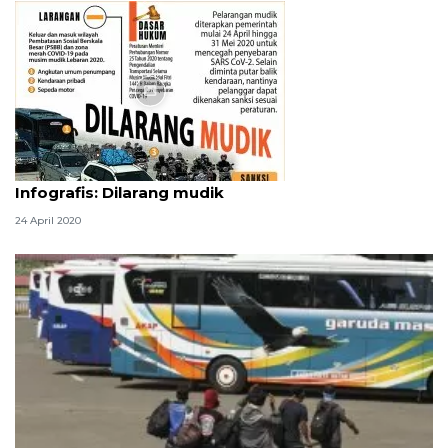
Infografik
Infografis: Dilarang mudik
24 April 2020