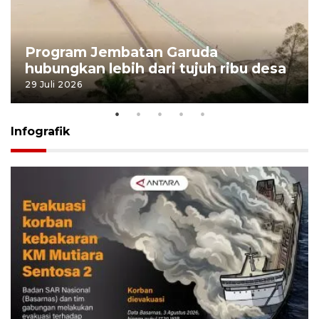
Program Jembatan Garuda
hubungkan lebih dari tujuh ribu desa
29 Juli 2026
Infografik