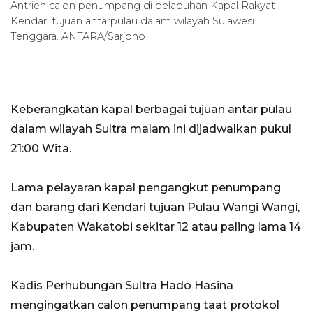
Antrien calon penumpang di pelabuhan Kapal Rakyat
Kendari tujuan antarpulau dalam wilayah Sulawesi
Tenggara. ANTARA/Sarjono
Keberangkatan kapal berbagai tujuan antar pulau
dalam wilayah Sultra malam ini dijadwalkan pukul
21:00 Wita.
Lama pelayaran kapal pengangkut penumpang
dan barang dari Kendari tujuan Pulau Wangi Wangi,
Kabupaten Wakatobi sekitar 12 atau paling lama 14
jam.
Kadis Perhubungan Sultra Hado Hasina
mengingatkan calon penumpang taat protokol