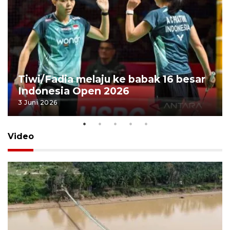
Tiwi/Fadia melaju ke babak 16 besar
Indonesia Open 2026
3 Juni 2026
Video