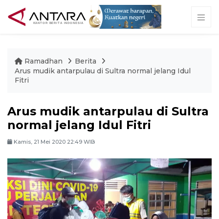
Ramadhan
Berita
Arus mudik antarpulau di Sultra normal jelang Idul
Fitri
Arus mudik antarpulau di Sultra
normal jelang Idul Fitri
Kamis, 21 Mei 2020 22:49 WIB