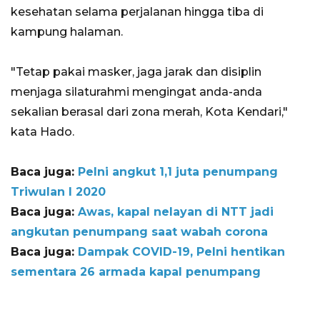
kesehatan selama perjalanan hingga tiba di
kampung halaman.
"Tetap pakai masker, jaga jarak dan disiplin
menjaga silaturahmi mengingat anda-anda
sekalian berasal dari zona merah, Kota Kendari,"
kata Hado.
Baca juga:
Pelni angkut 1,1 juta penumpang
Triwulan I 2020
Baca juga:
Awas, kapal nelayan di NTT jadi
angkutan penumpang saat wabah corona
Baca juga:
Dampak COVID-19, Pelni hentikan
sementara 26 armada kapal penumpang