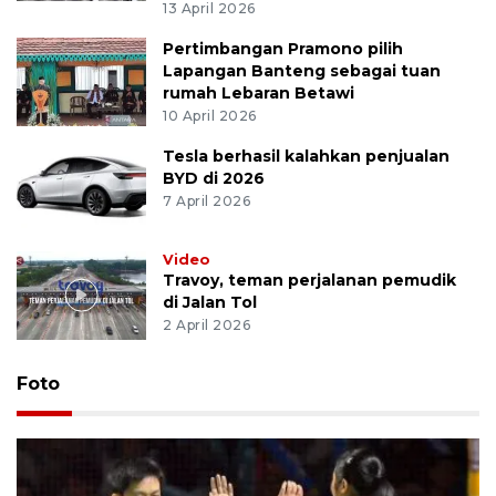
13 April 2026
Pertimbangan Pramono pilih
Lapangan Banteng sebagai tuan
rumah Lebaran Betawi
10 April 2026
Tesla berhasil kalahkan penjualan
BYD di 2026
7 April 2026
Video
Travoy, teman perjalanan pemudik
di Jalan Tol
2 April 2026
Foto