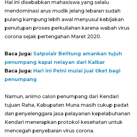
Hal ini disebabkan mahasiswa yang selalu
mendominasi arus mudik jelang lebaran sudah
pulang kampung lebih awal menyusul kebijakan
penutupan proses perkuliahan karena wabah virus
corona sejak pertengahan Maret 2020.
Baca juga:
Satpolair Belitung amankan tujuh
penumpang kapal nelayan dari Kalbar
Baca juga:
Hari ini Pelni mulai jual tiket bagi
penumpang
Namun, animo calon penumpang dari Kendari
tujuan Raha, Kabupaten Muna masih cukup padat
dan penyelenggara jasa pelayanan kepelabuhanan
Kendari menerapkan protokol kesehatan untuk
mencegah penyebaran virus corona.