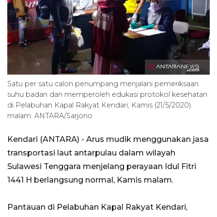
Satu per satu calon penumpang menjalani pemeriksaan
suhu badan dan memperoleh edukasi protokol kesehatan
di Pelabuhan Kapal Rakyat Kendari, Kamis (21/5/2020)
malam. ANTARA/Sarjono
Kendari (ANTARA) - Arus mudik menggunakan jasa
transportasi laut antarpulau dalam wilayah
Sulawesi Tenggara menjelang perayaan Idul Fitri
1441 H berlangsung normal, Kamis malam.
Pantauan di Pelabuhan Kapal Rakyat Kendari,