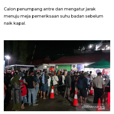
Calon penumpang antre dan mengatur jarak
menuju meja pemeriksaan suhu badan sebelum
naik kapal.