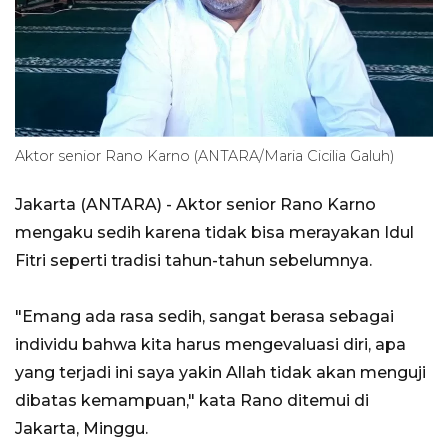
Aktor senior Rano Karno (ANTARA/Maria Cicilia Galuh)
Jakarta (ANTARA) - Aktor senior Rano Karno
mengaku sedih karena tidak bisa merayakan Idul
Fitri seperti tradisi tahun-tahun sebelumnya.
"Emang ada rasa sedih, sangat berasa sebagai
individu bahwa kita harus mengevaluasi diri, apa
yang terjadi ini saya yakin Allah tidak akan menguji
dibatas kemampuan," kata Rano ditemui di
Jakarta, Minggu.