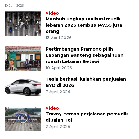
10 Juni 2026
Video
Menhub ungkap realisasi mudik
lebaran 2026 tembus 147,55 juta
orang
13 April 2026
Pertimbangan Pramono pilih
Lapangan Banteng sebagai tuan
rumah Lebaran Betawi
10 April 2026
Tesla berhasil kalahkan penjualan
BYD di 2026
7 April 2026
Video
Travoy, teman perjalanan pemudik
di Jalan Tol
2 April 2026