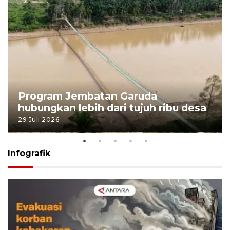
Program Jembatan Garuda
hubungkan lebih dari tujuh ribu desa
29 Juli 2026
Infografik