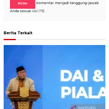
Komentar menjadi tanggung-jawab
Kirim
Anda sesuai UU ITE.
Berita Terkait