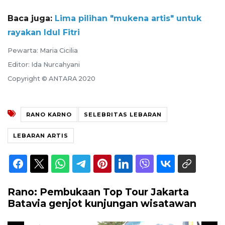
Baca juga:
Lima pilihan "mukena artis" untuk
rayakan Idul Fitri
Pewarta: Maria Cicilia
Editor: Ida Nurcahyani
Copyright © ANTARA 2020
RANO KARNO
SELEBRITAS LEBARAN
LEBARAN ARTIS
Rano: Pembukaan Top Tour Jakarta
Batavia genjot kunjungan wisatawan