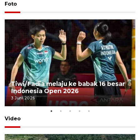
Foto
Tiwi/Fadia melaju ke babak 16 besar
Indonesia Open 2026
3 Juni 2026
Video