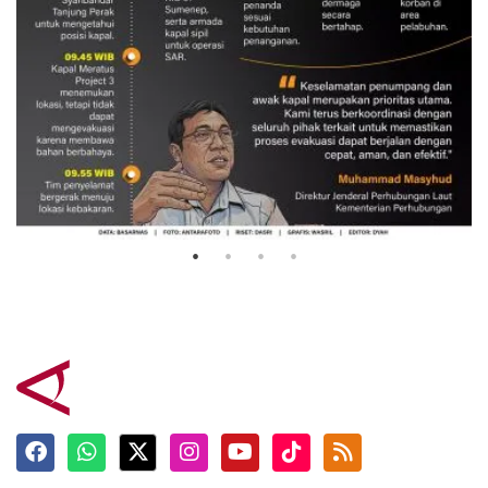
Evakuasi korban kebakaran KM
Mutiara Sentosa 2
3 Agustus 2026