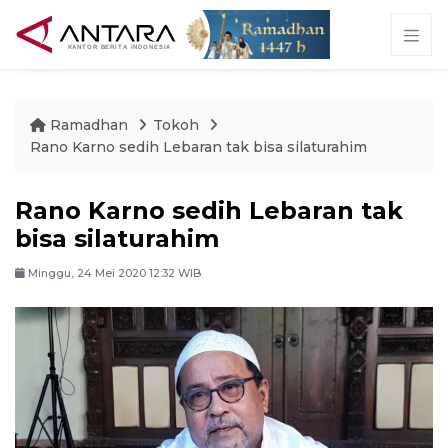
Ramadhan
Tokoh
Rano Karno sedih Lebaran tak bisa silaturahim
Rano Karno sedih Lebaran tak
bisa silaturahim
Minggu, 24 Mei 2020 12:32 WIB