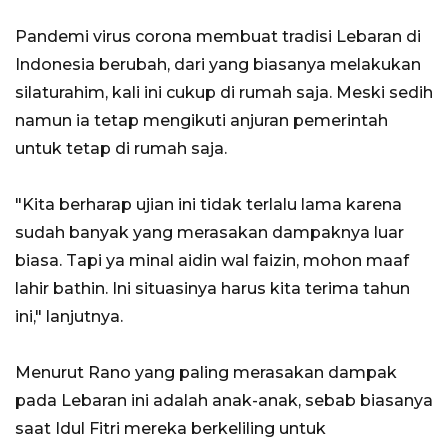
Pandemi virus corona membuat tradisi Lebaran di
Indonesia berubah, dari yang biasanya melakukan
silaturahim, kali ini cukup di rumah saja. Meski sedih
namun ia tetap mengikuti anjuran pemerintah
untuk tetap di rumah saja.
"Kita berharap ujian ini tidak terlalu lama karena
sudah banyak yang merasakan dampaknya luar
biasa. Tapi ya minal aidin wal faizin, mohon maaf
lahir bathin. Ini situasinya harus kita terima tahun
ini," lanjutnya.
Menurut Rano yang paling merasakan dampak
pada Lebaran ini adalah anak-anak, sebab biasanya
saat Idul Fitri mereka berkeliling untuk