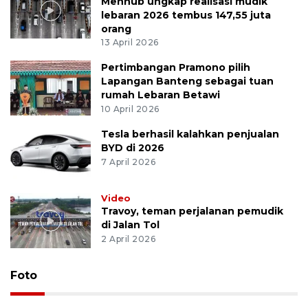
Menhub ungkap realisasi mudik
lebaran 2026 tembus 147,55 juta
orang
13 April 2026
Pertimbangan Pramono pilih
Lapangan Banteng sebagai tuan
rumah Lebaran Betawi
10 April 2026
Tesla berhasil kalahkan penjualan
BYD di 2026
7 April 2026
Video
Travoy, teman perjalanan pemudik
di Jalan Tol
2 April 2026
Foto