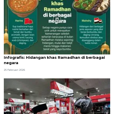
Infografik
Infografis: Hidangan khas Ramadhan di berbagai
negara
25 Februari 2026