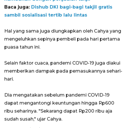
Baca juga:
Dishub DKI bagi-bagi takjil gratis
sambil sosialisasi tertib lalu lintas
Hal yang sama juga diungkapkan oleh Cahya yang
mengeluhkan sepinya pembeli pada hari pertama
puasa tahun ini.
Selain faktor cuaca, pandemi COVID-19 juga diakui
memberikan dampak pada pemasukannya sehari-
hari.
Dia mengatakan sebelum pandemi COVID-19
dapat mengantongi keuntungan hingga Rp600
ribu seharinya. "Sekarang dapat Rp200 ribu aja
sudah susah," ujar Cahya.