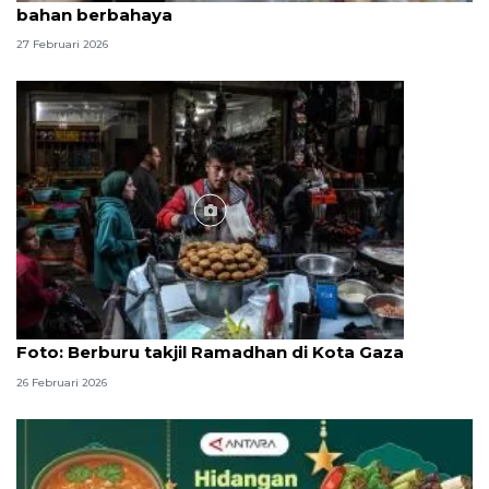
bahan berbahaya
27 Februari 2026
Foto
Foto: Berburu takjil Ramadhan di Kota Gaza
26 Februari 2026