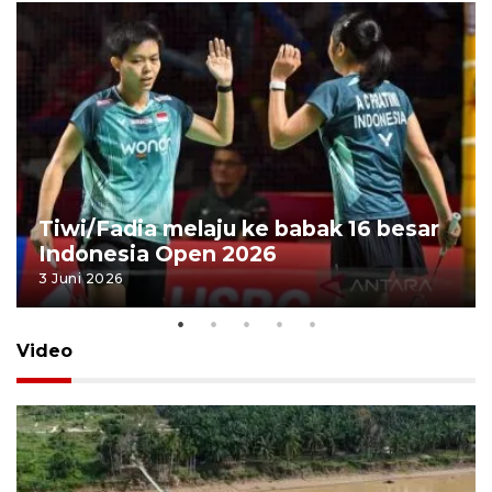
Tiwi/Fadia melaju ke babak 16 besar
Indonesia Open 2026
3 Juni 2026
Video