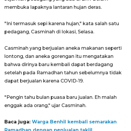
membuka lapaknya lantaran hujan deras.
"Ini termasuk sepi karena hujan," kata salah satu
pedagang, Casminah di lokasi, Selasa.
Casminah yang berjualan aneka makanan seperti
lontong, dan aneka gorengan itu mengatakan
bahwa dirinya baru kembali dapat berdagang
setelah pada Ramadhan tahun sebelumnya tidak
dapat berjualan karena COVID-19.
"Pengin tahu bulan puasa baru jualan. Eh malah
enggak ada orang," ujar Casminah.
Baca juga:
Warga Benhil kembali semarakan
Ramadhan dengan penjualan takjil