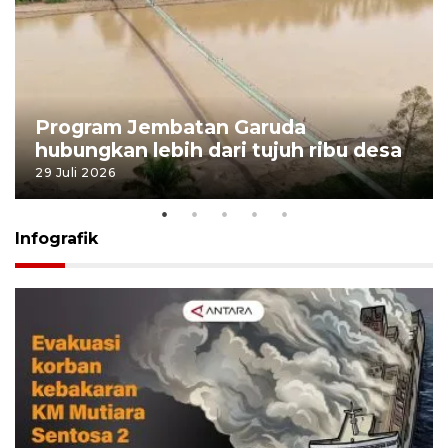
Program Jembatan Garuda
hubungkan lebih dari tujuh ribu desa
29 Juli 2026
Infografik