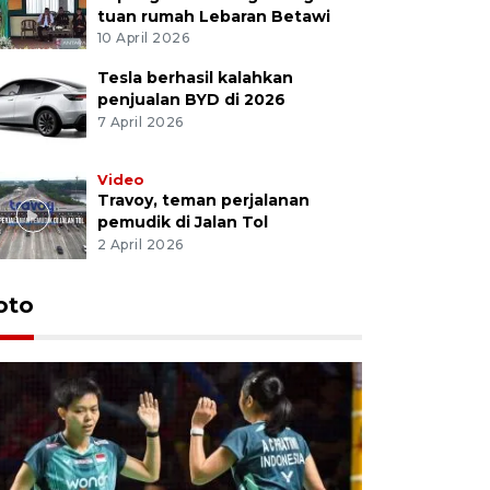
tuan rumah Lebaran Betawi
10 April 2026
Tesla berhasil kalahkan
penjualan BYD di 2026
7 April 2026
Video
Travoy, teman perjalanan
pemudik di Jalan Tol
2 April 2026
oto