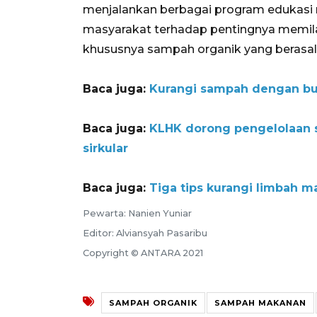
menjalankan berbagai program edukasi
masyarakat terhadap pentingnya memila
khususnya sampah organik yang berasal 
Baca juga:
Kurangi sampah dengan bu
Baca juga:
KLHK dorong pengelolaan
sirkular
Baca juga:
Tiga tips kurangi limbah 
Pewarta: Nanien Yuniar
Editor: Alviansyah Pasaribu
Copyright © ANTARA 2021
SAMPAH ORGANIK
SAMPAH MAKANAN