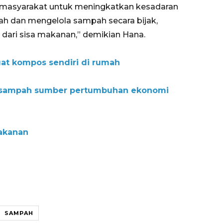
 masyarakat untuk meningkatkan kesadaran
h dan mengelola sampah secara bijak,
dari sisa makanan,” demikian Hana.
at kompos sendiri di rumah
 sampah sumber pertumbuhan ekonomi
makanan
SAMPAH