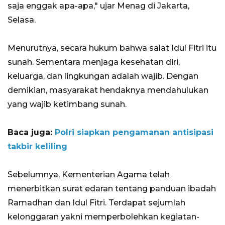
saja enggak apa-apa," ujar Menag di Jakarta,
Selasa.
Menurutnya, secara hukum bahwa salat Idul Fitri itu
sunah. Sementara menjaga kesehatan diri,
keluarga, dan lingkungan adalah wajib. Dengan
demikian, masyarakat hendaknya mendahulukan
yang wajib ketimbang sunah.
Baca juga:
Polri siapkan pengamanan antisipasi
takbir keliling
Sebelumnya, Kementerian Agama telah
menerbitkan surat edaran tentang panduan ibadah
Ramadhan dan Idul Fitri. Terdapat sejumlah
kelonggaran yakni memperbolehkan kegiatan-