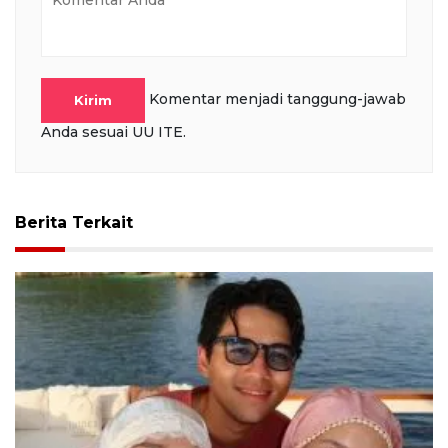
Komentar menjadi tanggung-jawab
Kirim
Anda sesuai UU ITE.
Berita Terkait