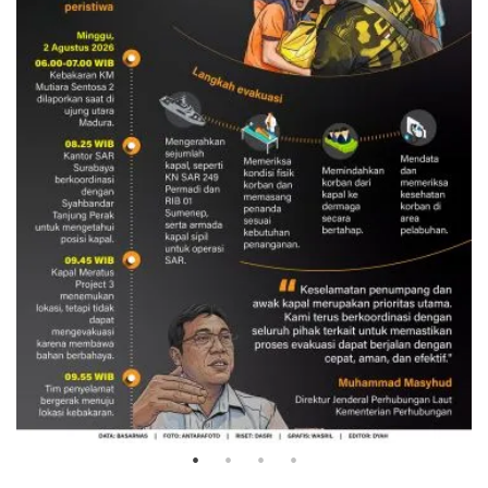
Evakuasi korban kebakaran KM
Mutiara Sentosa 2
3 Agustus 2026