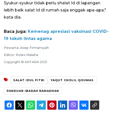
Syukur-syukur tidak perlu shalat Id di lapangan
lebih baik salat Id di rumah saja enggak apa-apa,"
kata dia.
Baca juga:
Kemenag apresiasi vaksinasi COVID-
19 tokoh lintas agama
Pewarta: Asep Firmansyah
Editor: Rolex Malaha
Copyright © ANTARA 2021
SALAT IDUL FITRI
YAQUT CHOLIL QOUMAS
PANDUAN IBADAH RAMADHAN