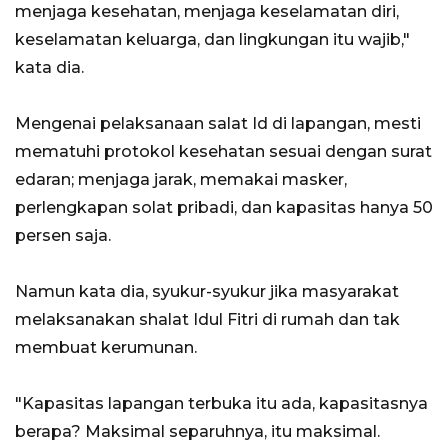
menjaga kesehatan, menjaga keselamatan diri,
keselamatan keluarga, dan lingkungan itu wajib,"
kata dia.
Mengenai pelaksanaan salat Id di lapangan, mesti
mematuhi protokol kesehatan sesuai dengan surat
edaran; menjaga jarak, memakai masker,
perlengkapan solat pribadi, dan kapasitas hanya 50
persen saja.
Namun kata dia, syukur-syukur jika masyarakat
melaksanakan shalat Idul Fitri di rumah dan tak
membuat kerumunan.
"Kapasitas lapangan terbuka itu ada, kapasitasnya
berapa? Maksimal separuhnya, itu maksimal.