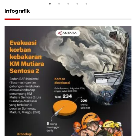
Infografik