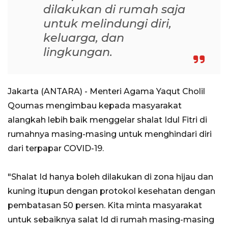
dilakukan di rumah saja
untuk melindungi diri,
keluarga, dan
lingkungan.
Jakarta (ANTARA) - Menteri Agama Yaqut Cholil
Qoumas mengimbau kepada masyarakat
alangkah lebih baik menggelar shalat Idul Fitri di
rumahnya masing-masing untuk menghindari diri
dari terpapar COVID-19.
"Shalat Id hanya boleh dilakukan di zona hijau dan
kuning itupun dengan protokol kesehatan dengan
pembatasan 50 persen. Kita minta masyarakat
untuk sebaiknya salat Id di rumah masing-masing