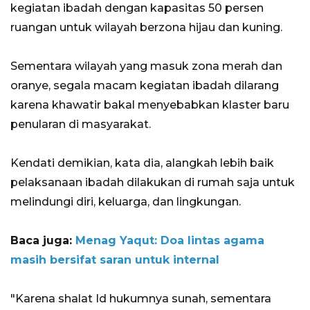
kegiatan ibadah dengan kapasitas 50 persen
ruangan untuk wilayah berzona hijau dan kuning.
Sementara wilayah yang masuk zona merah dan
oranye, segala macam kegiatan ibadah dilarang
karena khawatir bakal menyebabkan klaster baru
penularan di masyarakat.
Kendati demikian, kata dia, alangkah lebih baik
pelaksanaan ibadah dilakukan di rumah saja untuk
melindungi diri, keluarga, dan lingkungan.
Baca juga:
Menag Yaqut: Doa lintas agama
masih bersifat saran untuk internal
"Karena shalat Id hukumnya sunah, sementara