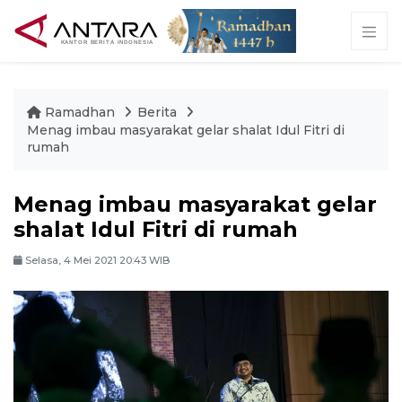
Ramadhan
Berita
Menag imbau masyarakat gelar shalat Idul Fitri di
rumah
Menag imbau masyarakat gelar
shalat Idul Fitri di rumah
Selasa, 4 Mei 2021 20:43 WIB