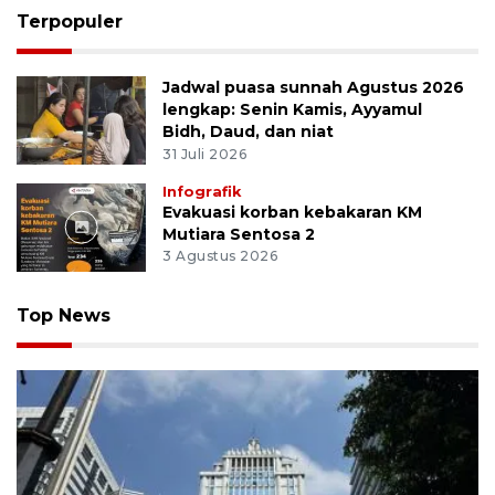
Terpopuler
Jadwal puasa sunnah Agustus 2026
lengkap: Senin Kamis, Ayyamul
Bidh, Daud, dan niat
31 Juli 2026
Infografik
Evakuasi korban kebakaran KM
Mutiara Sentosa 2
3 Agustus 2026
Top News