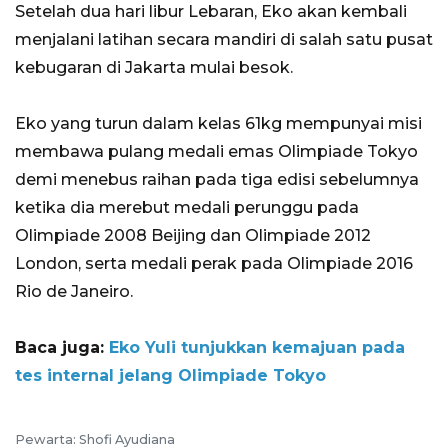
Setelah dua hari libur Lebaran, Eko akan kembali
menjalani latihan secara mandiri di salah satu pusat
kebugaran di Jakarta mulai besok.
Eko yang turun dalam kelas 61kg mempunyai misi
membawa pulang medali emas Olimpiade Tokyo
demi menebus raihan pada tiga edisi sebelumnya
ketika dia merebut medali perunggu pada
Olimpiade 2008 Beijing dan Olimpiade 2012
London, serta medali perak pada Olimpiade 2016
Rio de Janeiro.
Baca juga:
Eko Yuli tunjukkan kemajuan pada
tes internal jelang Olimpiade Tokyo
Pewarta: Shofi Ayudiana