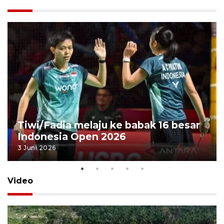
Tiwi/Fadia melaju ke babak 16 besar
Indonesia Open 2026
3 Juni 2026
Video