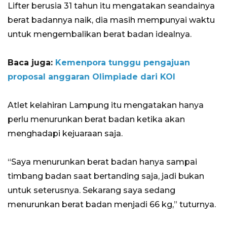
Lifter berusia 31 tahun itu mengatakan seandainya
berat badannya naik, dia masih mempunyai waktu
untuk mengembalikan berat badan idealnya.
Baca juga:
Kemenpora tunggu pengajuan
proposal anggaran Olimpiade dari KOI
Atlet kelahiran Lampung itu mengatakan hanya
perlu menurunkan berat badan ketika akan
menghadapi kejuaraan saja.
“Saya menurunkan berat badan hanya sampai
timbang badan saat bertanding saja, jadi bukan
untuk seterusnya. Sekarang saya sedang
menurunkan berat badan menjadi 66 kg,” tuturnya.