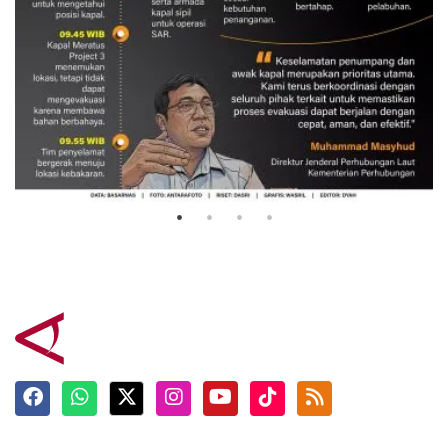
Evakuasi korban kebakaran KM
Mutiara Sentosa 2
3 Agustus 2026