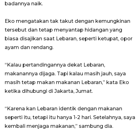
badannya naik.
Eko mengatakan tak takut dengan kemungkinan
tersebut dan tetap menyantap hidangan yang
biasa disajikan saat Lebaran, seperti ketupat, opor
ayam dan rendang.
“Kalau pertandingannya dekat Lebaran,
makanannya dijaga. Tapi kalau masih jauh, saya
masih tetap makan makanan Lebaran,” kata Eko
ketika dihubungi di Jakarta, Jumat.
“Karena kan Lebaran identik dengan makanan
seperti itu, tetapi itu hanya 1-2 hari. Setelahnya, saya
kembali menjaga makanan,” sambung dia.