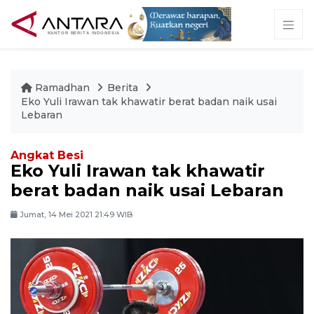
Ramadhan
Berita
Eko Yuli Irawan tak khawatir berat badan naik usai
Lebaran
Angkat Besi
Eko Yuli Irawan tak khawatir
berat badan naik usai Lebaran
Jumat, 14 Mei 2021 21:49 WIB