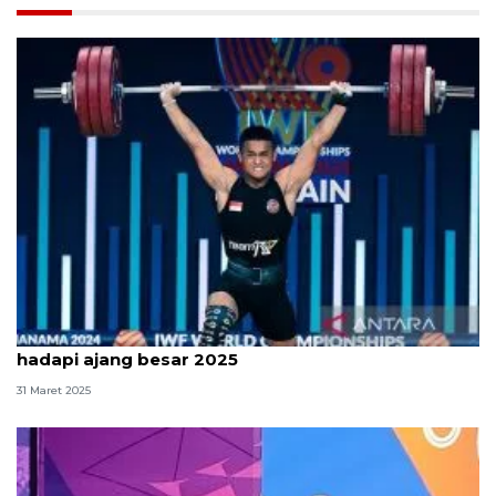
Lifter Indonesia berlebaran di pelatnas untuk
hadapi ajang besar 2025
31 Maret 2025