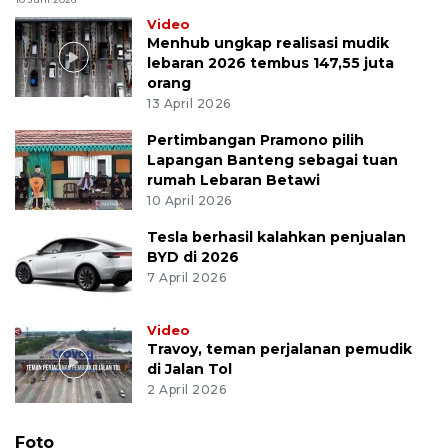
Video
Menhub ungkap realisasi mudik
lebaran 2026 tembus 147,55 juta
orang
13 April 2026
Pertimbangan Pramono pilih
Lapangan Banteng sebagai tuan
rumah Lebaran Betawi
10 April 2026
Tesla berhasil kalahkan penjualan
BYD di 2026
7 April 2026
Video
Travoy, teman perjalanan pemudik
di Jalan Tol
2 April 2026
Foto