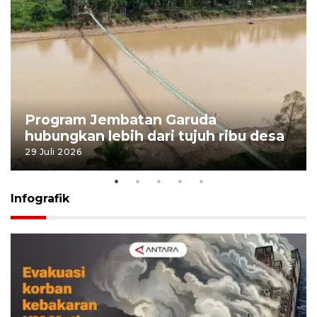
Program Jembatan Garuda
hubungkan lebih dari tujuh ribu desa
29 Juli 2026
Infografik