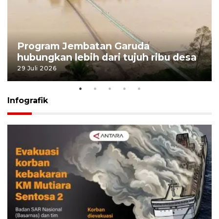
Program Jembatan Garuda
hubungkan lebih dari tujuh ribu desa
29 Juli 2026
Infografik