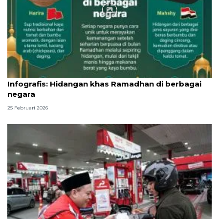
Infografik
Infografis: Hidangan khas Ramadhan di berbagai
negara
25 Februari 2026