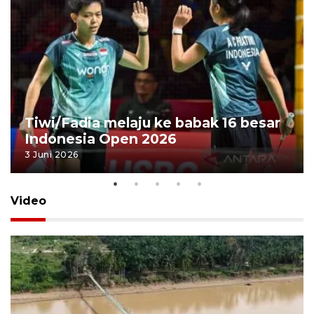
Tiwi/Fadia melaju ke babak 16 besar
Indonesia Open 2026
3 Juni 2026
Video