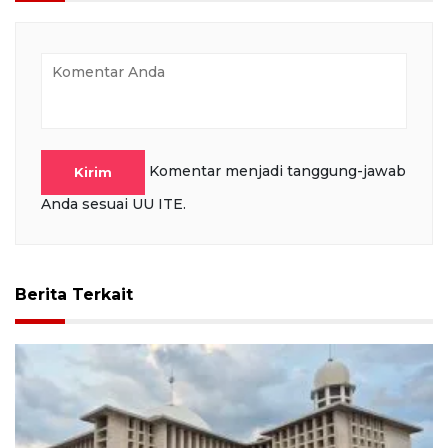
Komentar menjadi tanggung-jawab
Kirim
Anda sesuai UU ITE.
Berita Terkait