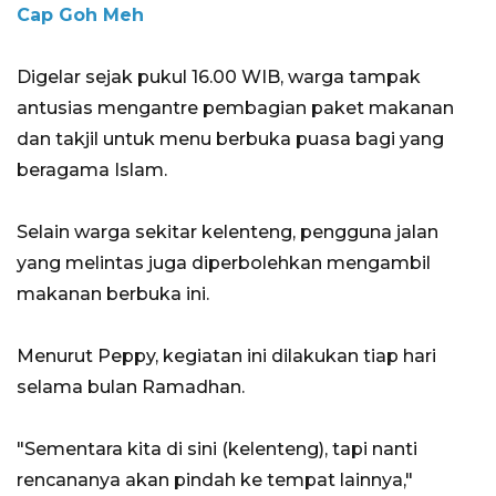
Cap Goh Meh
Digelar sejak pukul 16.00 WIB, warga tampak
antusias mengantre pembagian paket makanan
dan takjil untuk menu berbuka puasa bagi yang
beragama Islam.
Selain warga sekitar kelenteng, pengguna jalan
yang melintas juga diperbolehkan mengambil
makanan berbuka ini.
Menurut Peppy, kegiatan ini dilakukan tiap hari
selama bulan Ramadhan.
"Sementara kita di sini (kelenteng), tapi nanti
rencananya akan pindah ke tempat lainnya,"