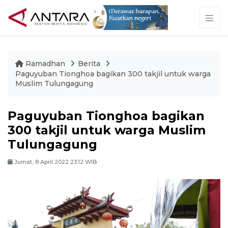
Ramadhan
Berita
Paguyuban Tionghoa bagikan 300 takjil untuk warga
Muslim Tulungagung
Paguyuban Tionghoa bagikan
300 takjil untuk warga Muslim
Tulungagung
Jumat, 8 April 2022 23:12 WIB