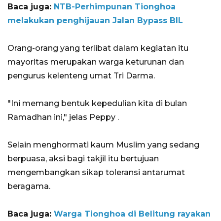
Baca juga:
NTB-Perhimpunan Tionghoa
melakukan penghijauan Jalan Bypass BIL
Orang-orang yang terlibat dalam kegiatan itu
mayoritas merupakan warga keturunan dan
pengurus kelenteng umat Tri Darma.
"Ini memang bentuk kepedulian kita di bulan
Ramadhan ini," jelas Peppy .
Selain menghormati kaum Muslim yang sedang
berpuasa, aksi bagi takjil itu bertujuan
mengembangkan sikap toleransi antarumat
beragama.
Baca juga:
Warga Tionghoa di Belitung rayakan