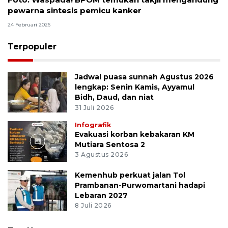
pewarna sintesis pemicu kanker
24 Februari 2026
Terpopuler
Jadwal puasa sunnah Agustus 2026
lengkap: Senin Kamis, Ayyamul
Bidh, Daud, dan niat
31 Juli 2026
Infografik
Evakuasi korban kebakaran KM
Mutiara Sentosa 2
3 Agustus 2026
Kemenhub perkuat jalan Tol
Prambanan-Purwomartani hadapi
Lebaran 2027
8 Juli 2026