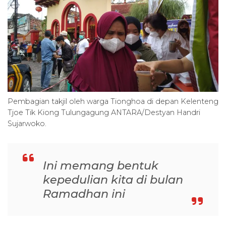
Pembagian takjil oleh warga Tionghoa di depan Kelenteng
Tjoe Tik Kiong Tulungagung ANTARA/Destyan Handri
Sujarwoko.
Ini memang bentuk
kepedulian kita di bulan
Ramadhan ini