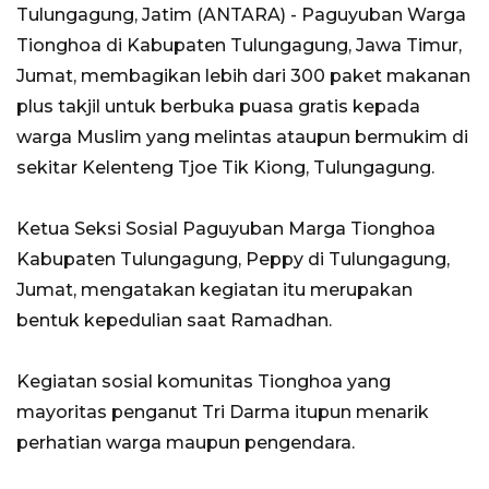
Tulungagung, Jatim (ANTARA) - Paguyuban Warga
Tionghoa di Kabupaten Tulungagung, Jawa Timur,
Jumat, membagikan lebih dari 300 paket makanan
plus takjil untuk berbuka puasa gratis kepada
warga Muslim yang melintas ataupun bermukim di
sekitar Kelenteng Tjoe Tik Kiong, Tulungagung.
Ketua Seksi Sosial Paguyuban Marga Tionghoa
Kabupaten Tulungagung, Peppy di Tulungagung,
Jumat, mengatakan kegiatan itu merupakan
bentuk kepedulian saat Ramadhan.
Kegiatan sosial komunitas Tionghoa yang
mayoritas penganut Tri Darma itupun menarik
perhatian warga maupun pengendara.