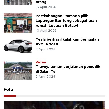
orang
13 April 2026
Pertimbangan Pramono pilih
Lapangan Banteng sebagai tuan
rumah Lebaran Betawi
10 April 2026
Tesla berhasil kalahkan penjualan
BYD di 2026
7 April 2026
Video
Travoy, teman perjalanan pemudik
di Jalan Tol
2 April 2026
Foto