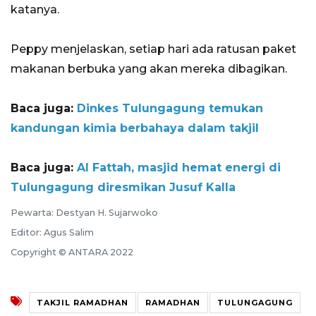
katanya.
Peppy menjelaskan, setiap hari ada ratusan paket
makanan berbuka yang akan mereka dibagikan.
Baca juga:
Dinkes Tulungagung temukan
kandungan kimia berbahaya dalam takjil
Baca juga:
Al Fattah, masjid hemat energi di
Tulungagung diresmikan Jusuf Kalla
Pewarta: Destyan H. Sujarwoko
Editor: Agus Salim
Copyright © ANTARA 2022
TAKJIL RAMADHAN
RAMADHAN
TULUNGAGUNG