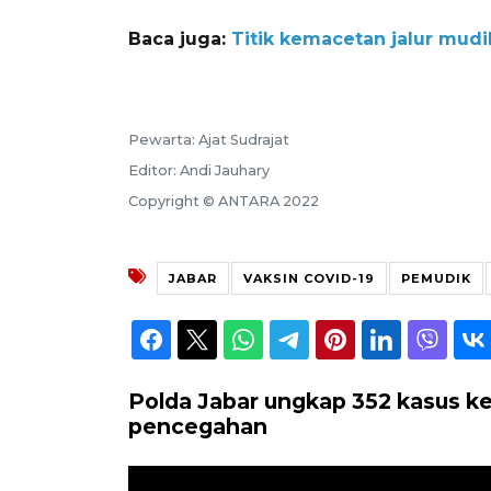
Baca juga:
Titik kemacetan jalur mudi
Pewarta: Ajat Sudrajat
Editor: Andi Jauhary
Copyright © ANTARA 2022
JABAR
VAKSIN COVID-19
PEMUDIK
Polda Jabar ungkap 352 kasus ke
pencegahan