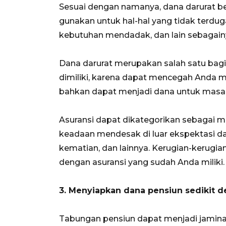
Sesuai dengan namanya, dana darurat b
gunakan untuk hal-hal yang tidak terdu
kebutuhan mendadak, dan lain sebagain
Dana darurat merupakan salah satu bag
dimiliki, karena dapat mencegah Anda m
bahkan dapat menjadi dana untuk masa
Asuransi dapat dikategorikan sebagai 
keadaan mendesak di luar ekspektasi dan
kematian, dan lainnya. Kerugian-kerugian
dengan asuransi yang sudah Anda miliki.
3. Menyiapkan dana pensiun sedikit d
Tabungan pensiun dapat menjadi jaminan