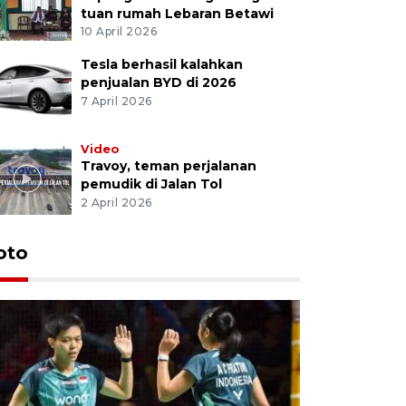
tuan rumah Lebaran Betawi
10 April 2026
Tesla berhasil kalahkan
penjualan BYD di 2026
7 April 2026
Video
Travoy, teman perjalanan
pemudik di Jalan Tol
2 April 2026
oto