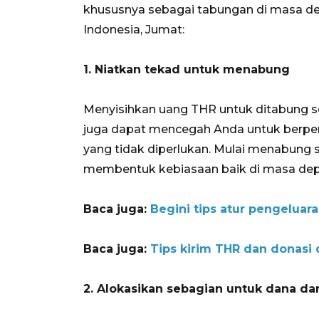
khususnya sebagai tabungan di masa dep
Indonesia, Jumat:
1. Niatkan tekad untuk menabung
Menyisihkan uang THR untuk ditabung s
juga dapat mencegah Anda untuk berpe
yang tidak diperlukan. Mulai menabung s
membentuk kebiasaan baik di masa dep
Baca juga:
Begini tips atur pengeluara
Baca juga:
Tips kirim THR dan donasi
2. Alokasikan sebagian untuk dana da