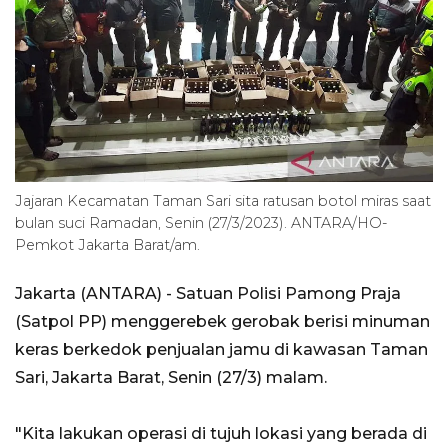
Jajaran Kecamatan Taman Sari sita ratusan botol miras saat
bulan suci Ramadan, Senin (27/3/2023). ANTARA/HO-
Pemkot Jakarta Barat/am.
Jakarta (ANTARA) - Satuan Polisi Pamong Praja
(Satpol PP) menggerebek gerobak berisi minuman
keras berkedok penjualan jamu di kawasan Taman
Sari, Jakarta Barat, Senin (27/3) malam.
"Kita lakukan operasi di tujuh lokasi yang berada di