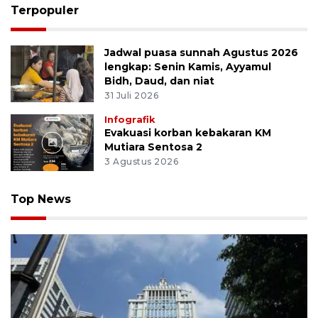
Terpopuler
Jadwal puasa sunnah Agustus 2026
lengkap: Senin Kamis, Ayyamul
Bidh, Daud, dan niat
31 Juli 2026
Infografik
Evakuasi korban kebakaran KM
Mutiara Sentosa 2
3 Agustus 2026
Top News