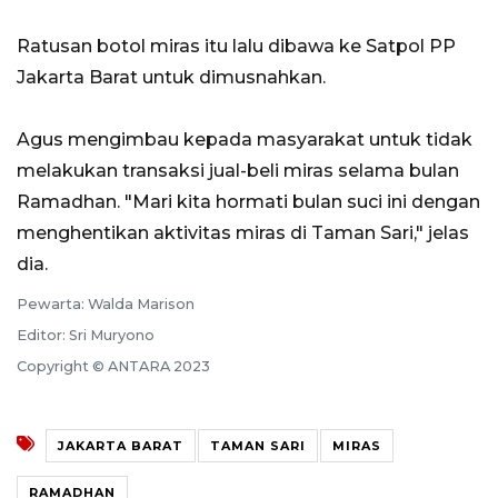
Ratusan botol miras itu lalu dibawa ke Satpol PP
Jakarta Barat untuk dimusnahkan.
Agus mengimbau kepada masyarakat untuk tidak
melakukan transaksi jual-beli miras selama bulan
Ramadhan. "Mari kita hormati bulan suci ini dengan
menghentikan aktivitas miras di Taman Sari," jelas
dia.
Pewarta: Walda Marison
Editor: Sri Muryono
Copyright © ANTARA 2023
JAKARTA BARAT
TAMAN SARI
MIRAS
RAMADHAN