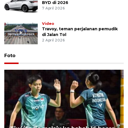
BYD di 2026
7 April 2026
Video
Travoy, teman perjalanan pemudik
di Jalan Tol
2 April 2026
Foto