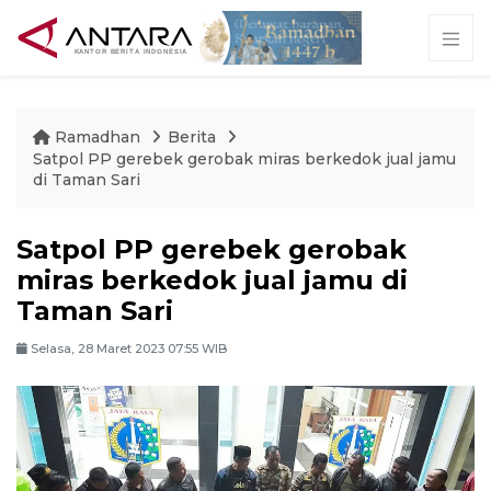
Ramadhan
Berita
Satpol PP gerebek gerobak miras berkedok jual jamu
di Taman Sari
Satpol PP gerebek gerobak
miras berkedok jual jamu di
Taman Sari
Selasa, 28 Maret 2023 07:55 WIB