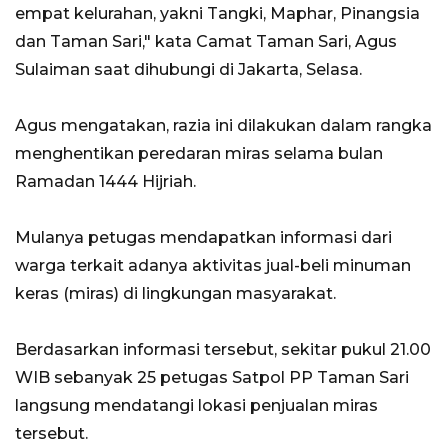
empat kelurahan, yakni Tangki, Maphar, Pinangsia
dan Taman Sari," kata Camat Taman Sari, Agus
Sulaiman saat dihubungi di Jakarta, Selasa.
Agus mengatakan, razia ini dilakukan dalam rangka
menghentikan peredaran miras selama bulan
Ramadan 1444 Hijriah.
Mulanya petugas mendapatkan informasi dari
warga terkait adanya aktivitas jual-beli minuman
keras (miras) di lingkungan masyarakat.
Berdasarkan informasi tersebut, sekitar pukul 21.00
WIB sebanyak 25 petugas Satpol PP Taman Sari
langsung mendatangi lokasi penjualan miras
tersebut.