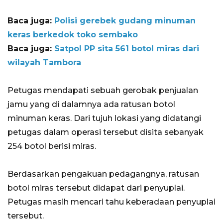
Baca juga:
Polisi gerebek gudang minuman
keras berkedok toko sembako
Baca juga:
Satpol PP sita 561 botol miras dari
wilayah Tambora
Petugas mendapati sebuah gerobak penjualan
jamu yang di dalamnya ada ratusan botol
minuman keras. Dari tujuh lokasi yang didatangi
petugas dalam operasi tersebut disita sebanyak
254 botol berisi miras.
Berdasarkan pengakuan pedagangnya, ratusan
botol miras tersebut didapat dari penyuplai.
Petugas masih mencari tahu keberadaan penyuplai
tersebut.