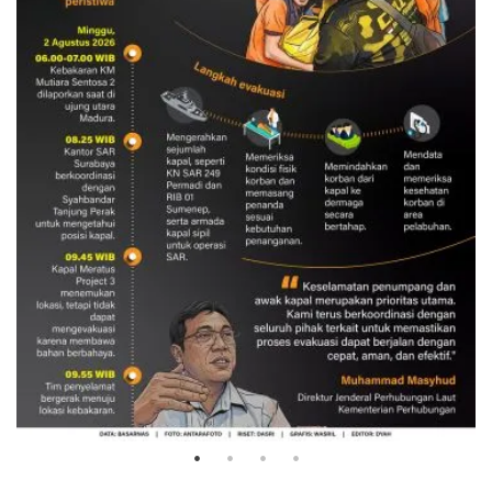
Evakuasi korban kebakaran KM
Mutiara Sentosa 2
3 Agustus 2026