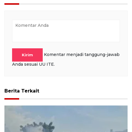
Komentar menjadi tanggung-jawab
Kirim
Anda sesuai UU ITE.
Berita Terkait