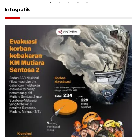
Infografik