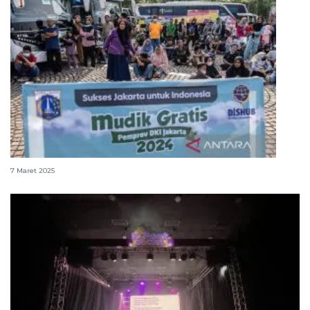
Jakbar sediakan 2.250 kuota mudik gratis 2025
7 Maret 2025