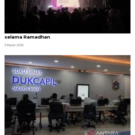
Industri hiburan di Jakarta Barat wajib tutup
selama Ramadhan
3 Maret 2025