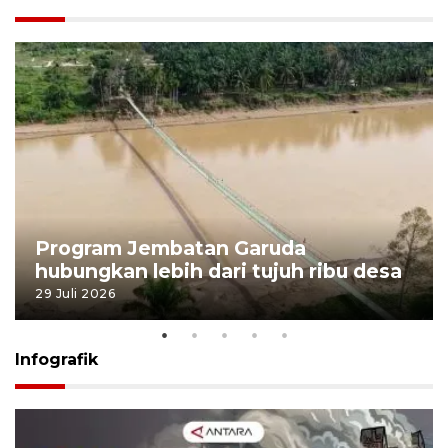
Program Jembatan Garuda
hubungkan lebih dari tujuh ribu desa
29 Juli 2026
Infografik