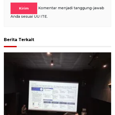
Komentar menjadi tanggung-jawab
Kirim
Anda sesuai UU ITE.
Berita Terkait