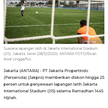
Suasana lapangan latih di Jakarta International Stadium
(JIS), Jakarta, Senin (28/12/2020). ANTARA FOTO/Rivan
Awal Lingga/foc.
Jakarta (ANTARA) - PT Jakarta Propertindo
(Perseroda) (Jakpro) memberikan diskon hingga 25
persen untuk penyewaan lapangan latih Jakarta
International Stadium (JIS) selama Ramadhan 1445
Hijriah.