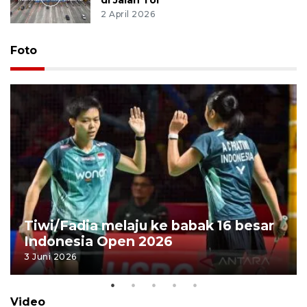
2 April 2026
Foto
Tiwi/Fadia melaju ke babak 16 besar
Indonesia Open 2026
3 Juni 2026
Video