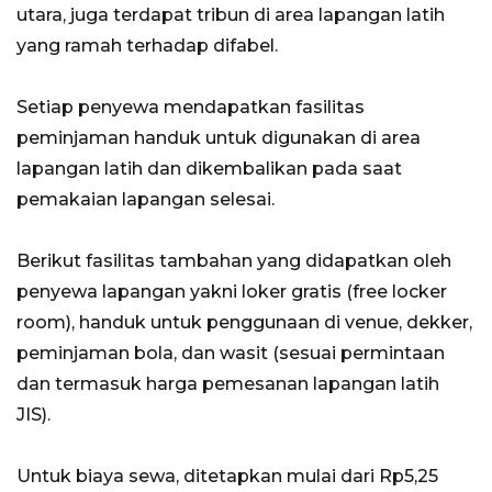
utara, juga terdapat tribun di area lapangan latih
yang ramah terhadap difabel.
Setiap penyewa mendapatkan fasilitas
peminjaman handuk untuk digunakan di area
lapangan latih dan dikembalikan pada saat
pemakaian lapangan selesai.
Berikut fasilitas tambahan yang didapatkan oleh
penyewa lapangan yakni loker gratis (free locker
room), handuk untuk penggunaan di venue, dekker,
peminjaman bola, dan wasit (sesuai permintaan
dan termasuk harga pemesanan lapangan latih
JIS).
Untuk biaya sewa, ditetapkan mulai dari Rp5,25