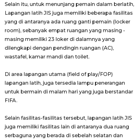
Selain itu, untuk menunjang pemain dalam berlatih,
Lapangan latih JIS juga memiliki beberapa fasilitas
yang di antaranya ada ruang ganti pemain (locker
room), sebanyak empat ruangan yang masing -
masing memiliki 23 loker di dalamnya yang
dilengkapi dengan pendingin ruangan (AC),
wastafel, kamar mandi dan toilet.
Di area lapangan utama (field of play/FOP)
lapangan latih, juga tersedia lampu penerangan
untuk bermain di malam hari yang juga berstandar
FIFA.
Selain fasilitas-fasilitas tersebut, lapangan latih JIS
juga memiliki fasilitas lain di antaranya dua ruang
serbaguna yang berada di sebelah selatan dan