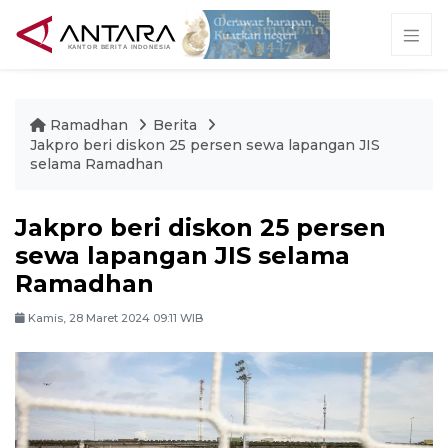
Ramadhan
Berita
Jakpro beri diskon 25 persen sewa lapangan JIS
selama Ramadhan
Jakpro beri diskon 25 persen
sewa lapangan JIS selama
Ramadhan
Kamis, 28 Maret 2024 09:11 WIB