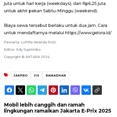
juta untuk hari kerja (weekdays), dan Rp6,25 juta
untuk akhir pekan Sabtu-Minggu (weekend).
Biaya sewa tersebut berlaku untuk dua jam. Cara
untuk mendaftarnya melalui https://www.gelora.id/
Pewarta: Luthfia Miranda Putri
Editor: Edy Sujatmiko
Copyright © ANTARA 2024
JAKPRO
JIS
RAMADHAN
Mobil lebih canggih dan ramah
lingkungan ramaikan Jakarta E-Prix 2025