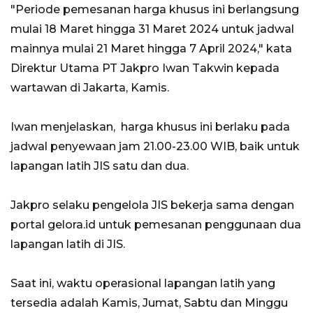
"Periode pemesanan harga khusus ini berlangsung
mulai 18 Maret hingga 31 Maret 2024 untuk jadwal
mainnya mulai 21 Maret hingga 7 April 2024," kata
Direktur Utama PT Jakpro Iwan Takwin kepada
wartawan di Jakarta, Kamis.
Iwan menjelaskan, harga khusus ini berlaku pada
jadwal penyewaan jam 21.00-23.00 WIB, baik untuk
lapangan latih JIS satu dan dua.
Jakpro selaku pengelola JIS bekerja sama dengan
portal gelora.id untuk pemesanan penggunaan dua
lapangan latih di JIS.
Saat ini, waktu operasional lapangan latih yang
tersedia adalah Kamis, Jumat, Sabtu dan Minggu