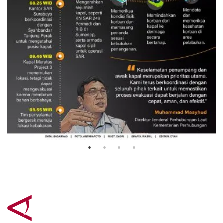
Evakuasi korban kebakaran KM
Mutiara Sentosa 2
3 Agustus 2026