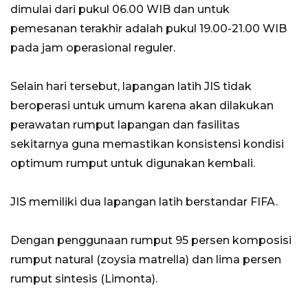
dimulai dari pukul 06.00 WIB dan untuk
pemesanan terakhir adalah pukul 19.00-21.00 WIB
pada jam operasional reguler.
Selain hari tersebut, lapangan latih JIS tidak
beroperasi untuk umum karena akan dilakukan
perawatan rumput lapangan dan fasilitas
sekitarnya guna memastikan konsistensi kondisi
optimum rumput untuk digunakan kembali.
JIS memiliki dua lapangan latih berstandar FIFA.
Dengan penggunaan rumput 95 persen komposisi
rumput natural (zoysia matrella) dan lima persen
rumput sintesis (Limonta).