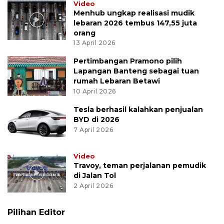
Video
Menhub ungkap realisasi mudik
lebaran 2026 tembus 147,55 juta
orang
13 April 2026
Pertimbangan Pramono pilih
Lapangan Banteng sebagai tuan
rumah Lebaran Betawi
10 April 2026
Tesla berhasil kalahkan penjualan
BYD di 2026
7 April 2026
Video
Travoy, teman perjalanan pemudik
di Jalan Tol
2 April 2026
Pilihan Editor