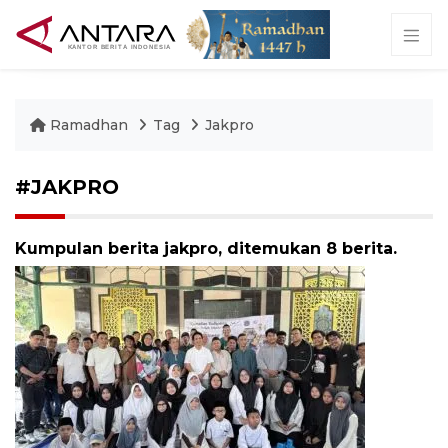
Ramadhan
Tag
Jakpro
#JAKPRO
Kumpulan berita jakpro, ditemukan 8 berita.