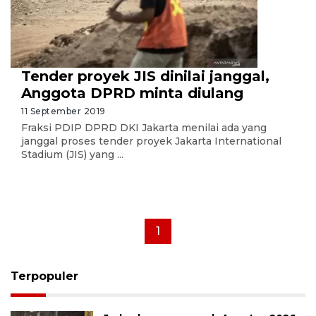
Tender proyek JIS dinilai janggal,
Anggota DPRD minta diulang
11 September 2019
Fraksi PDIP DPRD DKI Jakarta menilai ada yang
janggal proses tender proyek Jakarta International
Stadium (JIS) yang ...
1
Terpopuler