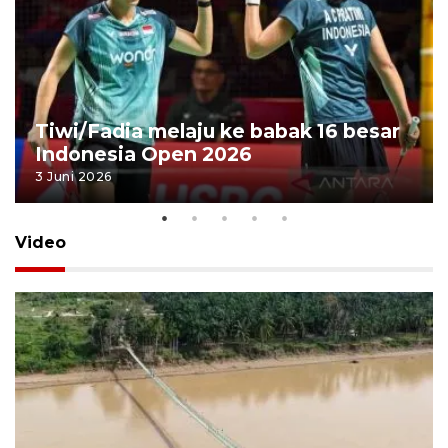
Tiwi/Fadia melaju ke babak 16 besar
Indonesia Open 2026
3 Juni 2026
Video