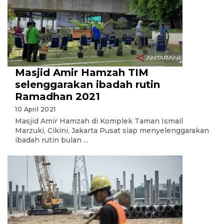
Masjid Amir Hamzah TIM
selenggarakan ibadah rutin
Ramadhan 2021
10 April 2021
Masjid Amir Hamzah di Komplek Taman Ismail
Marzuki, Cikini, Jakarta Pusat siap menyelenggarakan
ibadah rutin bulan ...