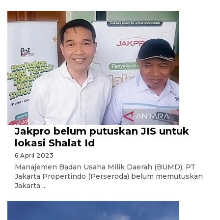
Jakpro belum putuskan JIS untuk
lokasi Shalat Id
6 April 2023
Manajemen Badan Usaha Milik Daerah (BUMD), PT
Jakarta Propertindo (Perseroda) belum memutuskan
Jakarta ...