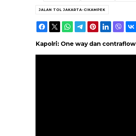
JALAN TOL JAKARTA-CIKAMPEK
Kapolri: One way dan contraflow