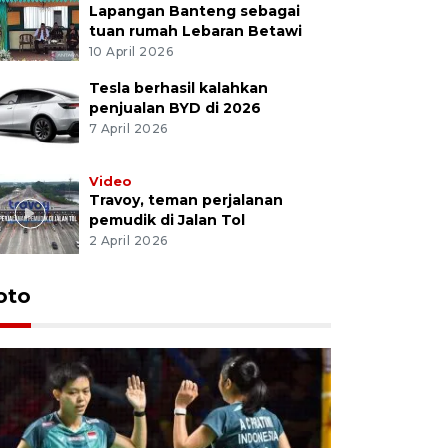
Lapangan Banteng sebagai
tuan rumah Lebaran Betawi
10 April 2026
Tesla berhasil kalahkan
penjualan BYD di 2026
7 April 2026
Video
Travoy, teman perjalanan
pemudik di Jalan Tol
2 April 2026
oto