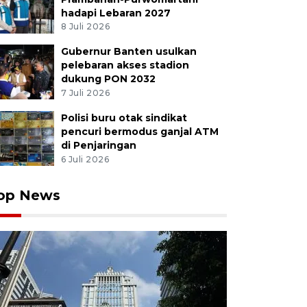
hadapi Lebaran 2027
8 Juli 2026
Gubernur Banten usulkan
pelebaran akses stadion
dukung PON 2032
7 Juli 2026
Polisi buru otak sindikat
pencuri bermodus ganjal ATM
di Penjaringan
6 Juli 2026
op News