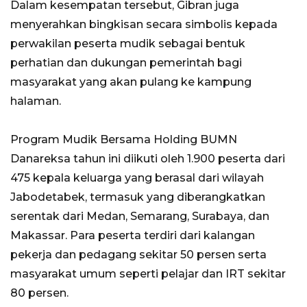
Dalam kesempatan tersebut, Gibran juga
menyerahkan bingkisan secara simbolis kepada
perwakilan peserta mudik sebagai bentuk
perhatian dan dukungan pemerintah bagi
masyarakat yang akan pulang ke kampung
halaman.
Program Mudik Bersama Holding BUMN
Danareksa tahun ini diikuti oleh 1.900 peserta dari
475 kepala keluarga yang berasal dari wilayah
Jabodetabek, termasuk yang diberangkatkan
serentak dari Medan, Semarang, Surabaya, dan
Makassar. Para peserta terdiri dari kalangan
pekerja dan pedagang sekitar 50 persen serta
masyarakat umum seperti pelajar dan IRT sekitar
80 persen.