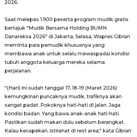
2026.
Saat melepas 1.900 peserta program mudik gratis
bertajuk "Mudik Bersama Holding BUMN
Danareksa 2026" di Jakarta, Selasa, Wapres Gibran
meminta para pemudik khususnya yang
membawa anak untuk selalu mewaspadai kondisi
tubuh anggota keluarga mereka selama
perjalanan.
"(Hari) ini sudah tanggal 17, 18-19 (Maret 2026)
kemungkinan puncaknya mudik, trafiknya akan
sangat padat. Pokoknya hati-hati di jalan. Jaga
kondisi badan. Yang bawa anak-anak hati-hati.
Pastikan sudah makan dulu sebelum berangkat.
Kalau kecapekan, istirahat di rest area," kata Gibran