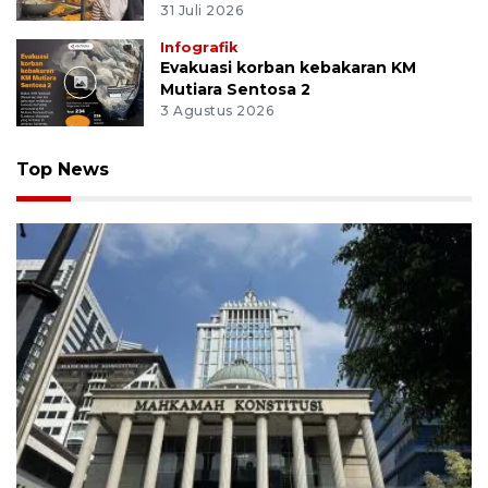
31 Juli 2026
Infografik
Evakuasi korban kebakaran KM
Mutiara Sentosa 2
3 Agustus 2026
Top News