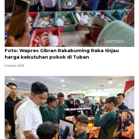
Foto
Foto: Wapres Gibran Rakabuming Raka tinjau
harga kebutuhan pokok di Tuban
6 Maret 2026