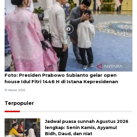
Foto
Foto: Presiden Prabowo Subianto gelar open
house Idul Fitri 1446 H di Istana Kepresidenan
31 Maret 2025
Terpopuler
Jadwal puasa sunnah Agustus 2026
lengkap: Senin Kamis, Ayyamul
Bidh, Daud, dan niat