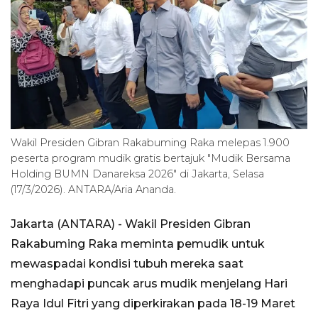
Wakil Presiden Gibran Rakabuming Raka melepas 1.900
peserta program mudik gratis bertajuk "Mudik Bersama
Holding BUMN Danareksa 2026" di Jakarta, Selasa
(17/3/2026). ANTARA/Aria Ananda.
Jakarta (ANTARA) - Wakil Presiden Gibran
Rakabuming Raka meminta pemudik untuk
mewaspadai kondisi tubuh mereka saat
menghadapi puncak arus mudik menjelang Hari
Raya Idul Fitri yang diperkirakan pada 18-19 Maret