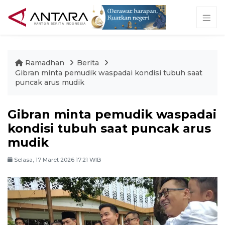
Ramadhan
Berita
Gibran minta pemudik waspadai kondisi tubuh saat
puncak arus mudik
Gibran minta pemudik waspadai
kondisi tubuh saat puncak arus
mudik
Selasa, 17 Maret 2026 17:21 WIB