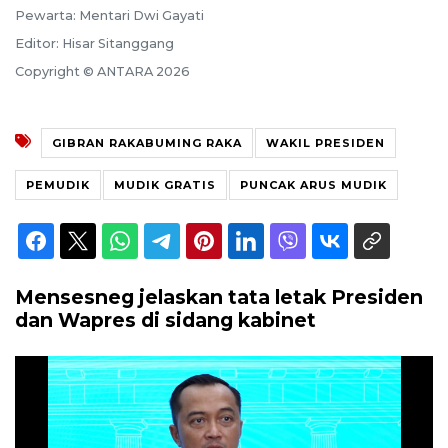
Pewarta: Mentari Dwi Gayati
Editor: Hisar Sitanggang
Copyright © ANTARA 2026
GIBRAN RAKABUMING RAKA
WAKIL PRESIDEN
PEMUDIK
MUDIK GRATIS
PUNCAK ARUS MUDIK
Mensesneg jelaskan tata letak Presiden
dan Wapres di sidang kabinet