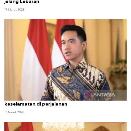
jelang Lebaran
17 Maret 2026
Gibran ingatkan pemudik jaga kesehatan dan
keselamatan di perjalanan
15 Maret 2026