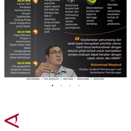
Evakuasi korban kebakaran KM
Mutiara Sentosa 2
3 Agustus 2026