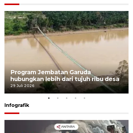
Program Jembatan Garuda
hubungkan lebih dari tujuh ribu desa
29 Juli 2026
Infografik