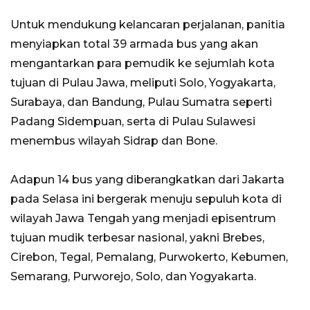
Untuk mendukung kelancaran perjalanan, panitia
menyiapkan total 39 armada bus yang akan
mengantarkan para pemudik ke sejumlah kota
tujuan di Pulau Jawa, meliputi Solo, Yogyakarta,
Surabaya, dan Bandung, Pulau Sumatra seperti
Padang Sidempuan, serta di Pulau Sulawesi
menembus wilayah Sidrap dan Bone.
Adapun 14 bus yang diberangkatkan dari Jakarta
pada Selasa ini bergerak menuju sepuluh kota di
wilayah Jawa Tengah yang menjadi episentrum
tujuan mudik terbesar nasional, yakni Brebes,
Cirebon, Tegal, Pemalang, Purwokerto, Kebumen,
Semarang, Purworejo, Solo, dan Yogyakarta.