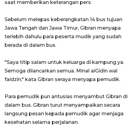
saat memberikan keterangan pers.
Sebelum melepas keberangkatan 14 bus tujuan
Jawa Tengah dan Jawa Timur, Gibran menyapa
terlebih dahulu para peserta mudik yang sudah
berada di dalam bus.
"Saya titip salam untuk keluarga di kampung ya.
Semoga dilancarkan semua. Minal aiGidin wal
faidzin," kata Gibran seraya menyapa pemudik.
Para pemudik pun antusias menyambut Gibran di
dalam bus. Gibran turut menyampaikan secara
langsung pesan kepada pemudik agar menjaga
kesehatan selama perjalanan.