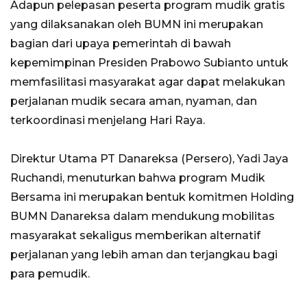
Adapun pelepasan peserta program mudik gratis
yang dilaksanakan oleh BUMN ini merupakan
bagian dari upaya pemerintah di bawah
kepemimpinan Presiden Prabowo Subianto untuk
memfasilitasi masyarakat agar dapat melakukan
perjalanan mudik secara aman, nyaman, dan
terkoordinasi menjelang Hari Raya.
Direktur Utama PT Danareksa (Persero), Yadi Jaya
Ruchandi, menuturkan bahwa program Mudik
Bersama ini merupakan bentuk komitmen Holding
BUMN Danareksa dalam mendukung mobilitas
masyarakat sekaligus memberikan alternatif
perjalanan yang lebih aman dan terjangkau bagi
para pemudik.