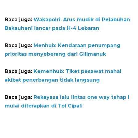
Baca juga:
Wakapolri: Arus mudik di Pelabuhan
Bakauheni lancar pada H-4 Lebaran
Baca juga:
Menhub: Kendaraan penumpang
prioritas menyeberang dari Gilimanuk
Baca juga:
Kemenhub: Tiket pesawat mahal
akibat penerbangan tidak langsung
Baca juga:
Rekayasa lalu lintas one way tahap I
mulai diterapkan di Tol Cipali