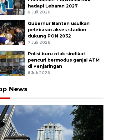
hadapi Lebaran 2027
8 Juli 2026
Gubernur Banten usulkan
pelebaran akses stadion
dukung PON 2032
7 Juli 2026
Polisi buru otak sindikat
pencuri bermodus ganjal ATM
di Penjaringan
6 Juli 2026
op News