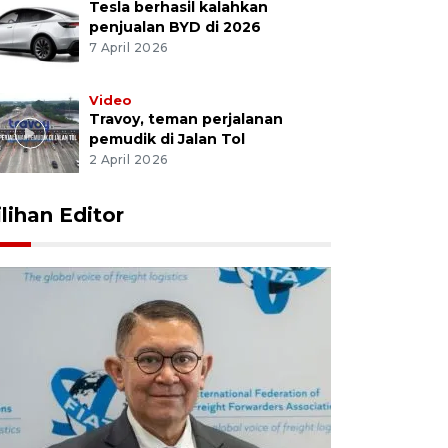
Tesla berhasil kalahkan
penjualan BYD di 2026
7 April 2026
Video
Travoy, teman perjalanan
pemudik di Jalan Tol
2 April 2026
ilihan Editor