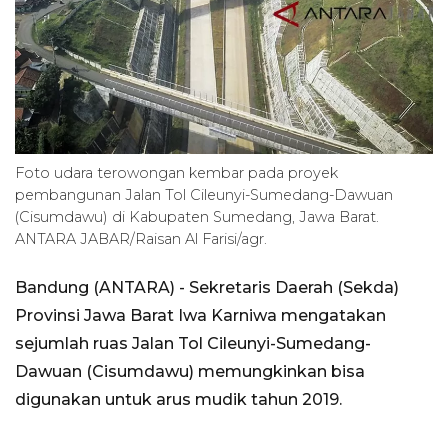
Foto udara terowongan kembar pada proyek
pembangunan Jalan Tol Cileunyi-Sumedang-Dawuan
(Cisumdawu) di Kabupaten Sumedang, Jawa Barat.
ANTARA JABAR/Raisan Al Farisi/agr.
Bandung (ANTARA) - Sekretaris Daerah (Sekda)
Provinsi Jawa Barat Iwa Karniwa mengatakan
sejumlah ruas Jalan Tol Cileunyi-Sumedang-
Dawuan (Cisumdawu) memungkinkan bisa
digunakan untuk arus mudik tahun 2019.