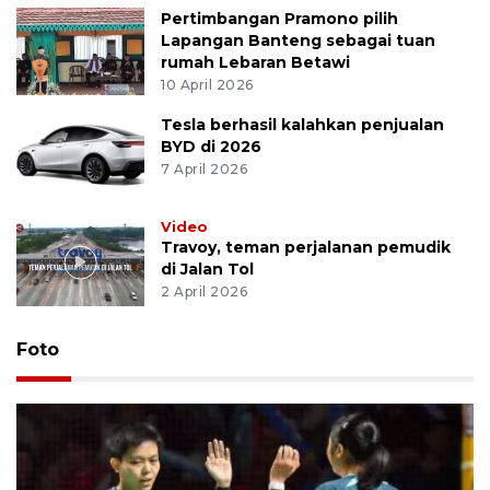
Pertimbangan Pramono pilih
Lapangan Banteng sebagai tuan
rumah Lebaran Betawi
10 April 2026
Tesla berhasil kalahkan penjualan
BYD di 2026
7 April 2026
Video
Travoy, teman perjalanan pemudik
di Jalan Tol
2 April 2026
Foto