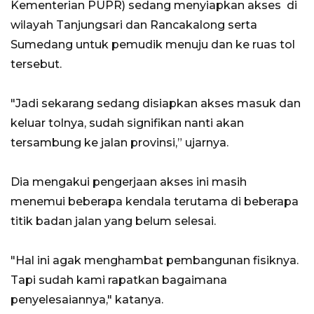
Kementerian PUPR) sedang menyiapkan akses di
wilayah Tanjungsari dan Rancakalong serta
Sumedang untuk pemudik menuju dan ke ruas tol
tersebut.
"Jadi sekarang sedang disiapkan akses masuk dan
keluar tolnya, sudah signifikan nanti akan
tersambung ke jalan provinsi,” ujarnya.
Dia mengakui pengerjaan akses ini masih
menemui beberapa kendala terutama di beberapa
titik badan jalan yang belum selesai.
"Hal ini agak menghambat pembangunan fisiknya.
Tapi sudah kami rapatkan bagaimana
penyelesaiannya," katanya.