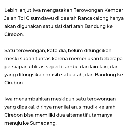
Lebih lanjut Iwa mengatakan Terowongan Kembar
Jalan Tol Cisumdawu di daerah Rancakalong hanya
akan digunakan satu sisi dari arah Bandung ke
Cirebon.
Satu terowongan, kata dia, belum difungsikan
meski sudah tuntas karena memerlukan beberapa
persiapan utilitas seperti rambu dan lain-lain, dan
yang difungsikan masih satu arah, dari Bandung ke
Cirebon.
Iwa menambahkan meskipun satu terowongan
yang dipakai, dirinya menilai arus mudik ke arah
Cirebon bisa memiliki dua alternatif utamanya
menuju ke Sumedang.