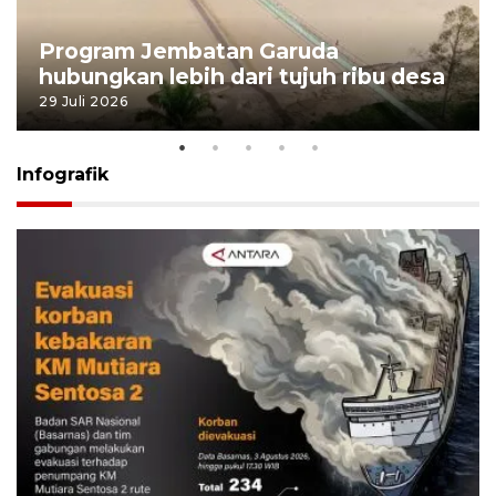
Program Jembatan Garuda
hubungkan lebih dari tujuh ribu desa
29 Juli 2026
Infografik