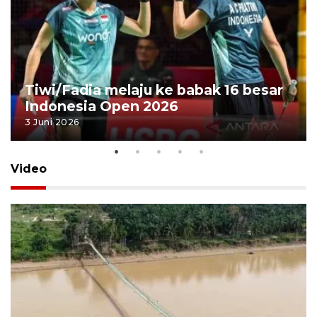
Tiwi/Fadia melaju ke babak 16 besar
Indonesia Open 2026
3 Juni 2026
Video