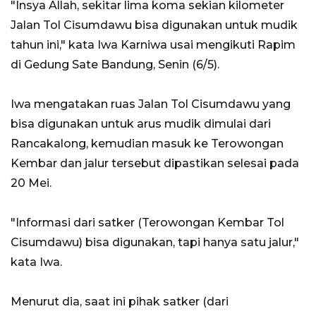
"Insya Allah, sekitar lima koma sekian kilometer
Jalan Tol Cisumdawu bisa digunakan untuk mudik
tahun ini," kata Iwa Karniwa usai mengikuti Rapim
di Gedung Sate Bandung, Senin (6/5).
Iwa mengatakan ruas Jalan Tol Cisumdawu yang
bisa digunakan untuk arus mudik dimulai dari
Rancakalong, kemudian masuk ke Terowongan
Kembar dan jalur tersebut dipastikan selesai pada
20 Mei.
"Informasi dari satker (Terowongan Kembar Tol
Cisumdawu) bisa digunakan, tapi hanya satu jalur,"
kata Iwa.
Menurut dia, saat ini pihak satker (dari