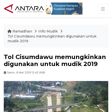
Ramadhan
Info Mudik
Tol Cisumdawu memungkinkan digunakan untuk
mudik 2019
Tol Cisumdawu memungkinkan
digunakan untuk mudik 2019
Senin, 6 Mei 2019 12:45 WIB