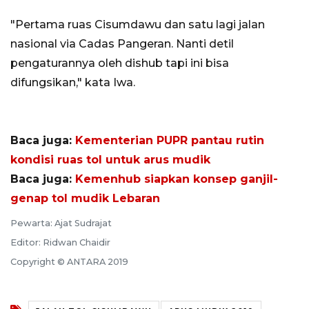
"Pertama ruas Cisumdawu dan satu lagi jalan
nasional via Cadas Pangeran. Nanti detil
pengaturannya oleh dishub tapi ini bisa
difungsikan," kata Iwa.
Baca juga:
Kementerian PUPR pantau rutin
kondisi ruas tol untuk arus mudik
Baca juga:
Kemenhub siapkan konsep ganjil-
genap tol mudik Lebaran
Pewarta: Ajat Sudrajat
Editor: Ridwan Chaidir
Copyright © ANTARA 2019