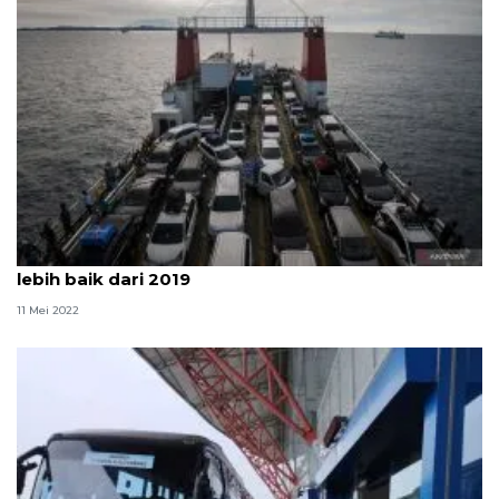
Pakar transportasi UGM nilai mudik Lebaran 2022
lebih baik dari 2019
11 Mei 2022