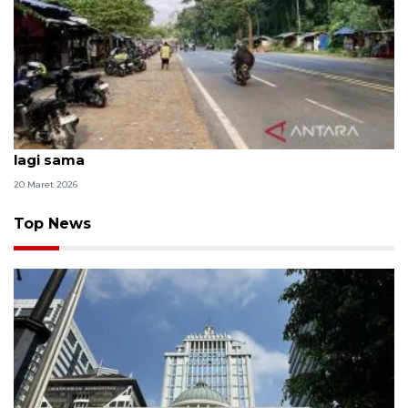
Alas Roban dan kenangan Jalur Pantura yang tak
lagi sama
20 Maret 2026
Top News