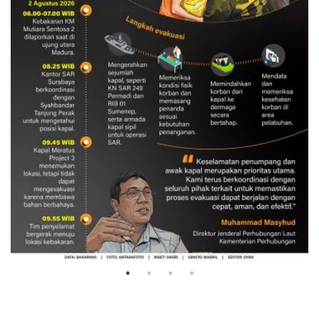
Evakuasi korban kebakaran KM
Mutiara Sentosa 2
3 Agustus 2026