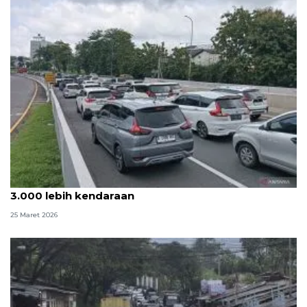
Trafik arus balik di Kalilangkung Semarang masih
3.000 lebih kendaraan
25 Maret 2026