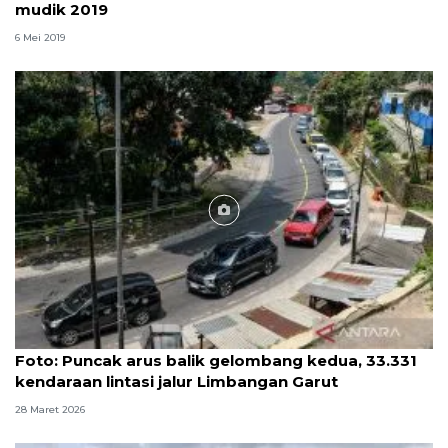
mudik 2019
6 Mei 2019
Foto
Foto: Puncak arus balik gelombang kedua, 33.331
kendaraan lintasi jalur Limbangan Garut
28 Maret 2026