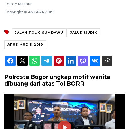
Editor: Masnun
Copyright © ANTARA 2019
JALAN TOL CISUMDAWU
JALUR MUDIK
ARUS MUDIK 2019
Polresta Bogor ungkap motif wanita
dibuang dari atas Tol BORR