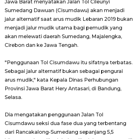
Jawa Barat menyatakan Jalan Tol Cileunyi
Sumedang Dawuan (Cisumdawu) akan menjadi
jalur alternatif saat arus mudik Lebaran 2019 bukan
menjadi jalur mudik utama bagi pemudik yang
akan melewati daerah Sumedang, Majalengka,
Cirebon dan ke Jawa Tengah.
"Penggunaan Tol Cisumdawu itu sifatnya terbatas.
Sebagai jalur alternatif bukan sebagai pengurai
arus mudik," kata Kepala Dinas Perhubungan
Provinsi Jawa Barat Hery Antasari, di Bandung,
Selasa.
Dia mengatakan penggunaan Jalan Tol
Cisumdawu seksi dua fase dua yang terbentang
dari Rancakalong-Sumedang sepanjang 5,5