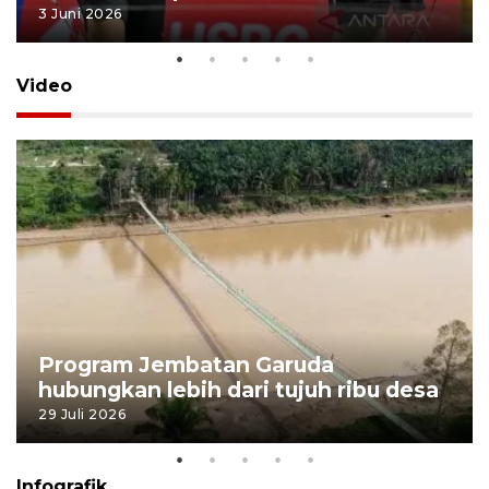
3 Juni 2026
Video
Program Jembatan Garuda
hubungkan lebih dari tujuh ribu desa
29 Juli 2026
Infografik