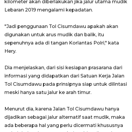
kilometer akan diberlakukan jika jalur utama mudik
Lebaran 2019 mengalami kepadatan.
"Jadi penggunaan Tol Cisumdawu apakah akan
digunakan untuk arus mudik dan balik, itu
sepenuhnya ada di tangan Korlantas Polri," kata
Hery.
Dia menjelaskan, dari sisi kesiapan prasarana dari
informasi yang didapatkan dari Satuan Kerja Jalan
Tol Cisumdawu pada prinsipnya siap untuk dilintasi
meski hanya satu jalur ke arah timur.
Menurut dia, karena Jalan Tol Cisumdawu hanya
dijadikan sebagai jalur alternatif saat mudik, maka
ada beberapa hal yang perlu dicermati khususnya