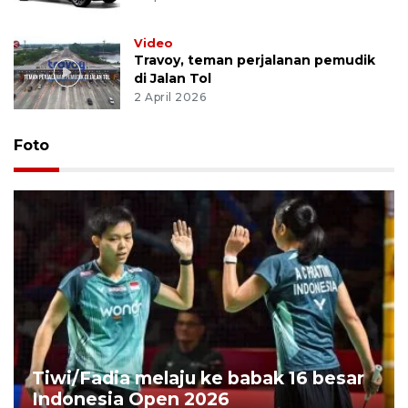
Video
Travoy, teman perjalanan pemudik
di Jalan Tol
2 April 2026
Foto
Tiwi/Fadia melaju ke babak 16 besar
Indonesia Open 2026