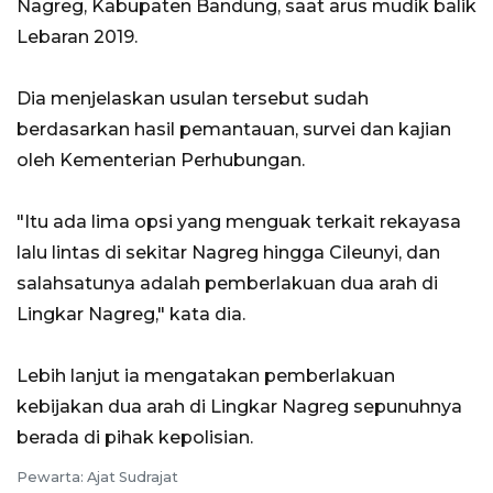
Nagreg, Kabupaten Bandung, saat arus mudik balik
Lebaran 2019.
Dia menjelaskan usulan tersebut sudah
berdasarkan hasil pemantauan, survei dan kajian
oleh Kementerian Perhubungan.
"Itu ada lima opsi yang menguak terkait rekayasa
lalu lintas di sekitar Nagreg hingga Cileunyi, dan
salahsatunya adalah pemberlakuan dua arah di
Lingkar Nagreg," kata dia.
Lebih lanjut ia mengatakan pemberlakuan
kebijakan dua arah di Lingkar Nagreg sepunuhnya
berada di pihak kepolisian.
Pewarta: Ajat Sudrajat