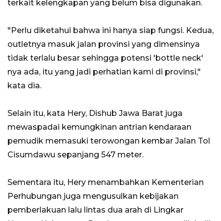
terkait kelengkapan yang belum bisa digunakan.
"Perlu diketahui bahwa ini hanya siap fungsi. Kedua,
outletnya masuk jalan provinsi yang dimensinya
tidak terlalu besar sehingga potensi 'bottle neck'
nya ada, itu yang jadi perhatian kami di provinsi,"
kata dia.
Selain itu, kata Hery, Dishub Jawa Barat juga
mewaspadai kemungkinan antrian kendaraan
pemudik memasuki terowongan kembar Jalan Tol
Cisumdawu sepanjang 547 meter.
Sementara itu, Hery menambahkan Kementerian
Perhubungan juga mengusulkan kebijakan
pemberlakuan lalu lintas dua arah di Lingkar