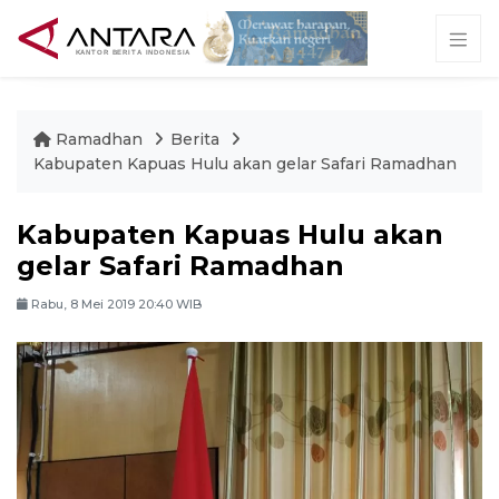
Ramadhan
Berita
Kabupaten Kapuas Hulu akan gelar Safari Ramadhan
Kabupaten Kapuas Hulu akan
gelar Safari Ramadhan
Rabu, 8 Mei 2019 20:40 WIB