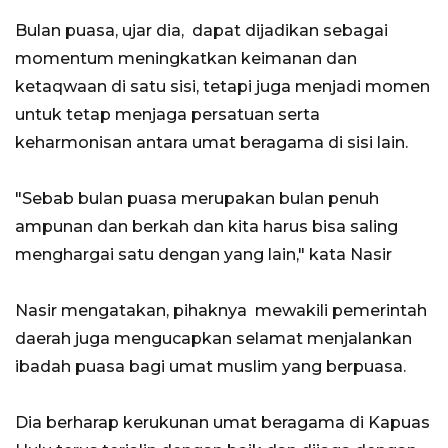
Bulan puasa, ujar dia, dapat dijadikan sebagai
momentum meningkatkan keimanan dan
ketaqwaan di satu sisi, tetapi juga menjadi momen
untuk tetap menjaga persatuan serta
keharmonisan antara umat beragama di sisi lain.
"Sebab bulan puasa merupakan bulan penuh
ampunan dan berkah dan kita harus bisa saling
menghargai satu dengan yang lain," kata Nasir
Nasir mengatakan, pihaknya mewakili pemerintah
daerah juga mengucapkan selamat menjalankan
ibadah puasa bagi umat muslim yang berpuasa.
Dia berharap kerukunan umat beragama di Kapuas