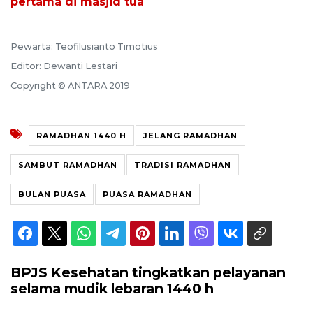
pertama di masjid tua
Pewarta: Teofilusianto Timotius
Editor: Dewanti Lestari
Copyright © ANTARA 2019
RAMADHAN 1440 H
JELANG RAMADHAN
SAMBUT RAMADHAN
TRADISI RAMADHAN
BULAN PUASA
PUASA RAMADHAN
BPJS Kesehatan tingkatkan pelayanan
selama mudik lebaran 1440 h