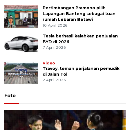
Pertimbangan Pramono pilih
Lapangan Banteng sebagai tuan
rumah Lebaran Betawi
10 April 2026
Tesla berhasil kalahkan penjualan
BYD di 2026
7 April 2026
Video
Travoy, teman perjalanan pemudik
di Jalan Tol
2 April 2026
Foto