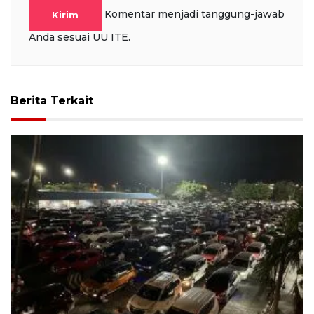
Komentar menjadi tanggung-jawab
Kirim
Anda sesuai UU ITE.
Berita Terkait