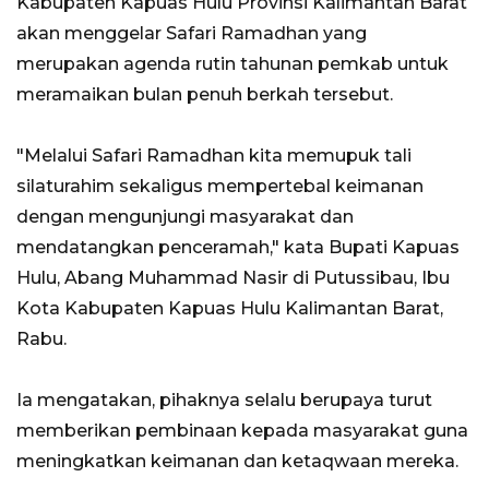
Kabupaten Kapuas Hulu Provinsi Kalimantan Barat
akan menggelar Safari Ramadhan yang
merupakan agenda rutin tahunan pemkab untuk
meramaikan bulan penuh berkah tersebut.
"Melalui Safari Ramadhan kita memupuk tali
silaturahim sekaligus mempertebal keimanan
dengan mengunjungi masyarakat dan
mendatangkan penceramah," kata Bupati Kapuas
Hulu, Abang Muhammad Nasir di Putussibau, Ibu
Kota Kabupaten Kapuas Hulu Kalimantan Barat,
Rabu.
Ia mengatakan, pihaknya selalu berupaya turut
memberikan pembinaan kepada masyarakat guna
meningkatkan keimanan dan ketaqwaan mereka.