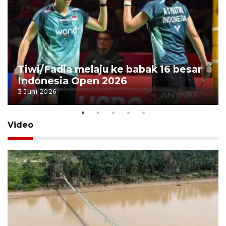
Tiwi/Fadia melaju ke babak 16 besar
Indonesia Open 2026
3 Juni 2026
Video