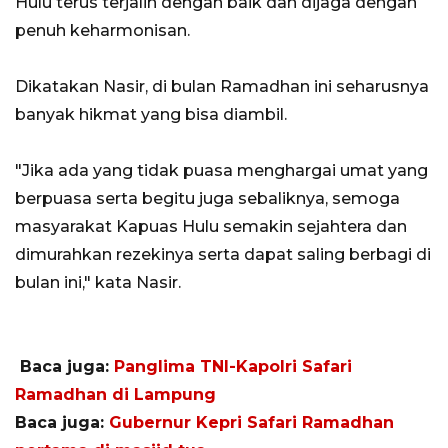
Hulu terus terjalin dengan baik dan dijaga dengan
penuh keharmonisan.
Dikatakan Nasir, di bulan Ramadhan ini seharusnya
banyak hikmat yang bisa diambil​​​​​​​.
"Jika ada yang tidak puasa menghargai umat yang
berpuasa serta begitu juga sebaliknya, semoga
masyarakat Kapuas Hulu semakin sejahtera dan
dimurahkan rezekinya serta dapat saling berbagi di
bulan ini," kata Nasir.
Baca juga:
Panglima TNI-Kapolri Safari
Ramadhan di Lampung
Baca juga:
Gubernur Kepri Safari Ramadhan