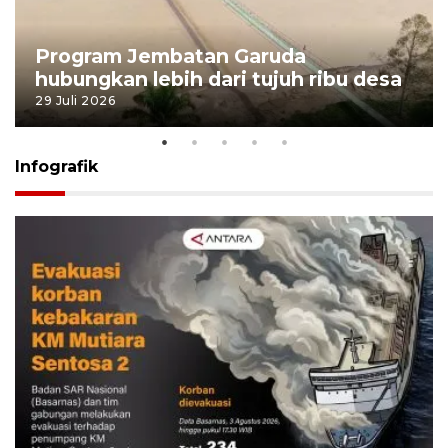
Program Jembatan Garuda
hubungkan lebih dari tujuh ribu desa
29 Juli 2026
Infografik