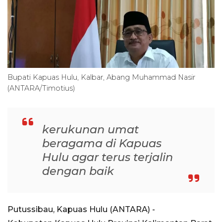
Bupati Kapuas Hulu, Kalbar, Abang Muhammad Nasir
(ANTARA/Timotius)
kerukunan umat
beragama di Kapuas
Hulu agar terus terjalin
dengan baik
Putussibau, Kapuas Hulu (ANTARA) -