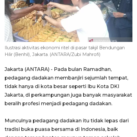
Ilustrasi aktivitas ekonomi ritel di pasar takjil Bendungan
Hilir (Benhil), Jakarta. (ANTARA/Zubi Mahrofi)
Jakarta (ANTARA) - Pada bulan Ramadhan,
pedagang dadakan membanjiri sejumlah tempat,
tidak hanya di kota besar seperti Ibu Kota DKI
Jakarta, di perkampungan juga banyak masyarakat
beralih profesi menjadi pedagang dadakan.
Munculnya pedagang dadakan itu tidak lepas dari
tradisi buka puasa bersama di Indonesia, baik