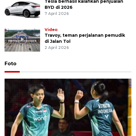
Tesla berhasil kalahkan penjualan
BYD di 2026
7 April 2026
Video
Travoy, teman perjalanan pemudik
di Jalan Tol
2 April 2026
Foto