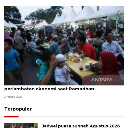
Ekonom minta pemerintah memitigasi
perlambatan ekonomi saat Ramadhan
3 Maret 2025
Terpopuler
Jadwal puasa sunnah Agustus 2026