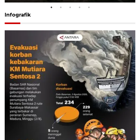
Infografik