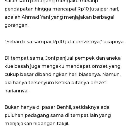
Salah satu pedagang mengaku meraup
pendapatan hingga mencapai Rp10 juta per hari,
adalah Ahmad Yani yang menjajakan berbagai
gorengan.
"Sehari bisa sampai Rp10 juta omzetnya," ucapnya.
Di tempat sama, Joni penjual pempek dan aneka
kue basah juga mengaku mendapat omzet yang
cukup besar dibandingkan hari biasanya. Namun,
dia hanya tersenyum ketika ditanya omzet
hariannya.
Bukan hanya di pasar Benhil, setidaknya ada
puluhan pedagang sama di tempat lain yang
menjajakan hidangan takjil.