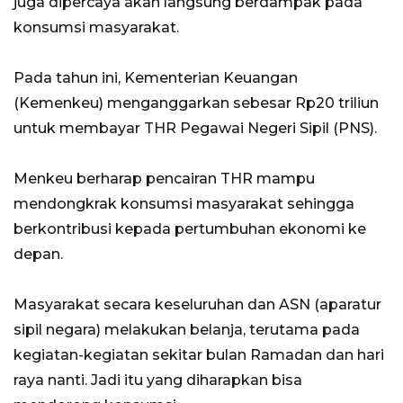
juga dipercaya akan langsung berdampak pada
konsumsi masyarakat.
Pada tahun ini, Kementerian Keuangan
(Kemenkeu) menganggarkan sebesar Rp20 triliun
untuk membayar THR Pegawai Negeri Sipil (PNS).
Menkeu berharap pencairan THR mampu
mendongkrak konsumsi masyarakat sehingga
berkontribusi kepada pertumbuhan ekonomi ke
depan.
Masyarakat secara keseluruhan dan ASN (aparatur
sipil negara) melakukan belanja, terutama pada
kegiatan-kegiatan sekitar bulan Ramadan dan hari
raya nanti. Jadi itu yang diharapkan bisa