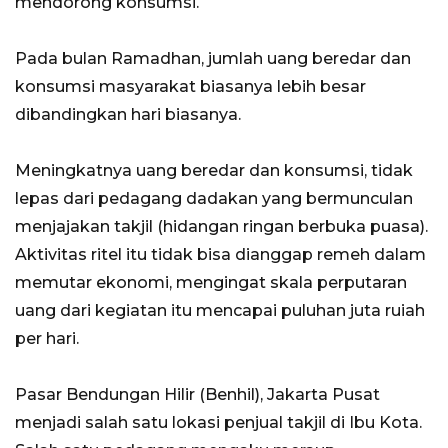
mendorong konsumsi.
Pada bulan Ramadhan, jumlah uang beredar dan
konsumsi masyarakat biasanya lebih besar
dibandingkan hari biasanya.
Meningkatnya uang beredar dan konsumsi, tidak
lepas dari pedagang dadakan yang bermunculan
menjajakan takjil (hidangan ringan berbuka puasa).
Aktivitas ritel itu tidak bisa dianggap remeh dalam
memutar ekonomi, mengingat skala perputaran
uang dari kegiatan itu mencapai puluhan juta ruiah
per hari.
Pasar Bendungan Hilir (Benhil), Jakarta Pusat
menjadi salah satu lokasi penjual takjil di Ibu Kota.