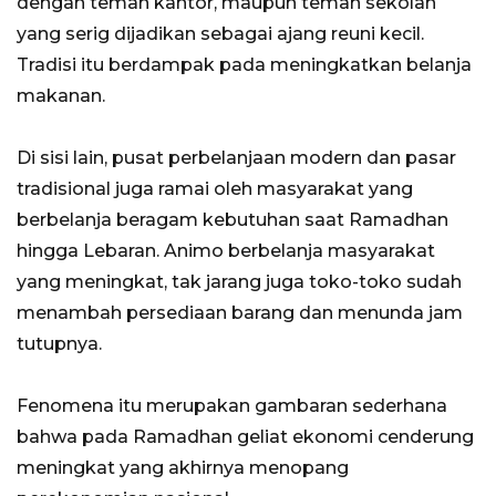
dengan teman kantor, maupun teman sekolah
yang serig dijadikan sebagai ajang reuni kecil.
Tradisi itu berdampak pada meningkatkan belanja
makanan.
Di sisi lain, pusat perbelanjaan modern dan pasar
tradisional juga ramai oleh masyarakat yang
berbelanja beragam kebutuhan saat Ramadhan
hingga Lebaran. Animo berbelanja masyarakat
yang meningkat, tak jarang juga toko-toko sudah
menambah persediaan barang dan menunda jam
tutupnya.
Fenomena itu merupakan gambaran sederhana
bahwa pada Ramadhan geliat ekonomi cenderung
meningkat yang akhirnya menopang