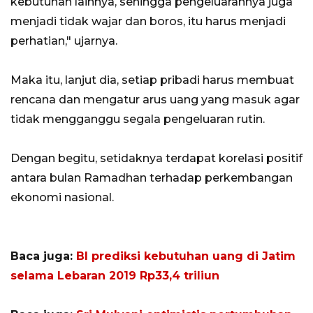
kebutuhan lainnya, sehingga pengeluarannya juga
menjadi tidak wajar dan boros, itu harus menjadi
perhatian," ujarnya.
Maka itu, lanjut dia, setiap pribadi harus membuat
rencana dan mengatur arus uang yang masuk agar
tidak mengganggu segala pengeluaran rutin.
Dengan begitu, setidaknya terdapat korelasi positif
antara bulan Ramadhan terhadap perkembangan
ekonomi nasional.
Baca juga:
BI prediksi kebutuhan uang di Jatim
selama Lebaran 2019 Rp33,4 triliun