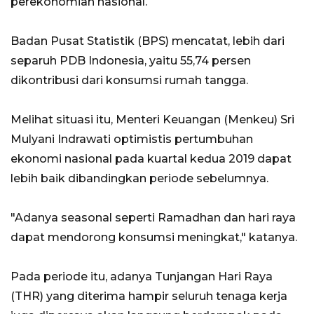
perekonomian nasional.
Badan Pusat Statistik (BPS) mencatat, lebih dari
separuh PDB Indonesia, yaitu 55,74 persen
dikontribusi dari konsumsi rumah tangga.
Melihat situasi itu, Menteri Keuangan (Menkeu) Sri
Mulyani Indrawati optimistis pertumbuhan
ekonomi nasional pada kuartal kedua 2019 dapat
lebih baik dibandingkan periode sebelumnya.
"Adanya seasonal seperti Ramadhan dan hari raya
dapat mendorong konsumsi meningkat," katanya.
Pada periode itu, adanya Tunjangan Hari Raya
(THR) yang diterima hampir seluruh tenaga kerja