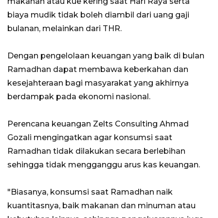
makanan atau kue kering saat Hari Raya serta
biaya mudik tidak boleh diambil dari uang gaji
bulanan, melainkan dari THR.
Dengan pengelolaan keuangan yang baik di bulan
Ramadhan dapat membawa keberkahan dan
kesejahteraan bagi masyarakat yang akhirnya
berdampak pada ekonomi nasional.
Perencana keuangan Zelts Consulting Ahmad
Gozali mengingatkan agar konsumsi saat
Ramadhan tidak dilakukan secara berlebihan
sehingga tidak mengganggu arus kas keuangan.
"Biasanya, konsumsi saat Ramadhan naik
kuantitasnya, baik makanan dan minuman atau