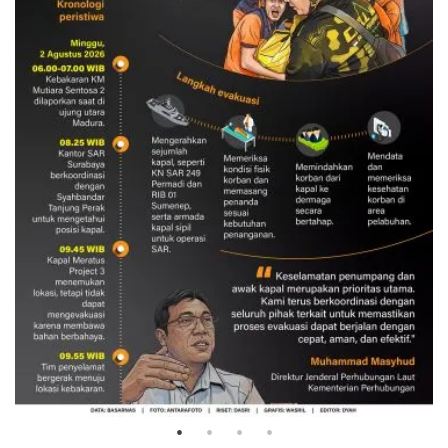
Evakuasi korban kebakaran KM
Mutiara Sentosa 2
3 Agustus 2026