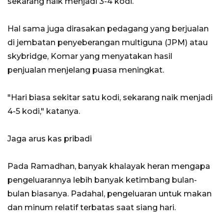
sekarang naik menjadi 3-4 kodi.
Hal sama juga dirasakan pedagang yang berjualan
di jembatan penyeberangan multiguna (JPM) atau
skybridge, Komar yang menyatakan hasil
penjualan menjelang puasa meningkat.
"Hari biasa sekitar satu kodi, sekarang naik menjadi
4-5 kodi," katanya.
Jaga arus kas pribadi
Pada Ramadhan, banyak khalayak heran mengapa
pengeluarannya lebih banyak ketimbang bulan-
bulan biasanya. Padahal, pengeluaran untuk makan
dan minum relatif terbatas saat siang hari.