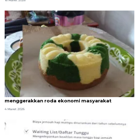
16 Maret 2026
Ramadhan sebagai momentum untuk
menggerakkan roda ekonomi masyarakat
4 Maret 2026