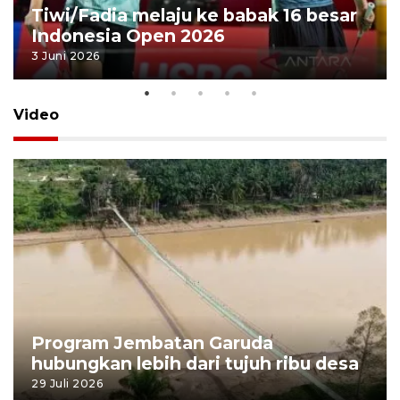
Tiwi/Fadia melaju ke babak 16 besar
Indonesia Open 2026
3 Juni 2026
Video
Program Jembatan Garuda
hubungkan lebih dari tujuh ribu desa
29 Juli 2026