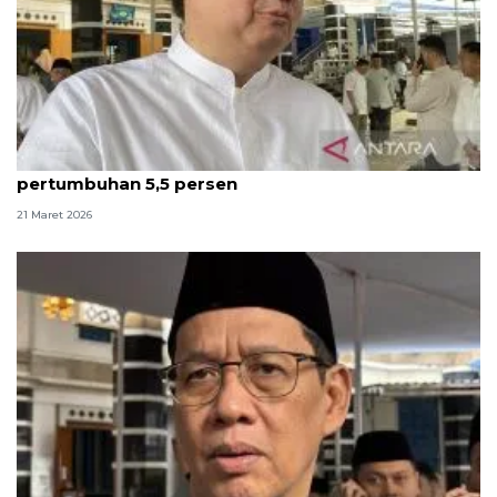
Pemerintah optimistis Ramadhan-Lebaran dorong
pertumbuhan 5,5 persen
21 Maret 2026