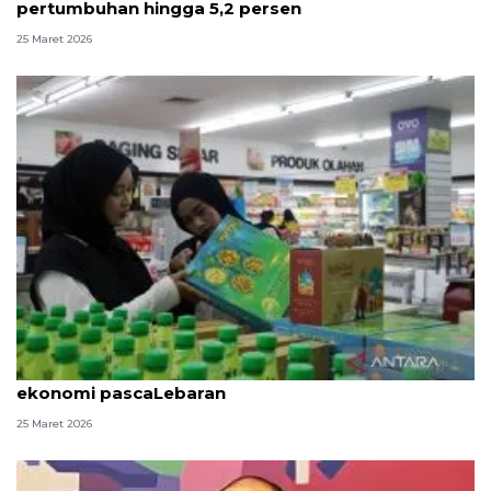
pertumbuhan hingga 5,2 persen
25 Maret 2026
CORE: Pemerintah perlu mitigasi tantangan
ekonomi pascaLebaran
25 Maret 2026