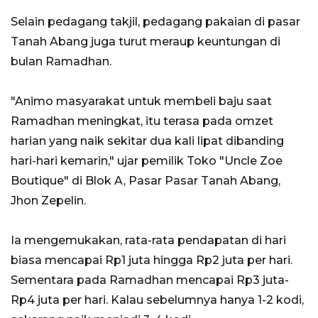
Selain pedagang takjil, pedagang pakaian di pasar
Tanah Abang juga turut meraup keuntungan di
bulan Ramadhan.
"Animo masyarakat untuk membeli baju saat
Ramadhan meningkat, itu terasa pada omzet
harian yang naik sekitar dua kali lipat dibanding
hari-hari kemarin," ujar pemilik Toko "Uncle Zoe
Boutique" di Blok A, Pasar Pasar Tanah Abang,
Jhon Zepelin.
Ia mengemukakan, rata-rata pendapatan di hari
biasa mencapai Rp1 juta hingga Rp2 juta per hari.
Sementara pada Ramadhan mencapai Rp3 juta-
Rp4 juta per hari. Kalau sebelumnya hanya 1-2 kodi,