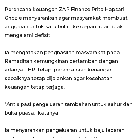
Perencana keuangan ZAP Finance Prita Hapsari
Ghozie menyarankan agar masyarakat membuat
anggaran untuk satu bulan ke depan agar tidak
mengalami defisit.
Ia mengatakan penghasilan masyarakat pada
Ramadhan kemungkinan bertambah dengan
adanya THR, tetapi perencanaan keuangan
sebaiknya tetap dijalankan agar kesehatan
keuangan tetap terjaga.
"Antisipasi pengeluaran tambahan untuk sahur dan
buka puasa," katanya.
Ia menyarankan pengeluaran untuk baju lebaran,