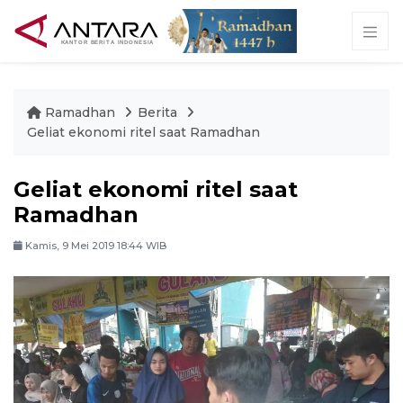
Ramadhan
Berita
Geliat ekonomi ritel saat Ramadhan
Geliat ekonomi ritel saat
Ramadhan
Kamis, 9 Mei 2019 18:44 WIB