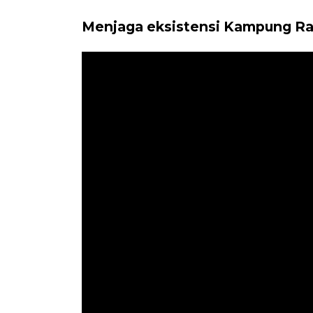
Menjaga eksistensi Kampung Ra