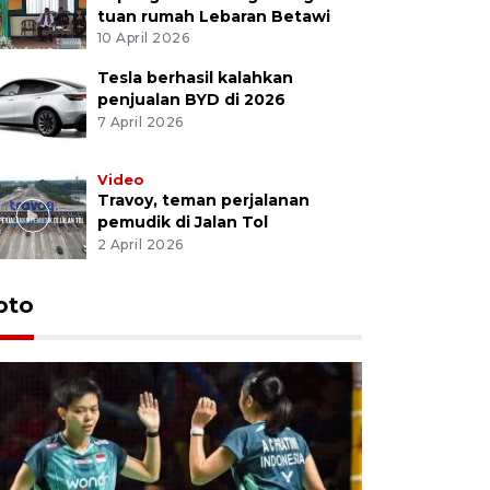
tuan rumah Lebaran Betawi
10 April 2026
Tesla berhasil kalahkan
penjualan BYD di 2026
7 April 2026
Video
Travoy, teman perjalanan
pemudik di Jalan Tol
2 April 2026
oto