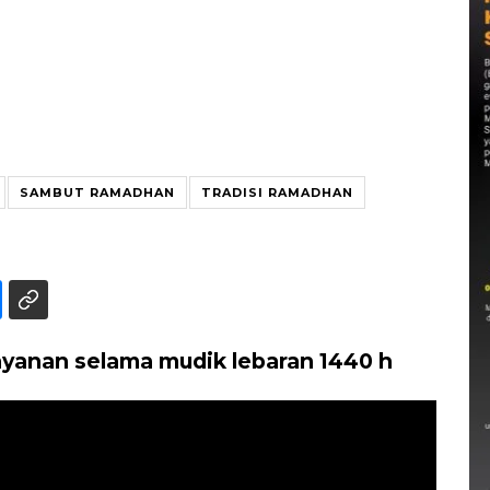
SAMBUT RAMADHAN
TRADISI RAMADHAN
yanan selama mudik lebaran 1440 h