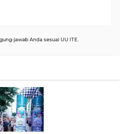
gung-jawab Anda sesuai UU ITE.