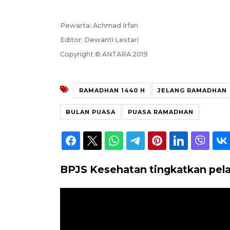
Pewarta: Achmad Irfan
Editor: Dewanti Lestari
Copyright © ANTARA 2019
RAMADHAN 1440 H
JELANG RAMADHAN
BULAN PUASA
PUASA RAMADHAN
BPJS Kesehatan tingkatkan pela