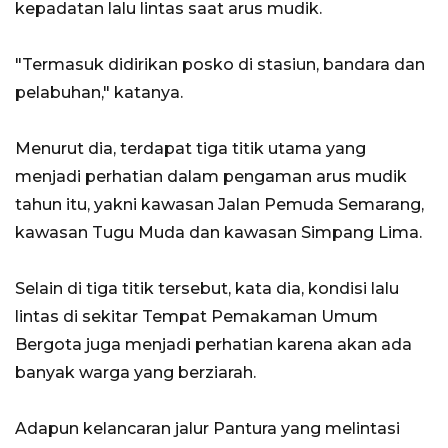
kepadatan lalu lintas saat arus mudik.
"Termasuk didirikan posko di stasiun, bandara dan
pelabuhan," katanya.
Menurut dia, terdapat tiga titik utama yang
menjadi perhatian dalam pengaman arus mudik
tahun itu, yakni kawasan Jalan Pemuda Semarang,
kawasan Tugu Muda dan kawasan Simpang Lima.
Selain di tiga titik tersebut, kata dia, kondisi lalu
lintas di sekitar Tempat Pemakaman Umum
Bergota juga menjadi perhatian karena akan ada
banyak warga yang berziarah.
Adapun kelancaran jalur Pantura yang melintasi