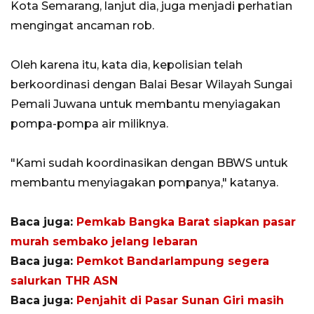
Kota Semarang, lanjut dia, juga menjadi perhatian
mengingat ancaman rob.
Oleh karena itu, kata dia, kepolisian telah
berkoordinasi dengan Balai Besar Wilayah Sungai
Pemali Juwana untuk membantu menyiagakan
pompa-pompa air miliknya.
"Kami sudah koordinasikan dengan BBWS untuk
membantu menyiagakan pompanya," katanya.
Baca juga:
Pemkab Bangka Barat siapkan pasar
murah sembako jelang lebaran
Baca juga:
Pemkot Bandarlampung segera
salurkan THR ASN
Baca juga:
Penjahit di Pasar Sunan Giri masih