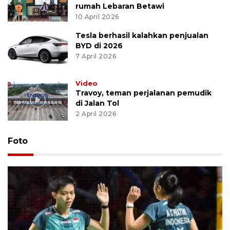
rumah Lebaran Betawi
10 April 2026
Tesla berhasil kalahkan penjualan
BYD di 2026
7 April 2026
Video
Travoy, teman perjalanan pemudik
di Jalan Tol
2 April 2026
Foto