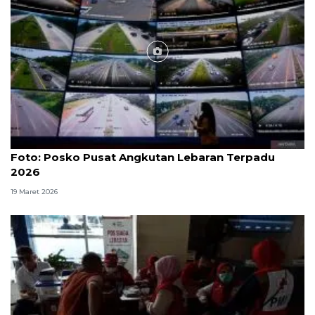
Foto
Foto: Posko Pusat Angkutan Lebaran Terpadu
2026
19 Maret 2026