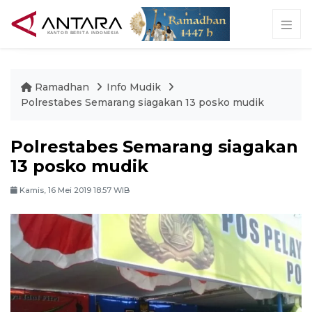
Ramadhan
Info Mudik
Polrestabes Semarang siagakan 13 posko mudik
Polrestabes Semarang siagakan
13 posko mudik
Kamis, 16 Mei 2019 18:57 WIB