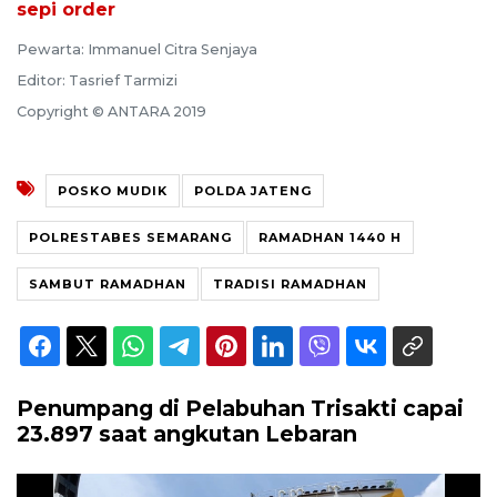
sepi order
Pewarta: Immanuel Citra Senjaya
Editor: Tasrief Tarmizi
Copyright © ANTARA 2019
POSKO MUDIK
POLDA JATENG
POLRESTABES SEMARANG
RAMADHAN 1440 H
SAMBUT RAMADHAN
TRADISI RAMADHAN
Penumpang di Pelabuhan Trisakti capai
23.897 saat angkutan Lebaran