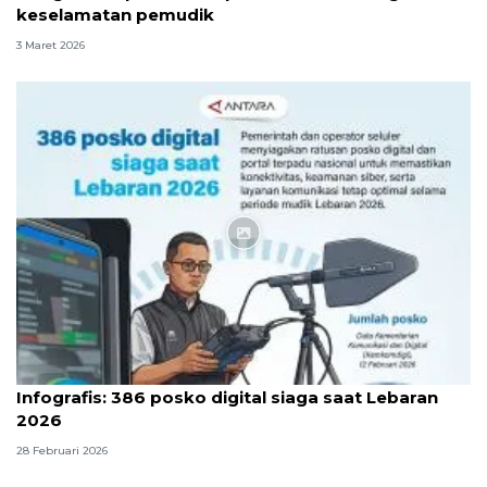
keselamatan pemudik
3 Maret 2026
Infografik
Infografis: 386 posko digital siaga saat Lebaran
2026
28 Februari 2026