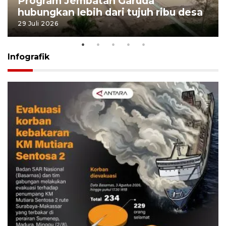
Program Jembatan Garuda
hubungkan lebih dari tujuh ribu desa
29 Juli 2026
Infografik