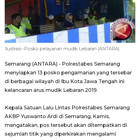
Ilustrasi--Posko pelayanan mudik Lebaran (ANTARA)
Semarang (ANTARA) - Polrestabes Semarang
menyiapkan 13 posko pengamanan yang tersebar
di berbagai wilayah di Ibu Kota Jawa Tengah ini
kelancaran arus mudik Lebaran 2019.
Kepala Satuan Lalu Lintas Polrestabes Semarang
AKBP Yuswanto Ardi di Semarang, Kamis,
mengatakan, pos tersebut akan ditempatkan di
sejumlah titik yang diperkirakan mengalami