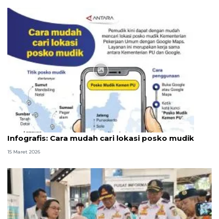
Infografik
Infografis: Cara mudah cari lokasi posko mudik
15 Maret 2026