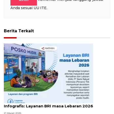
Anda sesuai UU ITE.
Berita Terkait
Infografik
Infografis: Layanan BRI masa Lebaran 2026
21 Maret 2026