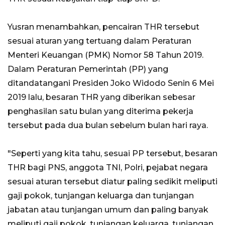
Yusran menambahkan, pencairan THR tersebut
sesuai aturan yang tertuang dalam Peraturan
Menteri Keuangan (PMK) Nomor 58 Tahun 2019.
Dalam Peraturan Pemerintah (PP) yang
ditandatangani Presiden Joko Widodo Senin 6 Mei
2019 lalu, besaran THR yang diberikan sebesar
penghasilan satu bulan yang diterima pekerja
tersebut pada dua bulan sebelum bulan hari raya.
"Seperti yang kita tahu, sesuai PP tersebut, besaran
THR bagi PNS, anggota TNI, Polri, pejabat negara
sesuai aturan tersebut diatur paling sedikit meliputi
gaji pokok, tunjangan keluarga dan tunjangan
jabatan atau tunjangan umum dan paling banyak
meliputi gaji pokok, tunjangan keluarga, tunjangan