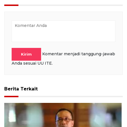
Komentar menjadi tanggung-jawab
Kirim
Anda sesuai UU ITE.
Berita Terkait