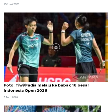
25 Juni 2026
Foto
Foto: Tiwi/Fadia melaju ke babak 16 besar
Indonesia Open 2026
3 Juni 2026