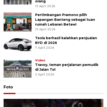
orang
13 April 2026
Pertimbangan Pramono pilih
Lapangan Banteng sebagai tuan
rumah Lebaran Betawi
10 April 2026
Tesla berhasil kalahkan penjualan
BYD di 2026
7 April 2026
Video
Travoy, teman perjalanan pemudik
di Jalan Tol
2 April 2026
Foto