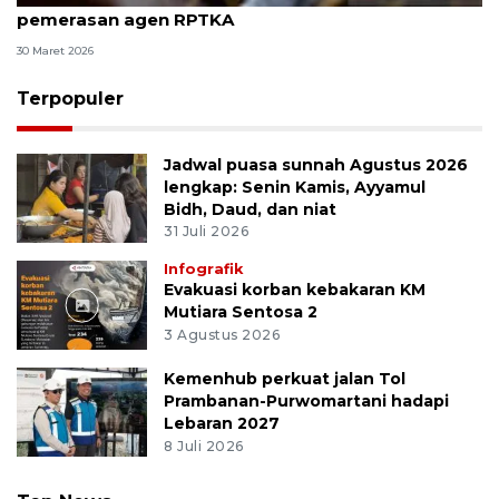
pemerasan agen RPTKA
30 Maret 2026
Terpopuler
Jadwal puasa sunnah Agustus 2026
lengkap: Senin Kamis, Ayyamul
Bidh, Daud, dan niat
31 Juli 2026
Infografik
Evakuasi korban kebakaran KM
Mutiara Sentosa 2
3 Agustus 2026
Kemenhub perkuat jalan Tol
Prambanan-Purwomartani hadapi
Lebaran 2027
8 Juli 2026