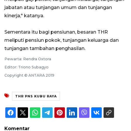
jabatan atau tunjangan umum dan tunjangan
kinerja," katanya.
Sementara itu bagi pensiunan, besaran THR
meliputi pensiun pokok, tunjangan keluarga dan
tunjangan tambahan penghasilan.
Pewarta: Rendra Oxtora
Editor: Triono Subagyo
Copyright © ANTARA 2019
THR PNS KUBU RAYA
Komentar