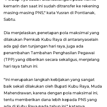
kemarin dan saat ini sudah ditransfer ke rekening
masing-masing PNS," kata Yusran di Pontianak,
Sabtu.
Dia menjelaskan, penetapan pola maksimal yang
dilakukan Pemkab Kubu Raya di antaranyaselain
ada gaji dan tunjangan hari raya, juga ada
penambahan Tambahan Penghasilan Pegawai
(TPP) yang diberikan secara sekaligus, menjelang
hari raya tahun ini.
"Ini merupakan langkah kebijakan yang sangat
baik sekali dilakukan oleh Bupati Kubu Raya, Muda
Mahendrawan, karena dengan pola maksimal ini,
tentu memberikan dana lebih kepada PNS yang
ada di Kubu Raya pada tahun ini," katanya.