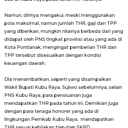
Namun, dirinya mengakui, meski menggunakan
pola maksimal, namun jumlah THR, gaji dan TPP
yang diberikan, mungkin nilainya berbeda dari yang
didapat oleh PNS tingkat provinsi atau yang ada di
Kota Pontianak, mengingat pemberian THR dan
TPP tersebut disesuaikan dengan kondisi
keuangan daerah.
Dia menambahkan, seperti yang disampaikan
Wakil Bupati Kubu Raya, Sujiwo sebelumnya, selain
PNS Kubu Raya, para pensiuanan juga
mendapatkan THR pada tahun ini. Demikian juga
dengan para tenaga honorer yang ada di
lingkungan Pemkab Kubu Raya, mendapatkan
THR sesuai kebijakan tiap-tiap SKPD.