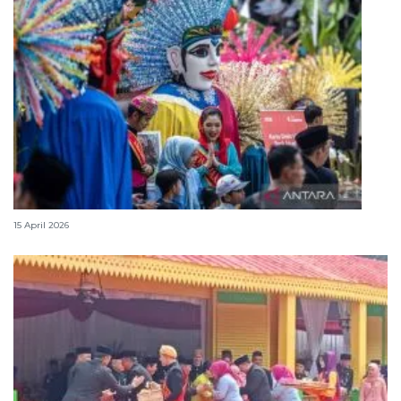
Lebaran Betawi, harmoni tradisi dan kota global
15 April 2026