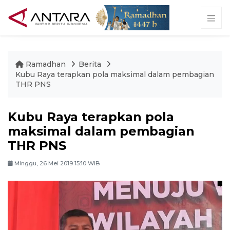
Ramadhan
Berita
Kubu Raya terapkan pola maksimal dalam pembagian
THR PNS
Kubu Raya terapkan pola
maksimal dalam pembagian
THR PNS
Minggu, 26 Mei 2019 15:10 WIB