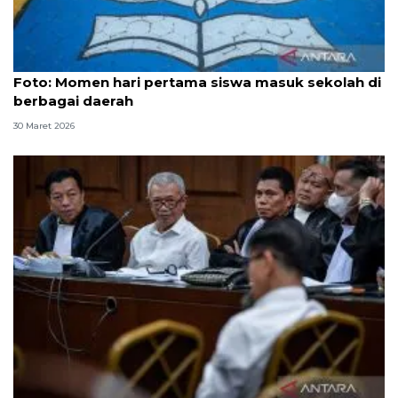
Foto
Foto: Momen hari pertama siswa masuk sekolah di
berbagai daerah
30 Maret 2026
8 ASN Kemenaker hadapi sidang tuntutan kasus