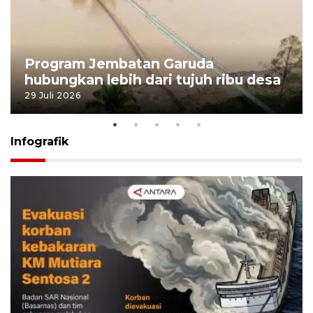
Program Jembatan Garuda
hubungkan lebih dari tujuh ribu desa
29 Juli 2026
Infografik