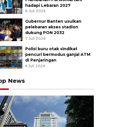
hadapi Lebaran 2027
8 Juli 2026
Gubernur Banten usulkan
pelebaran akses stadion
dukung PON 2032
7 Juli 2026
Polisi buru otak sindikat
pencuri bermodus ganjal ATM
di Penjaringan
6 Juli 2026
op News