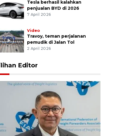
Tesla berhasil kalahkan
penjualan BYD di 2026
7 April 2026
Video
Travoy, teman perjalanan
pemudik di Jalan Tol
2 April 2026
ilihan Editor