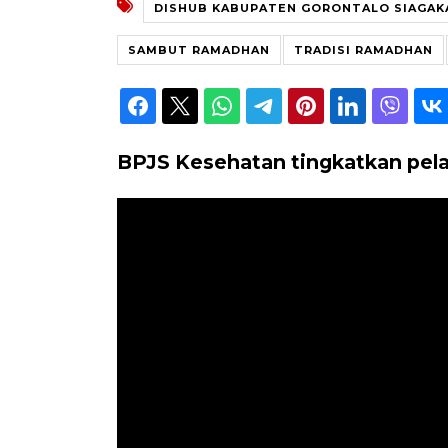
DISHUB KABUPATEN GORONTALO SIAGAKA
SAMBUT RAMADHAN
TRADISI RAMADHAN
BPJS Kesehatan tingkatkan pela