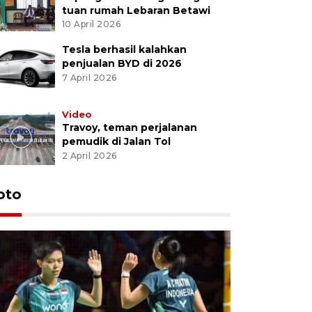
tuan rumah Lebaran Betawi
10 April 2026
Tesla berhasil kalahkan
penjualan BYD di 2026
7 April 2026
Video
Travoy, teman perjalanan
pemudik di Jalan Tol
2 April 2026
oto