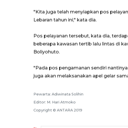
"Kita juga telah menyiapkan pos pelay
Lebaran tahun ini," kata dia.
Pos pelayanan tersebut, kata dia, terd
beberapa kawasan tertib lalu lintas di k
Boliyohuto.
"Pada pos pengamanan sendiri nantinya 
juga akan melaksanakan apel gelar sam
Pewarta: Adiwinata Solihin
Editor: M. Hari Atmoko
Copyright © ANTARA 2019