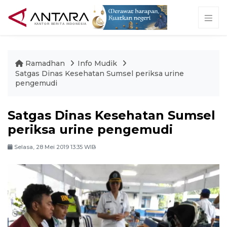
Ramadhan
Info Mudik
Satgas Dinas Kesehatan Sumsel periksa urine
pengemudi
Satgas Dinas Kesehatan Sumsel
periksa urine pengemudi
Selasa, 28 Mei 2019 13:35 WIB