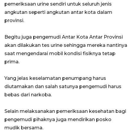
pemeriksaan urine sendiri untuk seluruh jenis
angkutan seperti angkutan antar kota dalam
provinsi.
Begitu juga pengemudi Antar Kota Antar Provinsi
akan dilakukan tes urine sehingga mereka nantinya
saat mengendarai mobil kondisi fisiknya tetap
prima.
Yang jelas keselamatan penumpang harus
diutamakan dan salah satunya pengemudi harus
bebas dari narkoba.
Selain melaksanakan pemeriksaan kesehatan bagi
pengemudi pihaknya juga mendirikan posko
mudik bersama.