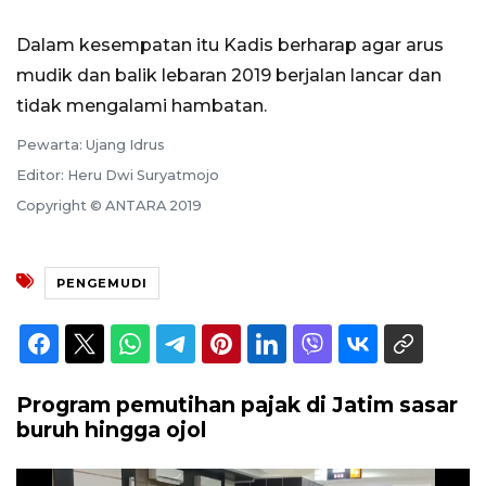
Dalam kesempatan itu Kadis berharap agar arus
mudik dan balik lebaran 2019 berjalan lancar dan
tidak mengalami hambatan.
Pewarta: Ujang Idrus
Editor: Heru Dwi Suryatmojo
Copyright © ANTARA 2019
PENGEMUDI
Program pemutihan pajak di Jatim sasar
buruh hingga ojol