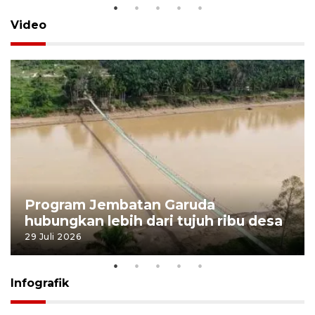
Video
Program Jembatan Garuda
hubungkan lebih dari tujuh ribu desa
29 Juli 2026
Infografik