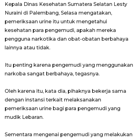
Kepala Dinas Kesehatan Sumatera Selatan Lesty
Nuraini di Palembang, Selasa mengatakan,
pemeriksaan urine itu untuk mengetahui
kesehatan para pengemudi, apakah mereka
pengguna narkotika dan obat-obatan berbahaya
lainnya atau tidak.
Itu penting karena pengemudi yang menggunakan
narkoba sangat berbahaya, tegasnya.
Oleh karena itu, kata dia, pihaknya bekerja sama
dengan instansi terkait melaksanakan
pemeriksaan urine bagi para pengemudi yang
mudik Lebaran.
Sementara mengenai pengemudi yang melakukan