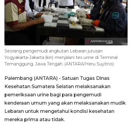
Seorang pengemudi angkutan Lebaran jurusan
Yogyakarta-Jakarta (kiri) menjalani tes urine di Terminal
Temanggung, Jawa Tengah. (ANTARA/Heru Suyitno)
Palembang (ANTARA) - Satuan Tugas Dinas
Kesehatan Sumatera Selatan melaksanakan
pemeriksaan urine bagi para pengemudi
kenderaan umum yang akan melaksanakan mudik
Lebaran untuk mengetahui kondisi kesehatan
mereka prima atau tidak.