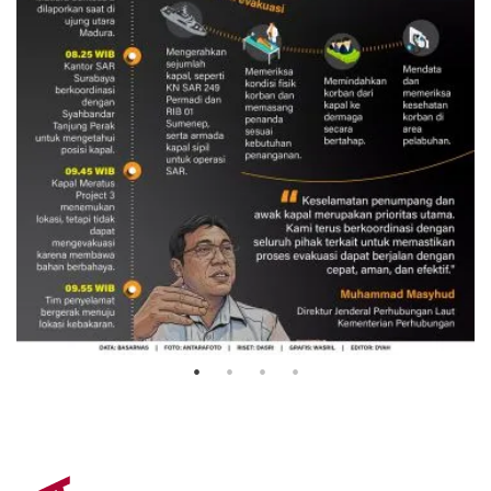
Evakuasi korban kebakaran KM
Mutiara Sentosa 2
3 Agustus 2026