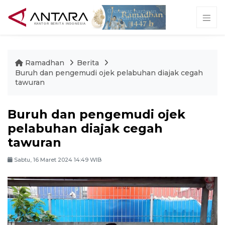
Ramadhan
Berita
Buruh dan pengemudi ojek pelabuhan diajak cegah
tawuran
Buruh dan pengemudi ojek
pelabuhan diajak cegah
tawuran
Sabtu, 16 Maret 2024 14:49 WIB