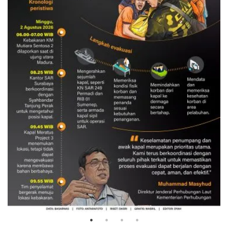
Evakuasi korban kebakaran KM
Mutiara Sentosa 2
3 Agustus 2026