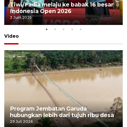
Tiwi/Fadia melaju ke babak 16 besar
Indonesia Open 2026
3 Juni 2026
Video
Program Jembatan Garuda
hubungkan lebih dari tujuh ribu desa
29 Juli 2026