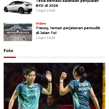
Tesla berhasil kalahkan penjualan
BYD di 2026
7 April 2026
Video
Travoy, teman perjalanan pemudik
di Jalan Tol
2 April 2026
Foto