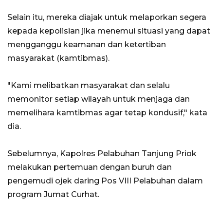
Selain itu, mereka diajak untuk melaporkan segera
kepada kepolisian jika menemui situasi yang dapat
mengganggu keamanan dan ketertiban
masyarakat (kamtibmas).
"Kami melibatkan masyarakat dan selalu
memonitor setiap wilayah untuk menjaga dan
memelihara kamtibmas agar tetap kondusif," kata
dia.
Sebelumnya, Kapolres Pelabuhan Tanjung Priok
melakukan pertemuan dengan buruh dan
pengemudi ojek daring Pos VIII Pelabuhan dalam
program Jumat Curhat.