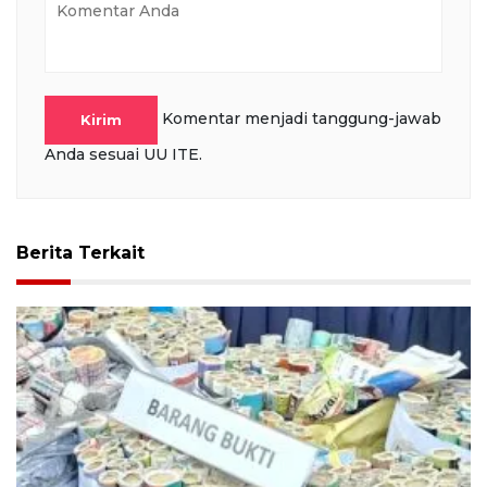
Komentar menjadi tanggung-jawab
Kirim
Anda sesuai UU ITE.
Berita Terkait