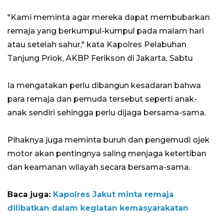
"Kami meminta agar mereka dapat membubarkan
remaja yang berkumpul-kumpul pada malam hari
atau setelah sahur," kata Kapolres Pelabuhan
Tanjung Priok, AKBP Ferikson di Jakarta, Sabtu
Ia mengatakan perlu dibangun kesadaran bahwa
para remaja dan pemuda tersebut seperti anak-
anak sendiri sehingga perlu dijaga bersama-sama.
Pihaknya juga meminta buruh dan pengemudi ojek
motor akan pentingnya saling menjaga ketertiban
dan keamanan wilayah secara bersama-sama.
Baca juga:
Kapolres Jakut minta remaja
dilibatkan dalam kegiatan kemasyarakatan