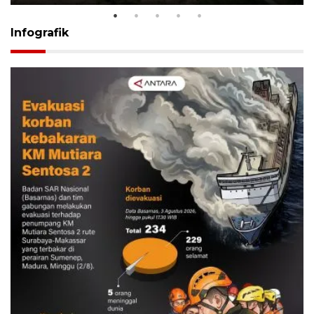
Infografik