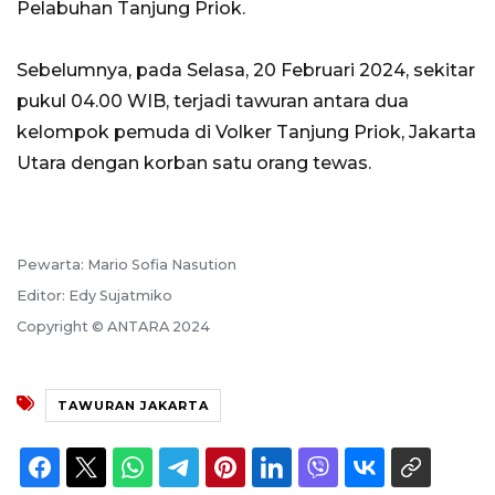
Pelabuhan Tanjung Priok.
Sebelumnya, pada Selasa, 20 Februari 2024, sekitar
pukul 04.00 WIB, terjadi tawuran antara dua
kelompok pemuda di Volker Tanjung Priok, Jakarta
Utara dengan korban satu orang tewas.
Pewarta: Mario Sofia Nasution
Editor: Edy Sujatmiko
Copyright © ANTARA 2024
TAWURAN JAKARTA