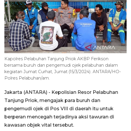
Kapolres Pelabuhan Tanjung Priok AKBP Ferikson
bersama buruh dan pengemudi ojek pelabuhan dalam
kegiatan Jumat Curhat, Jumat (15/3/2024). ANTARA/HO-
Polres Pelabuhan/am.
Jakarta (ANTARA) - Kepolisian Resor Pelabuhan
Tanjung Priok, mengajak para buruh dan
pengemudi ojek di Pos VIII di daerah itu untuk
berperan mencegah terjadinya aksi tawuran di
kawasan objek vital tersebut.