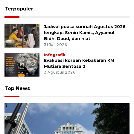
Terpopuler
Jadwal puasa sunnah Agustus 2026
lengkap: Senin Kamis, Ayyamul
Bidh, Daud, dan niat
31 Juli 2026
Infografik
Evakuasi korban kebakaran KM
Mutiara Sentosa 2
3 Agustus 2026
Top News