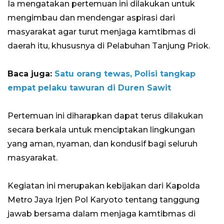
Ia mengatakan pertemuan ini dilakukan untuk
mengimbau dan mendengar aspirasi dari
masyarakat agar turut menjaga kamtibmas di
daerah itu, khususnya di Pelabuhan Tanjung Priok.
Baca juga:
Satu orang tewas, Polisi tangkap
empat pelaku tawuran di Duren Sawit
Pertemuan ini diharapkan dapat terus dilakukan
secara berkala untuk menciptakan lingkungan
yang aman, nyaman, dan kondusif bagi seluruh
masyarakat.
Kegiatan ini merupakan kebijakan dari Kapolda
Metro Jaya Irjen Pol Karyoto tentang tanggung
jawab bersama dalam menjaga kamtibmas di