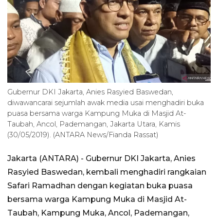
Gubernur DKI Jakarta, Anies Rasyied Baswedan,
diwawancarai sejumlah awak media usai menghadiri buka
puasa bersama warga Kampung Muka di Masjid At-
Taubah, Ancol, Pademangan, Jakarta Utara, Kamis
(30/05/2019). (ANTARA News/Fianda Rassat)
Jakarta (ANTARA) - Gubernur DKI Jakarta, Anies
Rasyied Baswedan, kembali menghadiri rangkaian
Safari Ramadhan dengan kegiatan buka puasa
bersama warga Kampung Muka di Masjid At-
Taubah, Kampung Muka, Ancol, Pademangan,