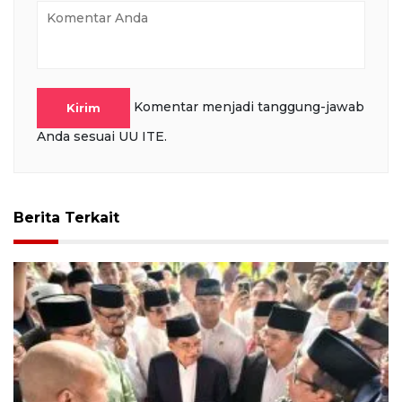
Komentar menjadi tanggung-jawab
Kirim
Anda sesuai UU ITE.
Berita Terkait