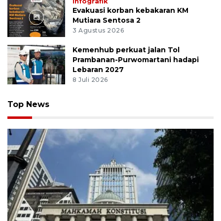
Infografik
Evakuasi korban kebakaran KM
Mutiara Sentosa 2
3 Agustus 2026
Kemenhub perkuat jalan Tol
Prambanan-Purwomartani hadapi
Lebaran 2027
8 Juli 2026
Top News