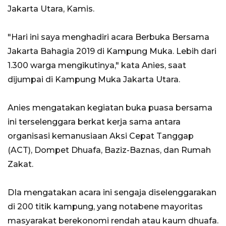
Jakarta Utara, Kamis.
"Hari ini saya menghadiri acara Berbuka Bersama
Jakarta Bahagia 2019 di Kampung Muka. Lebih dari
1.300 warga mengikutinya," kata Anies, saat
dijumpai di Kampung Muka Jakarta Utara.
Anies mengatakan kegiatan buka puasa bersama
ini terselenggara berkat kerja sama antara
organisasi kemanusiaan Aksi Cepat Tanggap
(ACT), Dompet Dhuafa, Baziz-Baznas, dan Rumah
Zakat.
DIa mengatakan acara ini sengaja diselenggarakan
di 200 titik kampung, yang notabene mayoritas
masyarakat berekonomi rendah atau kaum dhuafa.