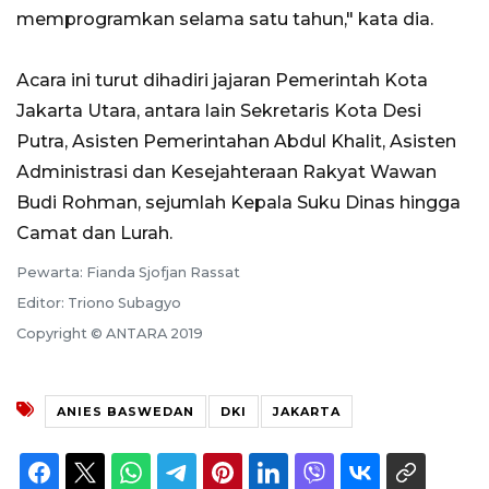
memprogramkan selama satu tahun," kata dia.
Acara ini turut dihadiri jajaran Pemerintah Kota
Jakarta Utara, antara lain Sekretaris Kota Desi
Putra, Asisten Pemerintahan Abdul Khalit, Asisten
Administrasi dan Kesejahteraan Rakyat Wawan
Budi Rohman, sejumlah Kepala Suku Dinas hingga
Camat dan Lurah.
Pewarta: Fianda Sjofjan Rassat
Editor: Triono Subagyo
Copyright © ANTARA 2019
ANIES BASWEDAN
DKI
JAKARTA