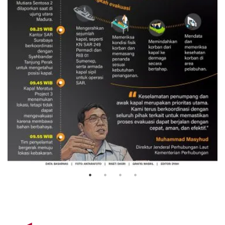
Evakuasi korban kebakaran KM
Mutiara Sentosa 2
3 Agustus 2026