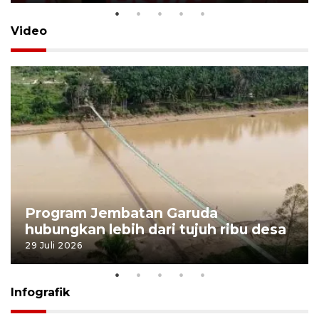
Video
Program Jembatan Garuda
hubungkan lebih dari tujuh ribu desa
29 Juli 2026
Infografik