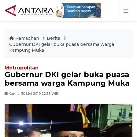
Ramadhan
Berita
Gubernur DKI gelar buka puasa bersama warga
Kampung Muka
Metropolitan
Gubernur DKI gelar buka puasa
bersama warga Kampung Muka
Kamis, 30 Mei 2019 22:38 WIB