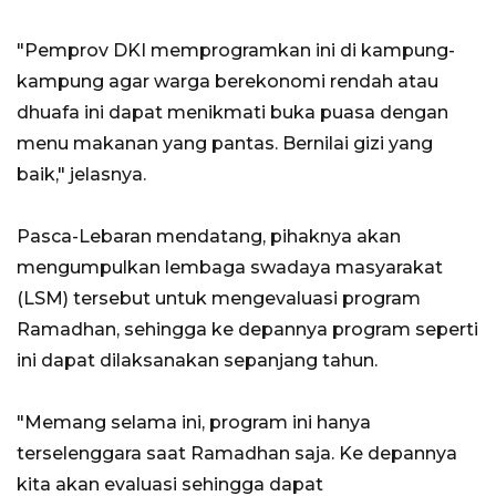
"Pemprov DKI memprogramkan ini di kampung-
kampung agar warga berekonomi rendah atau
dhuafa ini dapat menikmati buka puasa dengan
menu makanan yang pantas. Bernilai gizi yang
baik," jelasnya.
Pasca-Lebaran mendatang, pihaknya akan
mengumpulkan lembaga swadaya masyarakat
(LSM) tersebut untuk mengevaluasi program
Ramadhan, sehingga ke depannya program seperti
ini dapat dilaksanakan sepanjang tahun.
"Memang selama ini, program ini hanya
terselenggara saat Ramadhan saja. Ke depannya
kita akan evaluasi sehingga dapat