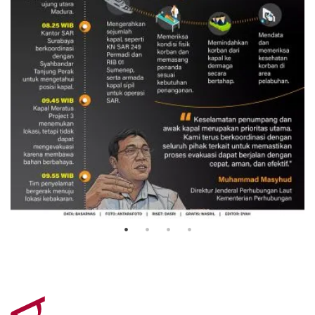
Evakuasi korban kebakaran KM
Mutiara Sentosa 2
3 Agustus 2026