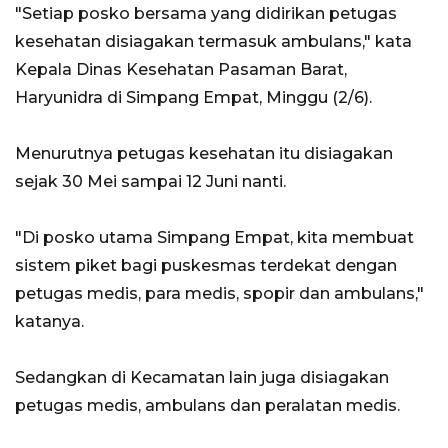
"Setiap posko bersama yang didirikan petugas
kesehatan disiagakan termasuk ambulans," kata
Kepala Dinas Kesehatan Pasaman Barat,
Haryunidra di Simpang Empat, Minggu (2/6).
Menurutnya petugas kesehatan itu disiagakan
sejak 30 Mei sampai 12 Juni nanti.
"Di posko utama Simpang Empat, kita membuat
sistem piket bagi puskesmas terdekat dengan
petugas medis, para medis, spopir dan ambulans,"
katanya.
Sedangkan di Kecamatan lain juga disiagakan
petugas medis, ambulans dan peralatan medis.