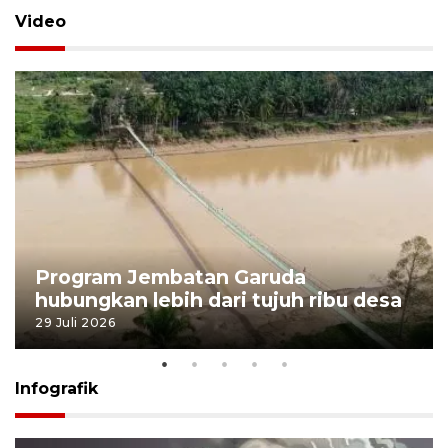
Video
Program Jembatan Garuda
hubungkan lebih dari tujuh ribu desa
29 Juli 2026
Infografik