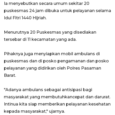
Ia menyebutkan secara umum sekitar 20
puskesmas 24 jam dibuka untuk pelayanan selama
Idul Fitri 1440 Hijriah.
Menurutnya 20 Puskesmas yang disediakan
tersebar di 11 kecamatan yang ada.
Pihaknya juga menyiapkan mobil ambulans di
puskesmas dan di posko pengamanan dan posko
pelayanan yang didirikan oleh Polres Pasaman
Barat.
"Adanya ambulans sebagai antisipasi bagi
masyarakat yang membutuhkancepat dan darurat.
Intinua kita siap memberikan pelayanan kesehatan
kepada masyarakat," ujarnya.