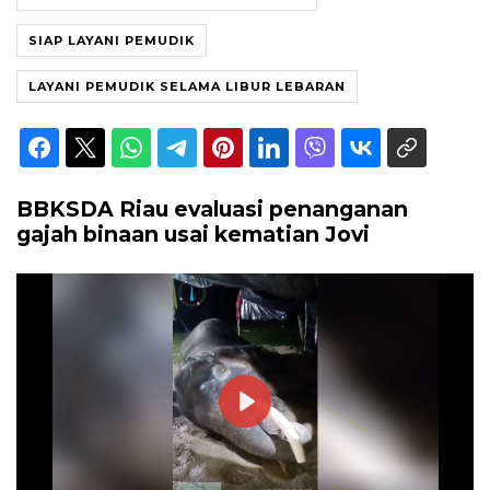
SIAP LAYANI PEMUDIK
LAYANI PEMUDIK SELAMA LIBUR LEBARAN
BBKSDA Riau evaluasi penanganan
gajah binaan usai kematian Jovi
Play