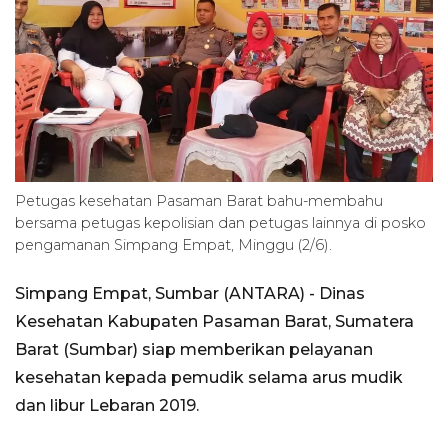
Petugas kesehatan Pasaman Barat bahu-membahu
bersama petugas kepolisian dan petugas lainnya di posko
pengamanan Simpang Empat, Minggu (2/6).
Simpang Empat, Sumbar (ANTARA) - Dinas
Kesehatan Kabupaten Pasaman Barat, Sumatera
Barat (Sumbar) siap memberikan pelayanan
kesehatan kepada pemudik selama arus mudik
dan libur Lebaran 2019.