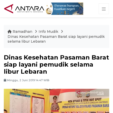
Ramadhan
Info Mudik
Dinas Kesehatan Pasaman Barat siap layani pemudik
selama libur Lebaran
Dinas Kesehatan Pasaman Barat
siap layani pemudik selama
libur Lebaran
Minggu, 2 Juni 2019 14:47 WIB