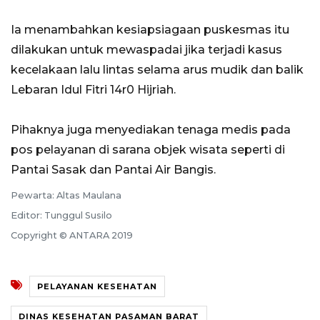
Ia menambahkan kesiapsiagaan puskesmas itu
dilakukan untuk mewaspadai jika terjadi kasus
kecelakaan lalu lintas selama arus mudik dan balik
Lebaran Idul Fitri 14r0 Hijriah.
Pihaknya juga menyediakan tenaga medis pada
pos pelayanan di sarana objek wisata seperti di
Pantai Sasak dan Pantai Air Bangis.
Pewarta: Altas Maulana
Editor: Tunggul Susilo
Copyright © ANTARA 2019
PELAYANAN KESEHATAN
DINAS KESEHATAN PASAMAN BARAT