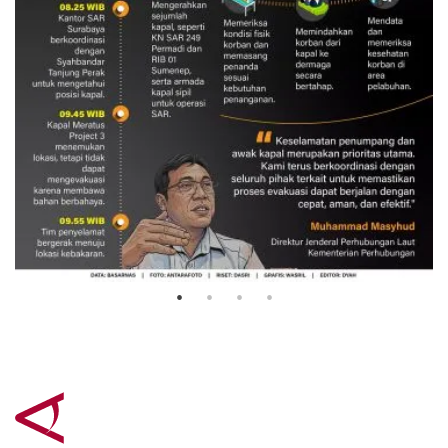
Evakuasi korban kebakaran KM
Mutiara Sentosa 2
3 Agustus 2026