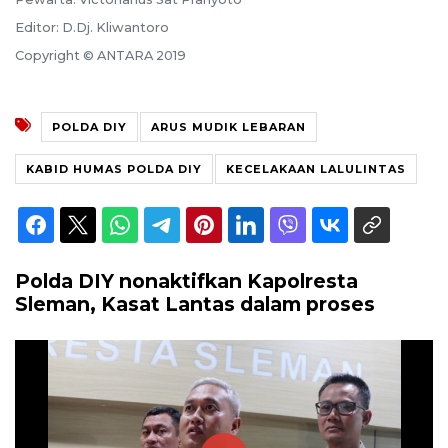
Editor: D.Dj. Kliwantoro
Copyright © ANTARA 2019
POLDA DIY
ARUS MUDIK LEBARAN
KABID HUMAS POLDA DIY
KECELAKAAN LALULINTAS
Polda DIY nonaktifkan Kapolresta
Sleman, Kasat Lantas dalam proses