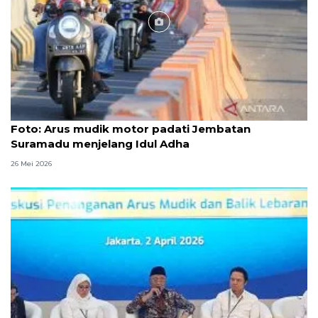
Foto
Foto: Arus mudik motor padati Jembatan
Suramadu menjelang Idul Adha
26 Mei 2026