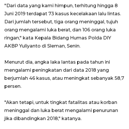
"Dari data yang kami himpun, terhitung hingga 8
Juni 2019 terdapat 73 kasus kecelakaan lalu lintas.
Dari jumlah tersebut, tiga orang meninggal, tujuh
orang mengalami luka berat, dan 106 orang luka
ringan," kata Kepala Bidang Humas Polda DIY
AKBP Yuliyanto di Sleman, Senin.
Menurut dia, angka laka lantas pada tahun ini
mengalami peningkatan dari data 2018 yang
berjumlah 46 kasus, atau meningkat sebanyak 58,7
persen.
"Akan tetapi, untuk tingkat fatalitas atau korban
meninggal dan luka berat mengalami penurunan
jika dibandingkan 2018," katanya.