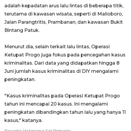
adalah kepadatan arus lalu lintas di beberapa titik,
terutama di kawasan wisata, seperti di Malioboro,
Jalan Parangtritis, Prambanan, dan kawasan Bukit
Bintang Patuk.
Menurut dia, selain terkait lalu lintas, Operasi
Ketupat Progo juga fokus pada pencegahan kasus
kriminalitas. Dari data yang didapatkan hingga 8
Juni jumlah kasus kriminalitas di DIY mengalami
peningkatan.
"Kasus kriminalitas pada Operasi Ketupat Progo
tahun ini mencapai 20 kasus. Ini mengalami
peningkatan dibandingkan tahun lalu yang hanya 11
kasus," katanya.
Pewarta: Victorianus Sat Pranyoto