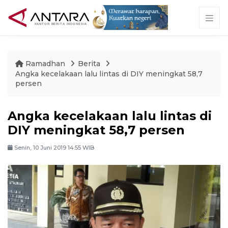
Ramadhan
Berita
Angka kecelakaan lalu lintas di DIY meningkat 58,7
persen
Angka kecelakaan lalu lintas di
DIY meningkat 58,7 persen
Senin, 10 Juni 2019 14:55 WIB