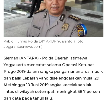
Kabid Humas Polda DIY AKBP Yuliyanto. (Foto
Jogja.antaranews.com)
Sleman (ANTARA) - Polda Daerah Istimewa
Yogyakarta mencatat selama Operasi Ketupat
Progo 2019 dalam rangka pengamanan arus mudik
dan balik Lebaran yang diselenggarakan mulai 29
Mei hingga 10 Juni 2019 angka kecelakaan lalu
lintas di wilayah setempat meningkat 58,7 persen
dari data pada tahun lalu.