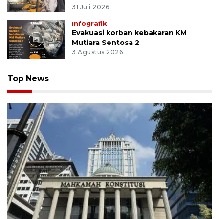
31 Juli 2026
Infografik
Evakuasi korban kebakaran KM
Mutiara Sentosa 2
3 Agustus 2026
Top News