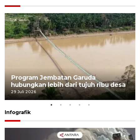
Program Jembatan Garuda
hubungkan lebih dari tujuh ribu desa
29 Juli 2026
Infografik