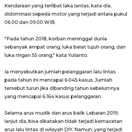
Kendaraan yang terlibat laka lantas, kata dia,
didominasi sepeda motor yang terjadi antara pukul
06.00 dan 09.00 WIB.
"Pada tahun 2018, korban meninggal dunia
sebanyak empat orang, luka berat tujuh orang, dan
luka ringan 55 orang," kata Yulianto.
Ia menyebutkan jumlah pelanggaran lalu lintas
pada tahun ini mencapai 6.045 kasus. Jumlah
tersebut turun jika dibanding tahun sebelumnya
yang mencapai 6.164 kasus pelanggaran.
Selama arus mudik dan arus balik Lebaran 2019,
lanjut dia, bisa dikatakan tidak terjadi kemacetan
arus lalu lintas di wilayah DIY. Namun, yang terjadi