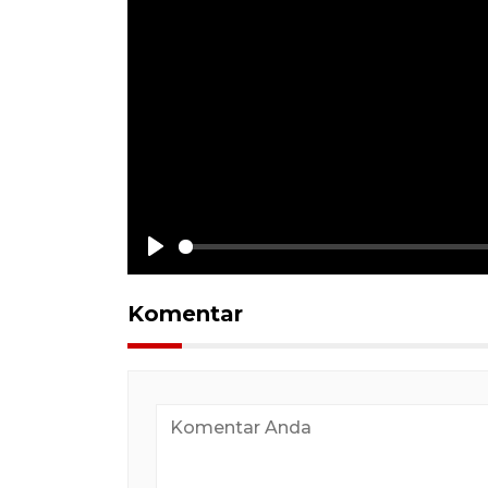
Play
Komentar