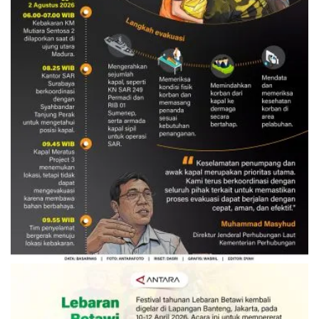
Evakuasi korban kebakaran KM
Mutiara Sentosa 2
3 Agustus 2026