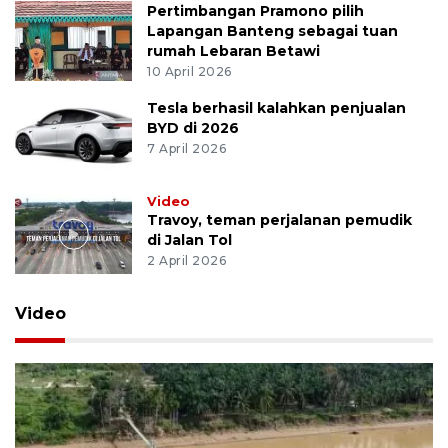
Pertimbangan Pramono pilih
Lapangan Banteng sebagai tuan
rumah Lebaran Betawi
10 April 2026
Tesla berhasil kalahkan penjualan
BYD di 2026
7 April 2026
Video
Travoy, teman perjalanan pemudik
di Jalan Tol
2 April 2026
Video