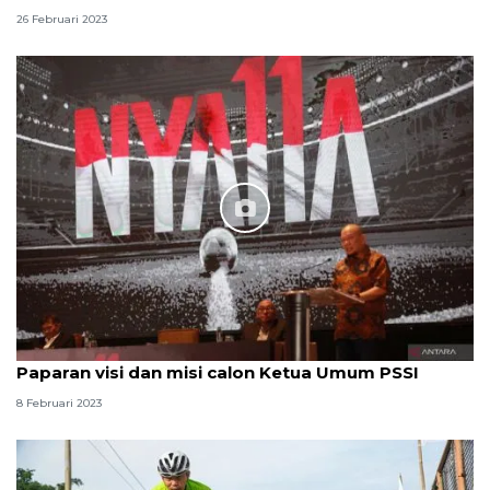
26 Februari 2023
Paparan visi dan misi calon Ketua Umum PSSI
8 Februari 2023