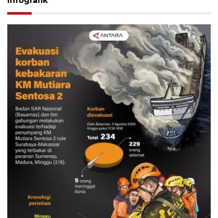
Infografik