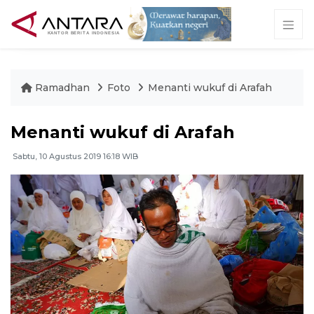
Ramadhan
Foto
Menanti wukuf di Arafah
Menanti wukuf di Arafah
Sabtu, 10 Agustus 2019 16:18 WIB