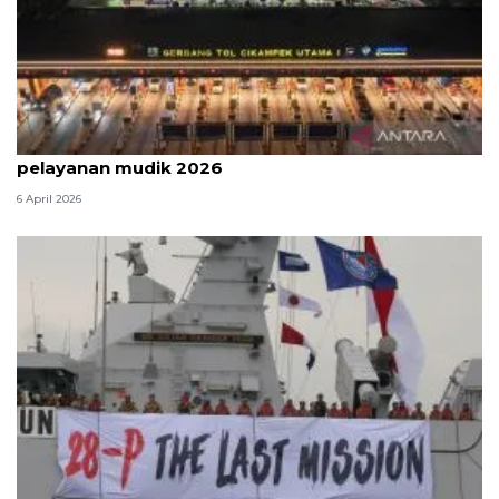
Survei: 88,8 persen responden puas dengan
pelayanan mudik 2026
6 April 2026