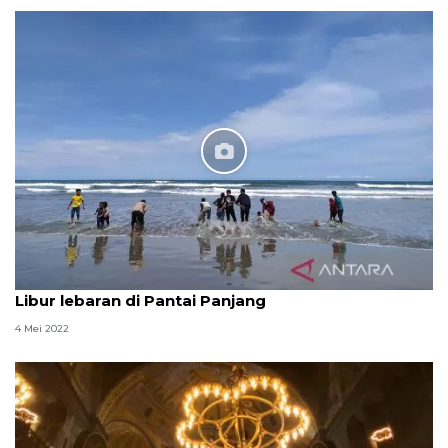
Libur lebaran di Pantai Panjang
4 Mei 2022