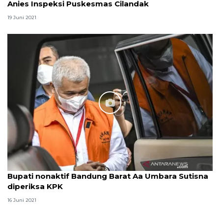
Anies Inspeksi Puskesmas Cilandak
19 Juni 2021
Bupati nonaktif Bandung Barat Aa Umbara Sutisna
diperiksa KPK
16 Juni 2021