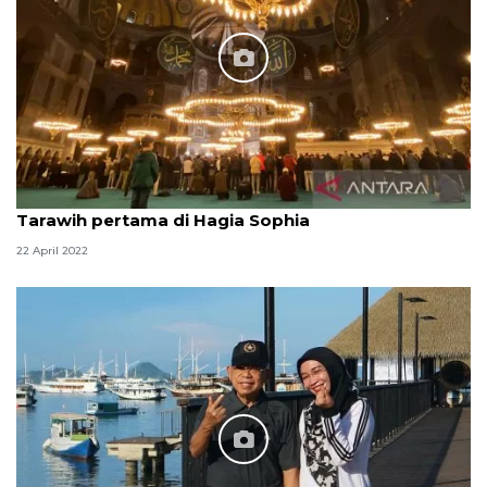
Tarawih pertama di Hagia Sophia
22 April 2022