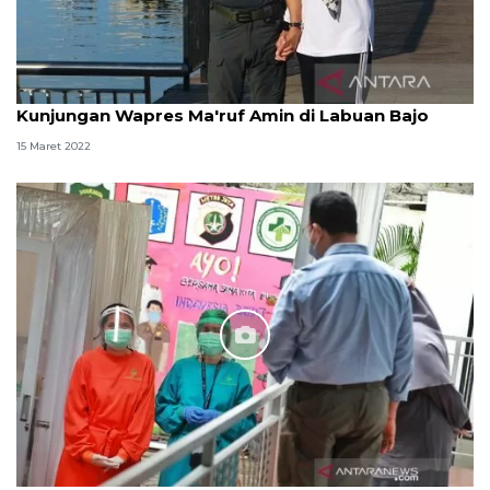
Kunjungan Wapres Ma'ruf Amin di Labuan Bajo
15 Maret 2022