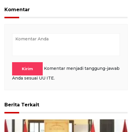
Komentar
Komentar menjadi tanggung-jawab
Kirim
Anda sesuai UU ITE.
Berita Terkait