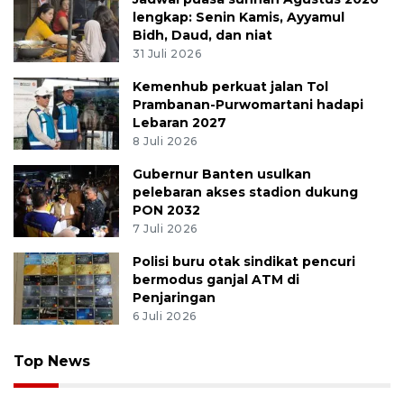
lengkap: Senin Kamis, Ayyamul
Bidh, Daud, dan niat
31 Juli 2026
Kemenhub perkuat jalan Tol
Prambanan-Purwomartani hadapi
Lebaran 2027
8 Juli 2026
Gubernur Banten usulkan
pelebaran akses stadion dukung
PON 2032
7 Juli 2026
Polisi buru otak sindikat pencuri
bermodus ganjal ATM di
Penjaringan
6 Juli 2026
Top News