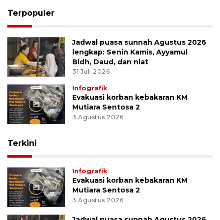
Terpopuler
Jadwal puasa sunnah Agustus 2026
lengkap: Senin Kamis, Ayyamul
Bidh, Daud, dan niat
31 Juli 2026
Infografik
Evakuasi korban kebakaran KM
Mutiara Sentosa 2
3 Agustus 2026
Terkini
Infografik
Evakuasi korban kebakaran KM
Mutiara Sentosa 2
3 Agustus 2026
Jadwal puasa sunnah Agustus 2026