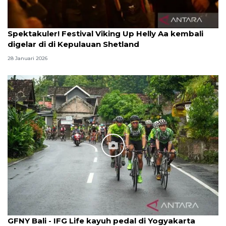
Spektakuler! Festival Viking Up Helly Aa kembali
digelar di di Kepulauan Shetland
28 Januari 2026
GFNY Bali - IFG Life kayuh pedal di Yogyakarta