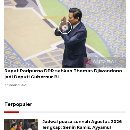
Rapat Paripurna DPR sahkan Thomas Djiwandono
jadi Deputi Gubernur BI
27 Januari 2026
Terpopuler
Jadwal puasa sunnah Agustus 2026
lengkap: Senin Kamis, Ayyamul