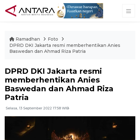
Ramadhan
Foto
DPRD DKI Jakarta resmi memberhentikan Anies
Baswedan dan Ahmad Riza Patria
DPRD DKI Jakarta resmi
memberhentikan Anies
Baswedan dan Ahmad Riza
Patria
Selasa, 13 September 2022 17:58 WIB