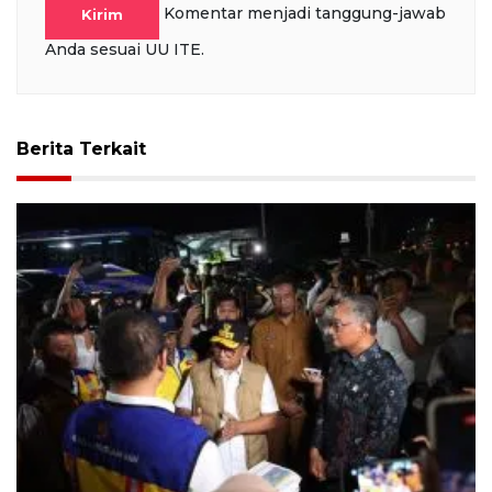
Komentar menjadi tanggung-jawab
Kirim
Anda sesuai UU ITE.
Berita Terkait