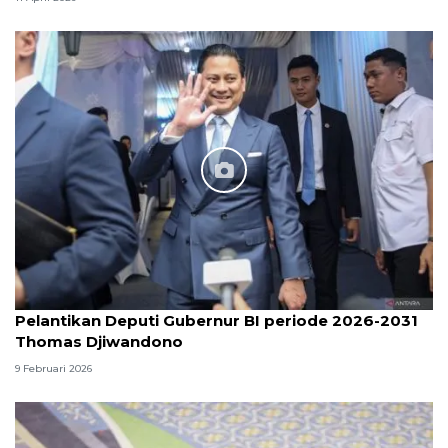
Pelantikan Deputi Gubernur BI periode 2026-2031
Thomas Djiwandono
9 Februari 2026