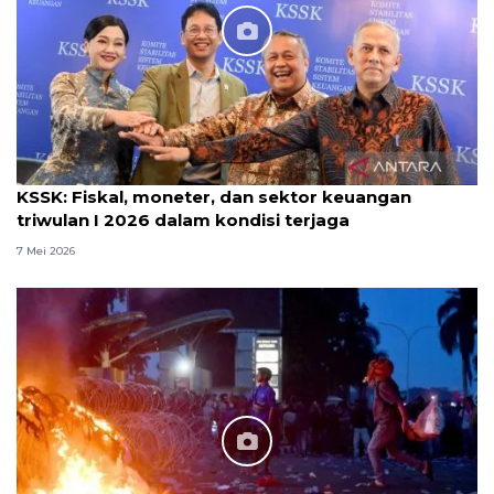
KSSK: Fiskal, moneter, dan sektor keuangan
triwulan I 2026 dalam kondisi terjaga
7 Mei 2026