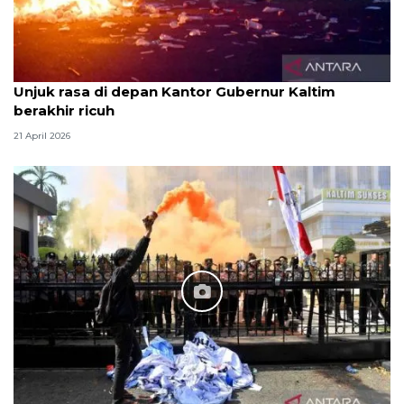
Unjuk rasa di depan Kantor Gubernur Kaltim
berakhir ricuh
21 April 2026