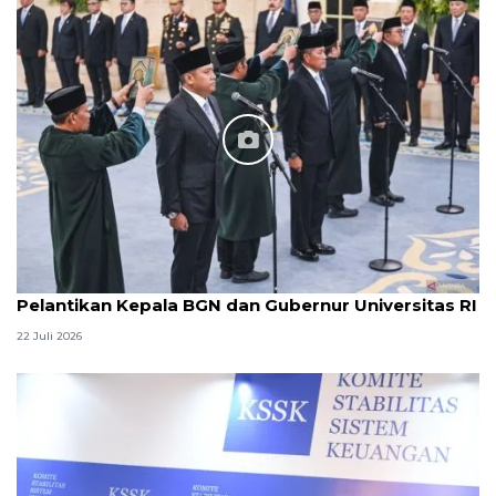
Pelantikan Kepala BGN dan Gubernur Universitas RI
22 Juli 2026