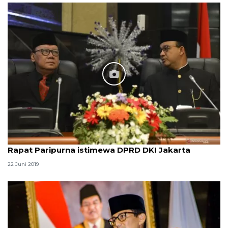
Rapat Paripurna istimewa DPRD DKI Jakarta
22 Juni 2019