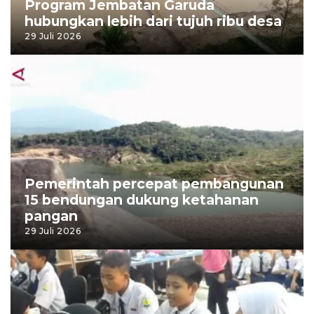
Program Jembatan Garuda
hubungkan lebih dari tujuh ribu desa
29 Juli 2026
Pemerintah percepat pembangunan
15 bendungan dukung ketahanan
pangan
29 Juli 2026