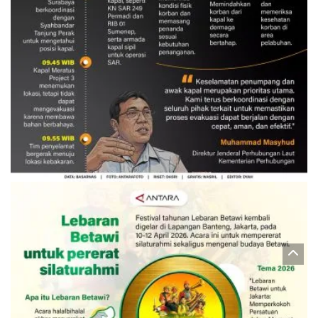
Evakuasi korban kebakaran KM
Mutiara Sentosa 2
3 Agustus 2026