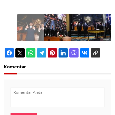
Komentar