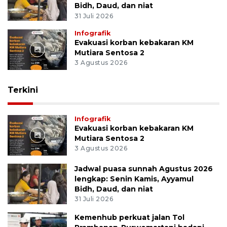
Bidh, Daud, dan niat
31 Juli 2026
Infografik
Evakuasi korban kebakaran KM
Mutiara Sentosa 2
3 Agustus 2026
Terkini
Infografik
Evakuasi korban kebakaran KM
Mutiara Sentosa 2
3 Agustus 2026
Jadwal puasa sunnah Agustus 2026
lengkap: Senin Kamis, Ayyamul
Bidh, Daud, dan niat
31 Juli 2026
Kemenhub perkuat jalan Tol