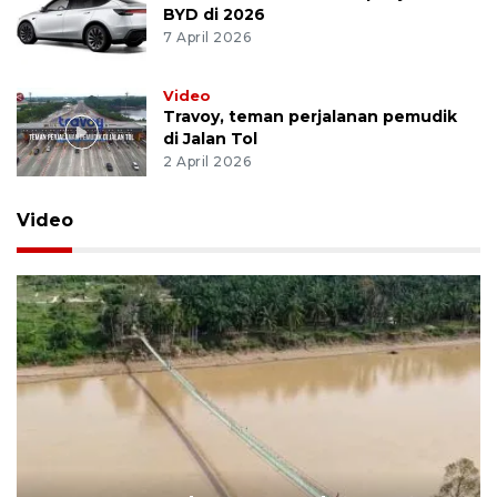
BYD di 2026
7 April 2026
Video
Travoy, teman perjalanan pemudik
di Jalan Tol
2 April 2026
Video