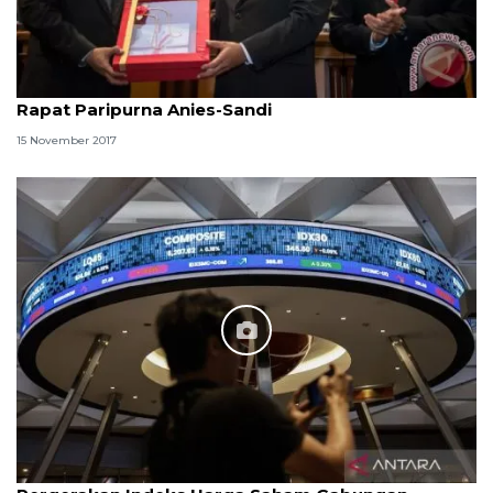
Rapat Paripurna Anies-Sandi
15 November 2017