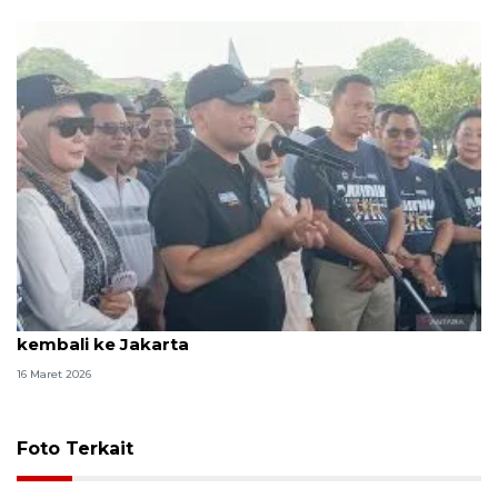
Gubernur Jateng minta pemudik tak ajak kerabat
kembali ke Jakarta
16 Maret 2026
Foto Terkait