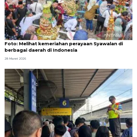
Foto
Foto: Melihat kemeriahan perayaan Syawalan di
berbagai daerah di Indonesia
28 Maret 2026