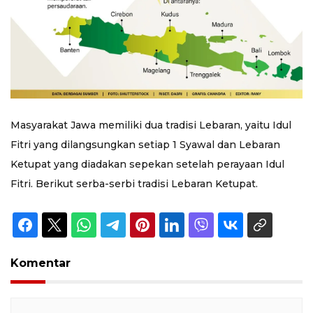
Masyarakat Jawa memiliki dua tradisi Lebaran, yaitu Idul
Fitri yang dilangsungkan setiap 1 Syawal dan Lebaran
Ketupat yang diadakan sepekan setelah perayaan Idul
Fitri. Berikut serba-serbi tradisi Lebaran Ketupat.
Komentar