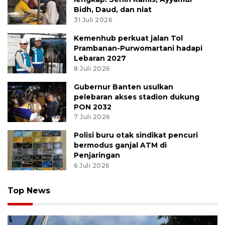
Bidh, Daud, dan niat
31 Juli 2026
Kemenhub perkuat jalan Tol
Prambanan-Purwomartani hadapi
Lebaran 2027
8 Juli 2026
Gubernur Banten usulkan
pelebaran akses stadion dukung
PON 2032
7 Juli 2026
Polisi buru otak sindikat pencuri
bermodus ganjal ATM di
Penjaringan
6 Juli 2026
Top News