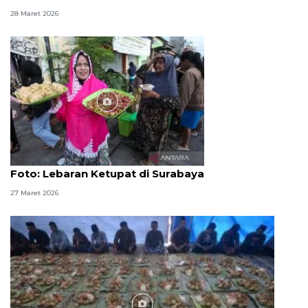
28 Maret 2026
Foto
Foto: Lebaran Ketupat di Surabaya
27 Maret 2026