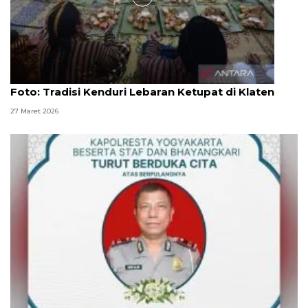
Foto
Foto: Tradisi Kenduri Lebaran Ketupat di Klaten
27 Maret 2026