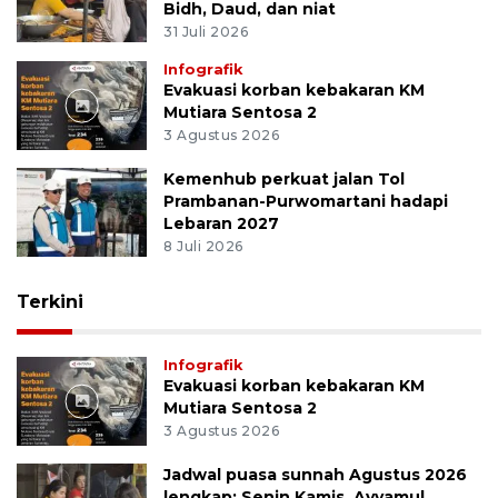
Bidh, Daud, dan niat
31 Juli 2026
Infografik
Evakuasi korban kebakaran KM
Mutiara Sentosa 2
3 Agustus 2026
Kemenhub perkuat jalan Tol
Prambanan-Purwomartani hadapi
Lebaran 2027
8 Juli 2026
Terkini
Infografik
Evakuasi korban kebakaran KM
Mutiara Sentosa 2
3 Agustus 2026
Jadwal puasa sunnah Agustus 2026
lengkap: Senin Kamis, Ayyamul