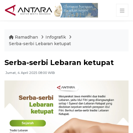
Ramadhan
Infografik
Serba-serbi Lebaran ketupat
Serba-serbi Lebaran ketupat
Jumat, 4 April 2025 08:00 WIB