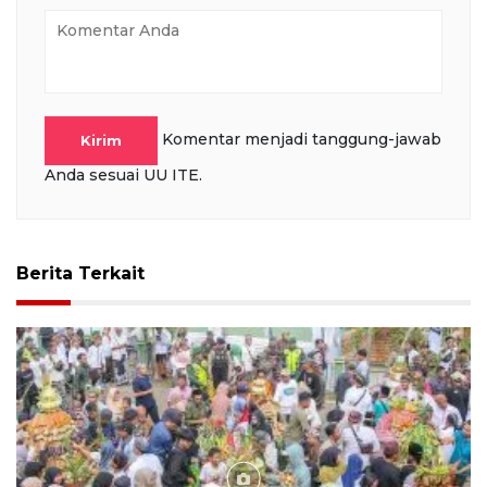
Komentar menjadi tanggung-jawab
Kirim
Anda sesuai UU ITE.
Berita Terkait