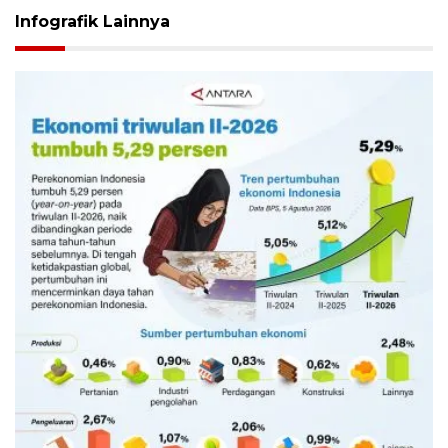
Infografik Lainnya